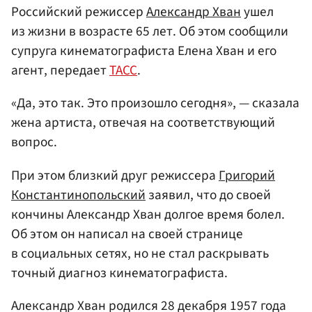
Российский режиссер
Александр Хван
ушел
из жизни в возрасте 65 лет. Об этом сообщили
супруга кинематографиста Елена Хван и его
агент, передает
ТАСС
.
«Да, это так. Это произошло сегодня», — сказала
жена артиста, отвечая на соответствующий
вопрос.
При этом близкий друг режиссера
Григорий
Константинопольский
заявил, что до своей
кончины Александр Хван долгое время болел.
Об этом он написал на своей странице
в социальных сетях, но не стал раскрывать
точный диагноз кинематографиста.
Александр Хван родился 28 декабря 1957 года