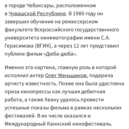
в городе Чебоксары, расположенном
в
Чувашской Республике
. В 1980 году он
завершил обучение на режиссерском
факультете Всероссийского государственного
университета кинематографии имени С.А.
Герасимова (ВГИК), а через 12 лет представил
публике фильм «Дюба-дюба».
Именно эта картина, главную роль в которой
исполнил актер
Олег Меньшиков
, подарила
артисту известность. Позже она была удостоена
приза кинопрессы как лучшая дебютная
работа, а также Хвану удалось провести
успешные показы фильма в рамках нескольких
фестивалей. В их числе оказался и
Международный Каннский кинофестиваль.