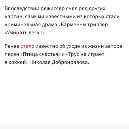
Впоследствии режиссер снял ряд других
картин, самыми известными из которых стали
криминальная драма «Кармен» и триллер
«Умирать легко».
Ранее
стало
известно об уходе из жизни автора
песен «Птица счастья» и «Трус не играет
в хоккей» Николая Добронравова.