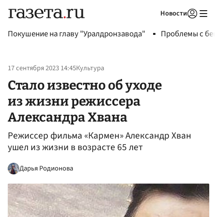
Новости
Авторизоваться
Покушение на главу "Уралдронзавода"
Проблемы с бен
17 сентября 2023 14:45
Культура
Стало известно об уходе
из жизни режиссера
Александра Хвана
Режиссер фильма «Кармен» Александр Хван
ушел из жизни в возрасте 65 лет
Дарья Родионова