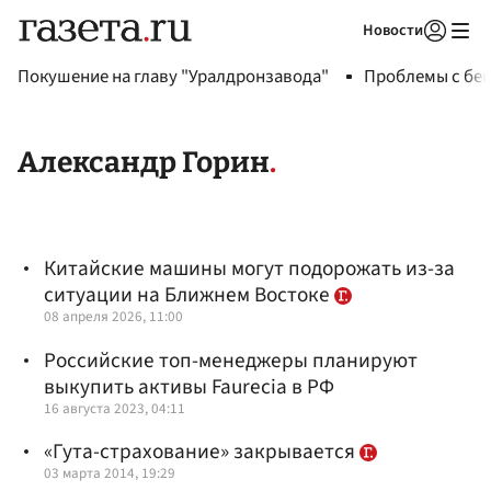
Новости
Авторизоваться
Покушение на главу "Уралдронзавода"
Проблемы с бен
Александр Горин
Китайские машины могут подорожать из-за
ситуации на Ближнем Востоке
08 апреля 2026, 11:00
Российские топ-менеджеры планируют
выкупить активы Faurecia в РФ
16 августа 2023, 04:11
«Гута-страхование» закрывается
03 марта 2014, 19:29