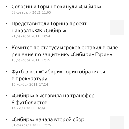
Солосин и Горин покинули «Сибирь»
08 февраля 2012, 11:05
Представители Горина просят
наказать ФК «Сибирь»
21 декабря 2011, 13:54
Комитет по статусу игроков оставил в силе
решение по защитнику «Сибири» Горину
15 декабря 2011, 17:15
Футболист «Сибири» Горин обратился
в прокуратуру
16 ноября 2011, 17:24
«Сибирь» выставила на трансфер
6 футболистов
14 июля 2011, 16:39
«Сибирь» начала второй сбор
01 февраля 2011, 12:25