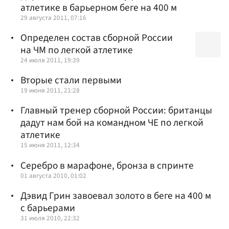
атлетике в барьерном беге на 400 м
29 августа 2011, 07:16
Определен состав сборной России
на ЧМ по легкой атлетике
24 июля 2011, 19:39
Вторые стали первыми
19 июня 2011, 21:28
Главный тренер сборной России: британцы
дадут нам бой на командном ЧЕ по легкой
атлетике
15 июня 2011, 12:34
Серебро в марафоне, бронза в спринте
01 августа 2010, 01:02
Дэвид Грин завоевал золото в беге на 400 м
с барьерами
31 июля 2010, 22:32