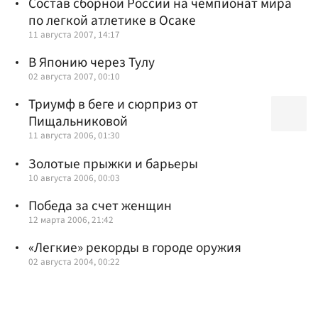
Состав сборной России на чемпионат мира
по легкой атлетике в Осаке
11 августа 2007, 14:17
В Японию через Тулу
02 августа 2007, 00:10
Триумф в беге и сюрприз от
Пищальниковой
11 августа 2006, 01:30
Золотые прыжки и барьеры
10 августа 2006, 00:03
Победа за счет женщин
12 марта 2006, 21:42
«Легкие» рекорды в городе оружия
02 августа 2004, 00:22