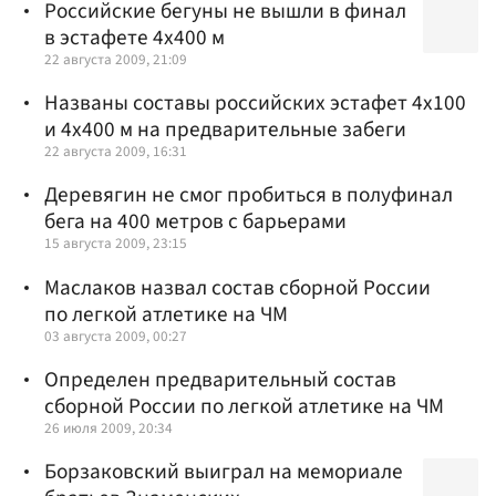
Российские бегуны не вышли в финал
в эстафете 4х400 м
22 августа 2009, 21:09
Названы составы российских эстафет 4х100
и 4х400 м на предварительные забеги
22 августа 2009, 16:31
Деревягин не смог пробиться в полуфинал
бега на 400 метров с барьерами
15 августа 2009, 23:15
Маслаков назвал состав сборной России
по легкой атлетике на ЧМ
03 августа 2009, 00:27
Определен предварительный состав
сборной России по легкой атлетике на ЧМ
26 июля 2009, 20:34
Борзаковский выиграл на мемориале