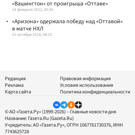
«Вашингтон» от проигрыша «Оттаве»
14 февраля 2022, 00:28
«Аризона» одержала победу над «Оттавой»
в матче НХЛ
31 октября 2018, 08:25
Редакция
Правовая информация
Реклама
Условия использования
Карта сайта
Политика конфиденциальности
© АО «Газета.Ру» (1999-2026) – Главные новости дня
Название:
Газета.Ru
(Gazeta.Ru)
Учредитель:
АО «Газета.Ру»
, ОГРН 1067761730376, ИНН
7743625728