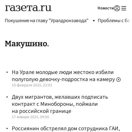
Новости
Авторизоваться
Покушение на главу "Уралдронзавода"
Проблемы с бен
Макушино
На Урале молодые люди жестоко избили
полуголую девочку-подростка на камеру
10 февраля 2025, 22:03
Двух мигрантов, желавших подписать
контракт с Минобороны, поймали
на российской границе
17 января 2025, 09:50
Россиянин обстрелял дом сотрудника ГАИ,