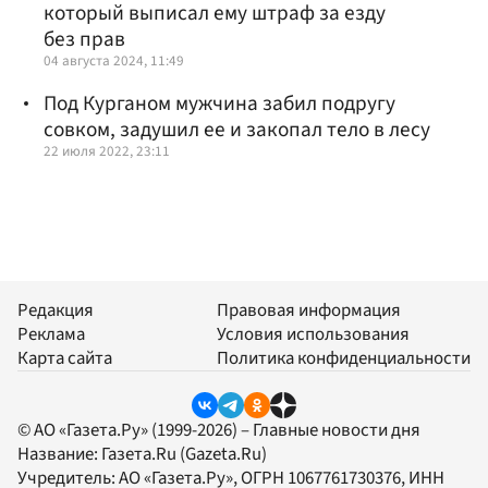
который выписал ему штраф за езду
без прав
04 августа 2024, 11:49
Под Курганом мужчина забил подругу
совком, задушил ее и закопал тело в лесу
22 июля 2022, 23:11
Редакция
Правовая информация
Реклама
Условия использования
Карта сайта
Политика конфиденциальности
© АО «Газета.Ру» (1999-2026) – Главные новости дня
Название:
Газета.Ru
(Gazeta.Ru)
Учредитель:
АО «Газета.Ру»
, ОГРН 1067761730376, ИНН