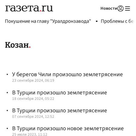
Новости
Авторизоваться
Покушение на главу "Уралдронзавода"
Проблемы с бен
Козан
У берегов Чили произошло землетрясение
23 сентября 2024, 06:19
В Турции произошло землетрясение
18 сентября 2024, 05:22
В Турции произошло землетрясение
07 сентября 2024, 12:52
В Турции произошло новое землетрясение
25 июля 2023, 11:12