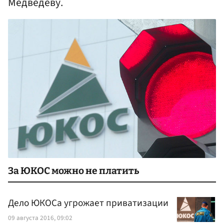
Медведеву.
За ЮКОС можно не платить
Дело ЮКОСа угрожает приватизации
09 августа 2016, 09:02