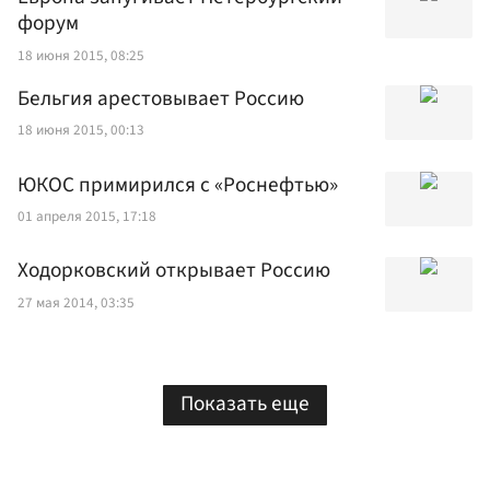
форум
18 июня 2015, 08:25
Бельгия арестовывает Россию
18 июня 2015, 00:13
ЮКОС примирился с «Роснефтью»
01 апреля 2015, 17:18
Ходорковский открывает Россию
27 мая 2014, 03:35
Показать еще