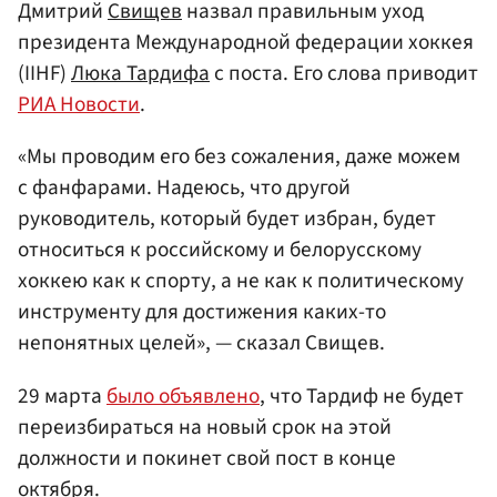
Дмитрий
Свищев
назвал правильным уход
президента Международной федерации хоккея
(IIHF)
Люка Тардифа
с поста. Его слова приводит
РИА Новости
.
«Мы проводим его без сожаления, даже можем
с фанфарами. Надеюсь, что другой
руководитель, который будет избран, будет
относиться к российскому и белорусскому
хоккею как к спорту, а не как к политическому
инструменту для достижения каких-то
непонятных целей», — сказал Свищев.
29 марта
было объявлено
, что Тардиф не будет
переизбираться на новый срок на этой
должности и покинет свой пост в конце
октября.