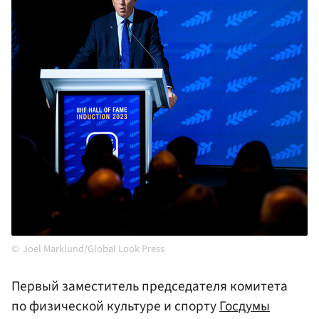
Joel Marklund/Global Look Press
Первый заместитель председателя комитета
по физической культуре и спорту
Госдумы