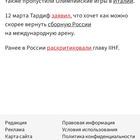
также пропустили Олимпийские игры в
Италии
.
12 марта Тардиф
заявил
, что хочет как можно
скорее вернуть
сборную России
на международную арену.
Ранее в России
раскритиковали
главу IIHF.
Редакция
Правовая информация
Реклама
Условия использования
Карта сайта
Политика конфиденциальности