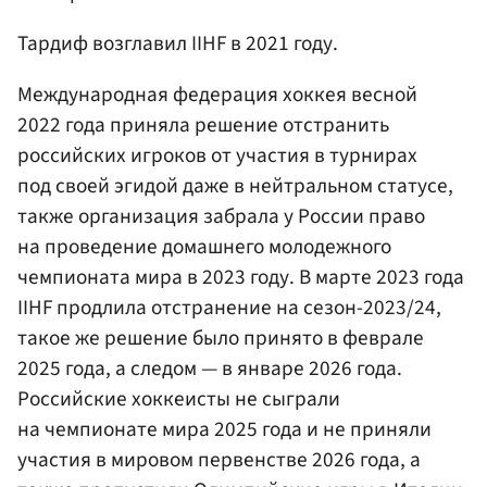
Тардиф возглавил IIHF в 2021 году.
Международная федерация хоккея весной
2022 года приняла решение отстранить
российских игроков от участия в турнирах
под своей эгидой даже в нейтральном статусе,
также организация забрала у России право
на проведение домашнего молодежного
чемпионата мира в 2023 году. В марте 2023 года
IIHF продлила отстранение на сезон-2023/24,
такое же решение было принято в феврале
2025 года, а следом — в январе 2026 года.
Российские хоккеисты не сыграли
на чемпионате мира 2025 года и не приняли
участия в мировом первенстве 2026 года, а