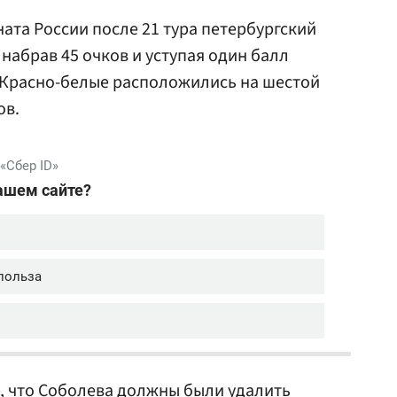
ата России после 21 тура петербургский
 набрав 45 очков и уступая один балл
Красно-белые расположились на шестой
ов.
, что Соболева должны были удалить