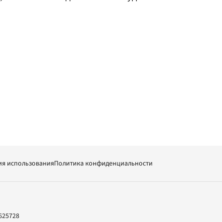
ия использования
Политика конфиденциальности
625728