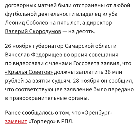
договорных матчей были отстранены от любой
футбольной деятельности владелец клуба
Леонид Соболев
на пять лет, а директор
Валерий Скородумов
— на десять.
26 ноября губернатор Самарской области
Вячеслав Федорищев
во время совещания
по видеосвязи с членами Госсовета заявил, что
«Крылья Советов»
должны заплатить 36 млн
рублей за взятки судьям. 28 ноября он сообщил,
что соответствующее заявление было передано
в правоохранительные органы.
Ранее сообщалось о том, что «Оренбург»
заменит
«Торпедо» в РПЛ.