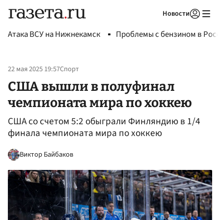
Новости
Авторизоваться
Атака ВСУ на Нижнекамск
Проблемы с бензином в Рос
22 мая 2025 19:57
Спорт
США вышли в полуфинал
чемпионата мира по хоккею
США со счетом 5:2 обыграли Финляндию в 1/4
финала чемпионата мира по хоккею
Виктор Байбаков