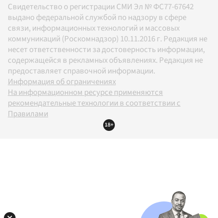
Свидетельство о регистрации СМИ Эл № ФС77-67642
выдано федеральной службой по надзору в сфере
связи, информационных технологий и массовых
коммуникаций (Роскомнадзор) 10.11.2016 г. Редакция не
несет ответственности за достоверность информации,
содержащейся в рекламных объявлениях. Редакция не
предоставляет справочной информации.
Информация об ограничениях
На информационном ресурсе применяются
рекомендательные технологии в соответствии с
Правилами
18+