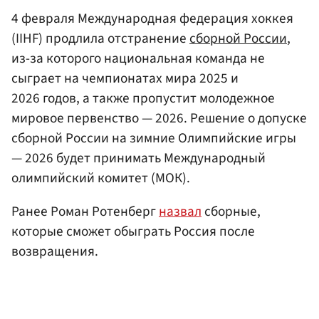
4 февраля Международная федерация хоккея
(IIHF) продлила отстранение
сборной России
,
из-за которого национальная команда не
сыграет на чемпионатах мира 2025 и
2026 годов, а также пропустит молодежное
мировое первенство — 2026. Решение о допуске
сборной России на зимние Олимпийские игры
— 2026 будет принимать Международный
олимпийский комитет (МОК).
Ранее Роман Ротенберг
назвал
сборные,
которые сможет обыграть Россия после
возвращения.