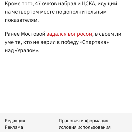
Кроме того, 47 очков набрал и ЦСКА, идущий
на четвертом месте по дополнительным
показателям.
Ранее Мостовой
задался вопросом
, в своем ли
уме те, кто не верил в победу «Спартака»
над «Уралом».
Редакция
Правовая информация
Реклама
Условия использования