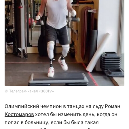
Телеграм-канал
«360tv»
Олимпийский чемпион в танцах на льду Роман
Костомаров
хотел бы изменить день, когда он
попал в больницу, если бы была такая