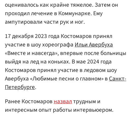
оценивалось как крайне тяжелое. Затем он
проходил лечение в Коммунарке. Ему
ампутировали части рук и ног.
17 декабря 2023 года Костомаров принял
участие в шоу хореографа
Ильи Авербуха
«Вместе и навсегда», впервые после больницы
выйдя на лед на коньках. В мае 2024 года
Костомаров принял участие в ледовом шоу
Авербуха «Любимые песни о главном» в
Санкт-
Петербурге
.
Ранее Костомаров
назвал
трудным и
интересным опыт работы интервьюером.