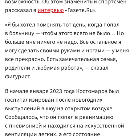
возможность. Об этом знаменитый спортсмен
рассказал в
интервью
«Газете.Ru».
«Я бы хотел поменять тот день, когда попал
в больницу — чтобы этого всего не было… Но
больше мне ничего не надо. Все остальное я
могу сделать своими руками и ногами — у меня
все прекрасно. Есть замечательная семья,
родители и любимая работа», — сказал
фигурист.
В начале января 2023 года Костомаров был
госпитализирован после новогодних
выступлений в шоу на открытом воздухе.
Сообщалось, что он попал в реанимацию
с пневмонией и находился на искусственной
вентиляции легких, а его состояние