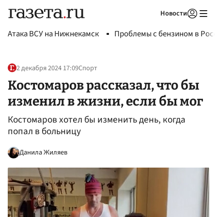
Новости
Авторизоваться
Атака ВСУ на Нижнекамск
Проблемы с бензином в Рос
2 декабря 2024 17:09
Спорт
Костомаров рассказал, что бы
изменил в жизни, если бы мог
Костомаров хотел бы изменить день, когда
попал в больницу
Данила Жиляев