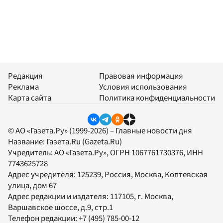
Редакция
Правовая информация
Реклама
Условия использования
Карта сайта
Политика конфиденциальности
© АО «Газета.Ру» (1999-2026) – Главные новости дня
Название:
Газета.Ru
(Gazeta.Ru)
Учредитель:
АО «Газета.Ру»
, ОГРН 1067761730376, ИНН
7743625728
Адрес учредителя: 125239, Россия, Москва, Коптевская
улица, дом 67
Адрес редакции и издателя:
117105
, г.
Москва
,
Варшавское шоссе, д.9, стр.1
Телефон редакции:
+7 (495) 785-00-12