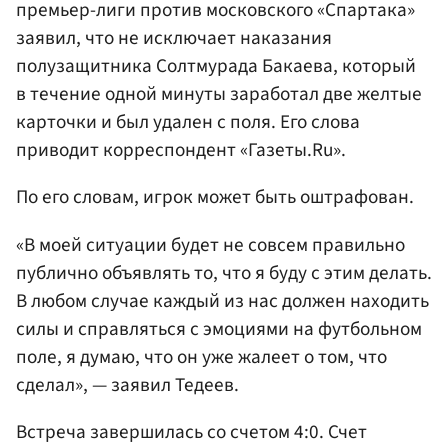
премьер-лиги против московского «Спартака»
заявил, что не исключает наказания
полузащитника Солтмурада Бакаева, который
в течение одной минуты заработал две желтые
карточки и был удален с поля. Его слова
приводит корреспондент «Газеты.Ru».
По его словам, игрок может быть оштрафован.
«В моей ситуации будет не совсем правильно
публично объявлять то, что я буду с этим делать.
В любом случае каждый из нас должен находить
силы и справляться с эмоциями на футбольном
поле, я думаю, что он уже жалеет о том, что
сделал», — заявил Тедеев.
Встреча завершилась со счетом 4:0. Счет