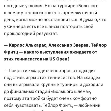
погодные условия. Но на турнире «Большого
шлема» у теннисистов есть промежуточный
день, когда можно восстановиться. Я думаю, что
у Синнера есть все шансы повторить свой
прошлогодний результат.
— Карлос Алькарас,
Александр Зверев
, Тейлор
Фритц — какого выступления ожидаете от
этих теннисистов на US Open?
— Покрытие «хард» очень хорошо подходит
под стиль игры этих теннисистов. На «харде»
они выигрывали крупные турниры и доходили
до финальных стадий «Большого шлема»,
поэтому эта тройка будет очень комфортно
себя чувствовать. Тейлор Фритц — любимчик