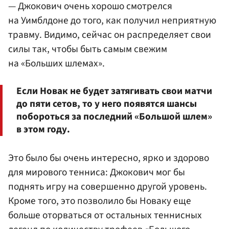
— Джокович очень хорошо смотрелся
на Уимблдоне до того, как получил неприятную
травму. Видимо, сейчас он распределяет свои
силы так, чтобы быть самым свежим
на «Больших шлемах».
Если Новак не будет затягивать свои матчи
до пяти сетов, то у него появятся шансы
побороться за последний «Большой шлем»
в этом году.
Это было бы очень интересно, ярко и здорово
для мирового тенниса: Джокович мог бы
поднять игру на совершенно другой уровень.
Кроме того, это позволило бы Новаку еще
больше оторваться от остальных теннисных