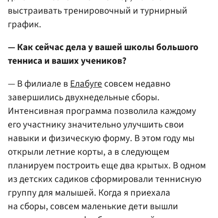
выстраивать тренировочный и турнирный
график.
— Как сейчас дела у вашей школы большого
тенниса и ваших учеников?
— В филиале в
Елабуге
совсем недавно
завершились двухнедельные сборы.
Интенсивная программа позволила каждому
его участнику значительно улучшить свои
навыки и физическую форму. В этом году мы
открыли летние корты, а в следующем
планируем построить еще два крытых. В одном
из детских садиков сформировали теннисную
группу для малышей. Когда я приехала
на сборы, совсем маленькие дети вышли