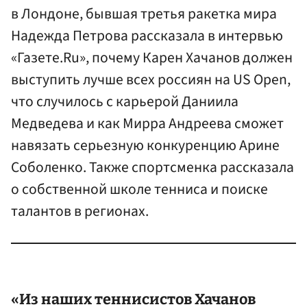
в Лондоне, бывшая третья ракетка мира
Надежда Петрова рассказала в интервью
«Газете.Ru», почему Карен Хачанов должен
выступить лучше всех россиян на US Open,
что случилось с карьерой Даниила
Медведева и как Мирра Андреева сможет
навязать серьезную конкуренцию Арине
Соболенко. Также спортсменка рассказала
о собственной школе тенниса и поиске
талантов в регионах.
«Из наших теннисистов Хачанов