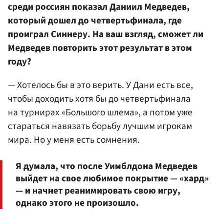
среди россиян показал Даниил Медведев,
который дошел до четвертьфинала, где
проиграл Синнеру. На ваш взгляд, сможет ли
Медведев повторить этот результат в этом
году?
— Хотелось бы в это верить. У Дани есть все,
чтобы доходить хотя бы до четвертьфинала
на турнирах «Большого шлема», а потом уже
стараться навязать борьбу лучшим игрокам
мира. Но у меня есть сомнения.
Я думала, что после Уимблдона Медведев
выйдет на свое любимое покрытие — «хард»
— и начнет реанимировать свою игру,
однако этого не произошло.