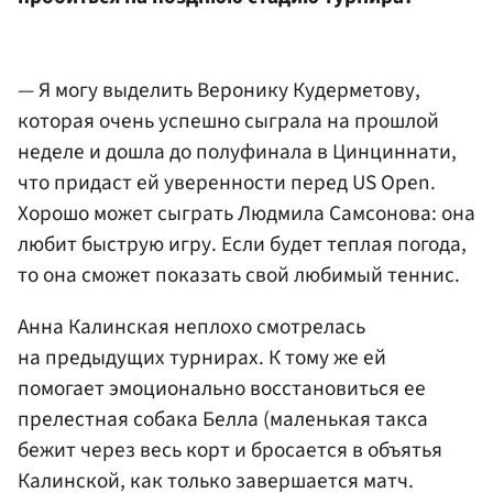
— Я могу выделить Веронику Кудерметову,
которая очень успешно сыграла на прошлой
неделе и дошла до полуфинала в Цинциннати,
что придаст ей уверенности перед US Open.
Хорошо может сыграть Людмила Самсонова: она
любит быструю игру. Если будет теплая погода,
то она сможет показать свой любимый теннис.
Анна Калинская неплохо смотрелась
на предыдущих турнирах. К тому же ей
помогает эмоционально восстановиться ее
прелестная собака Белла (маленькая такса
бежит через весь корт и бросается в объятья
Калинской, как только завершается матч.