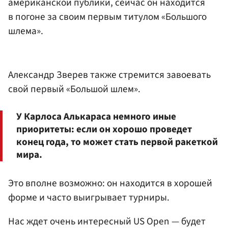
американской публики, сейчас он находится
в погоне за своим первым титулом «Большого
шлема».
Александр Зверев также стремится завоевать
свой первый «Большой шлем».
У Карлоса Алькараса немного иные
приоритеты: если он хорошо проведет
конец года, то может стать первой ракеткой
мира.
Это вполне возможно: он находится в хорошей
форме и часто выигрывает турниры.
Нас ждет очень интересный US Open — будет