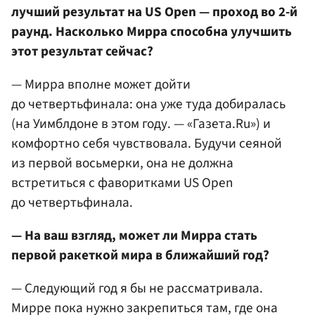
лучший результат на US Open — проход во 2-й
раунд. Насколько Мирра способна улучшить
этот результат сейчас?
— Мирра вполне может дойти
до четвертьфинала: она уже туда добиралась
(на Уимблдоне в этом году. — «Газета.Ru») и
комфортно себя чувствовала. Будучи сеяной
из первой восьмерки, она не должна
встретиться с фаворитками US Open
до четвертьфинала.
— На ваш взгляд, может ли Мирра стать
первой ракеткой мира в ближайший год?
— Следующий год я бы не рассматривала.
Мирре пока нужно закрепиться там, где она