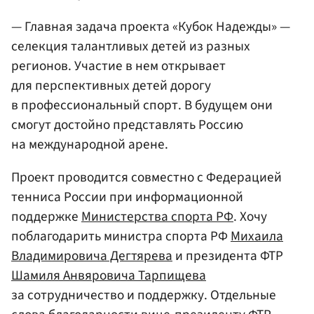
— Главная задача проекта «Кубок Надежды» —
селекция талантливых детей из разных
регионов. Участие в нем открывает
для перспективных детей дорогу
в профессиональный спорт. В будущем они
смогут достойно представлять Россию
на международной арене.
Проект проводится совместно с Федерацией
тенниса России при информационной
поддержке
Министерства спорта
РФ
. Хочу
поблагодарить министра спорта РФ
Михаила
Владимировича Дегтярева
и президента ФТР
Шамиля Анвяровича Тарпищева
за сотрудничество и поддержку. Отдельные