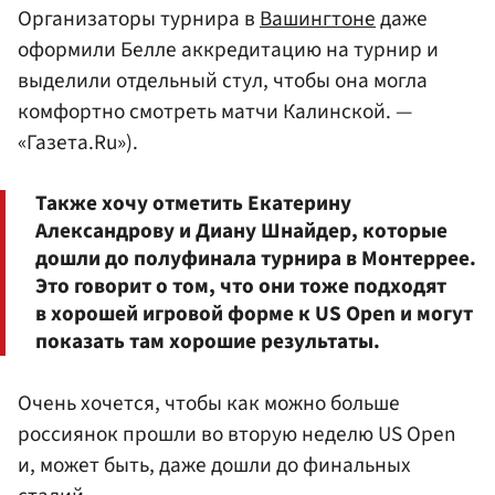
Организаторы турнира в
Вашингтоне
даже
оформили Белле аккредитацию на турнир и
выделили отдельный стул, чтобы она могла
комфортно смотреть матчи Калинской. —
«Газета.Ru»).
Также хочу отметить Екатерину
Александрову и Диану Шнайдер, которые
дошли до полуфинала турнира в Монтеррее.
Это говорит о том, что они тоже подходят
в хорошей игровой форме к US Open и могут
показать там хорошие результаты.
Очень хочется, чтобы как можно больше
россиянок прошли во вторую неделю US Open
и, может быть, даже дошли до финальных