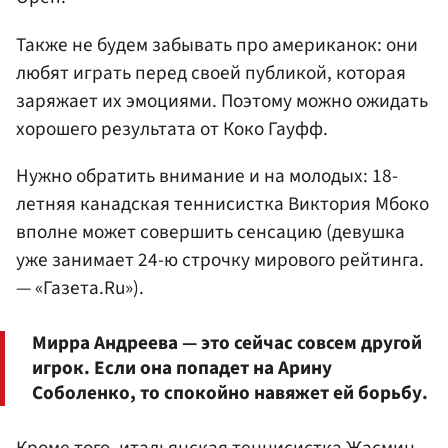
Также не будем забывать про американок: они
любят играть перед своей публикой, которая
заряжает их эмоциями. Поэтому можно ожидать
хорошего результата от Коко Гауфф.
Нужно обратить внимание и на молодых: 18-
летняя канадская теннисистка Виктория Мбоко
вполне может совершить сенсацию (девушка
уже занимает 24-ю строчку мирового рейтинга.
— «Газета.Ru»).
Мирра Андреева — это сейчас совсем другой
игрок. Если она попадет на Арину
Соболенко, то спокойно навяжет ей борьбу.