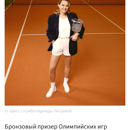
пресс-служба Надежды Петровой
Бронзовый призер Олимпийских игр