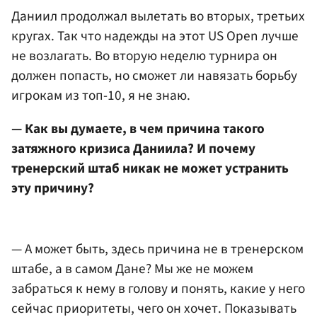
Даниил продолжал вылетать во вторых, третьих
кругах. Так что надежды на этот US Open лучше
не возлагать. Во вторую неделю турнира он
должен попасть, но сможет ли навязать борьбу
игрокам из топ-10, я не знаю.
— Как вы думаете, в чем причина такого
затяжного кризиса Даниила? И почему
тренерский штаб никак не может устранить
эту причину?
— А может быть, здесь причина не в тренерском
штабе, а в самом Дане? Мы же не можем
забраться к нему в голову и понять, какие у него
сейчас приоритеты, чего он хочет. Показывать