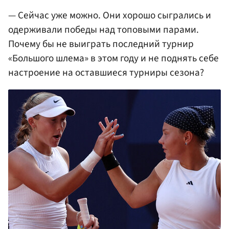
— Сейчас уже можно. Они хорошо сыгрались и
одерживали победы над топовыми парами.
Почему бы не выиграть последний турнир
«Большого шлема» в этом году и не поднять себе
настроение на оставшиеся турниры сезона?