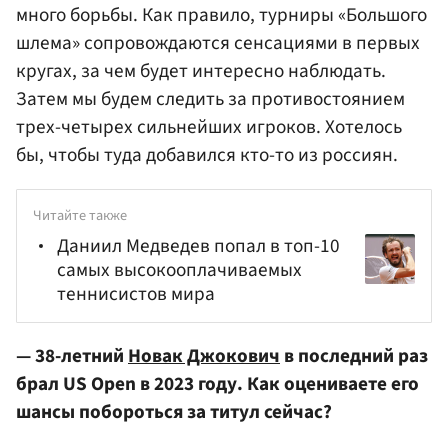
много борьбы. Как правило, турниры «Большого
шлема» сопровождаются сенсациями в первых
кругах, за чем будет интересно наблюдать.
Затем мы будем следить за противостоянием
трех-четырех сильнейших игроков. Хотелось
бы, чтобы туда добавился кто-то из россиян.
Читайте также
Даниил Медведев попал в топ-10
самых высокооплачиваемых
теннисистов мира
— 38-летний
Новак Джокович
в последний раз
брал US Open в 2023 году. Как оцениваете его
шансы побороться за титул сейчас?