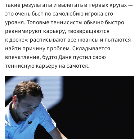
такие результаты и вылетать в первых кругах —
это очень бьет по самолюбию игрока его
уровня. Топовые теннисисты обычно быстро
реанимируют карьеру, «возвращаются
к доске»: расписывают все нюансы и пытаются
найти причину проблем. Складывается
впечатление, будто Даня пустил свою
теннисную карьеру на самотек.