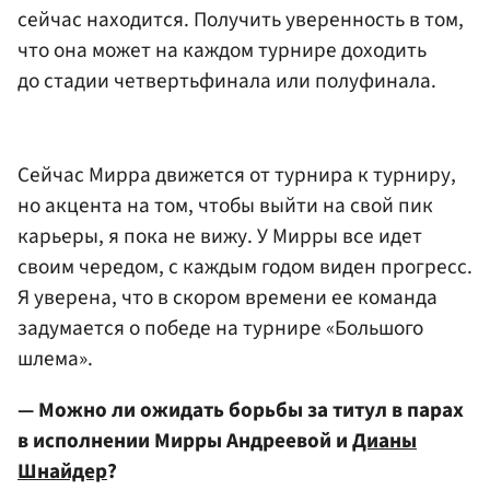
сейчас находится. Получить уверенность в том,
что она может на каждом турнире доходить
до стадии четвертьфинала или полуфинала.
Сейчас Мирра движется от турнира к турниру,
но акцента на том, чтобы выйти на свой пик
карьеры, я пока не вижу. У Мирры все идет
своим чередом, с каждым годом виден прогресс.
Я уверена, что в скором времени ее команда
задумается о победе на турнире «Большого
шлема».
— Можно ли ожидать борьбы за титул в парах
в исполнении Мирры Андреевой и
Дианы
Шнайдер
?