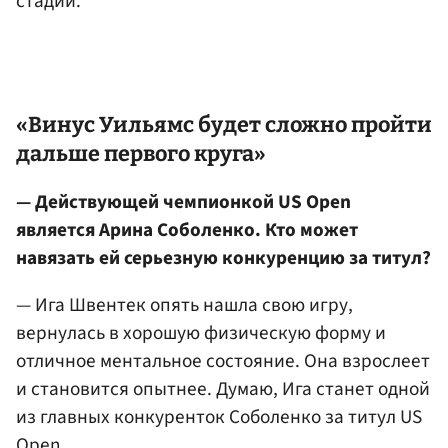
стадий.
«
Винус Уильямс
будет сложно пройти
дальше первого круга»
— Действующей чемпионкой US Open
является Арина Соболенко. Кто может
навязать ей серьезную конкуренцию за титул?
— Ига Швентек опять нашла свою игру,
вернулась в хорошую физическую форму и
отличное ментальное состояние. Она взрослеет
и становится опытнее. Думаю, Ига станет одной
из главных конкуренток Соболенко за титул US
Open.