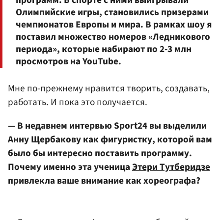
Олимпийские игры, становились призерами
чемпионатов Европы и мира. В рамках шоу я
поставил множество номеров «Ледникового
периода», которые набирают по 2-3 млн
просмотров на YouTube.
Мне по-прежнему нравится творить, создавать,
работать. И пока это получается.
— В недавнем интервью Sport24 вы выделили
Анну Щербакову как фигуристку, которой вам
было бы интересно поставить программу.
Почему именно эта ученица
Этери Тутберидзе
привлекла ваше внимание как хореографа?