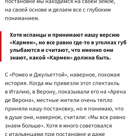
постановке мы находимся на своей земле,
на своей основе и делаем все с глубоким
пониманием.
Хотя испанцы и принимают нашу версию
«Кармен», но все равно где-то в уголках губ
улыбаются и считают, что именно они
знают, какой «Кармен» должна быть.
С «Ромео и Джульеттой», наверное, похожая
история. Когда мы привезли этот спектакль
в Италию, в Верону, показывали его на «Арена
де Верона», местные жители очень тепло
приняли нашу постановку, но я понимаю, что
в душе они, наверное, считали: «Мы все равно
знаем больше». Хотя я много советовался
с итальянцами при постановке и даже