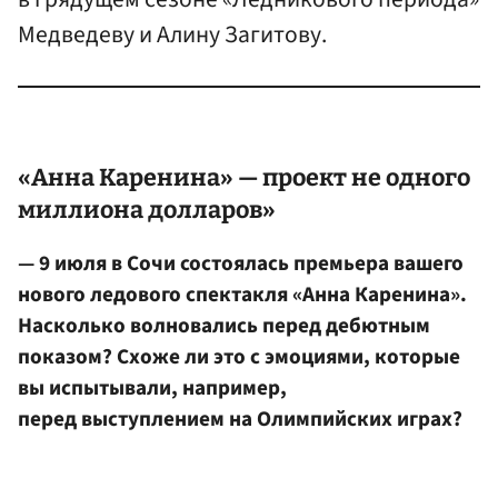
Медведеву и Алину Загитову.
«
Анна Каренина
» — проект не одного
миллиона долларов»
— 9 июля в Сочи состоялась премьера вашего
нового ледового спектакля «Анна Каренина».
Насколько волновались перед дебютным
показом? Схоже ли это с эмоциями, которые
вы испытывали, например,
перед выступлением на Олимпийских играх?