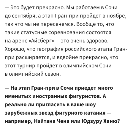
— Это будет прекрасно. Мы работаем в Сочи
до сентября, а этап Гран-при пройдет в ноябре,
так что мы не пересечемся. Вообще то, что
такие статусные соревнования состоятся
на арене «Айсберг» — это очень здорово.
Хорошо, что география российского этапа Гран-
при расширяется, и вдвойне прекрасно, что
этот турнир пройдет в олимпийском Сочи
в олимпийский сезон.
— На этап Гран-при в Сочи приедет много
именитых иностранных фигуристов. А
реально ли пригласить в ваше шоу
зарубежных звезд фигурного катания —
например, Нэйтана Чена или Юдзуру Ханю?