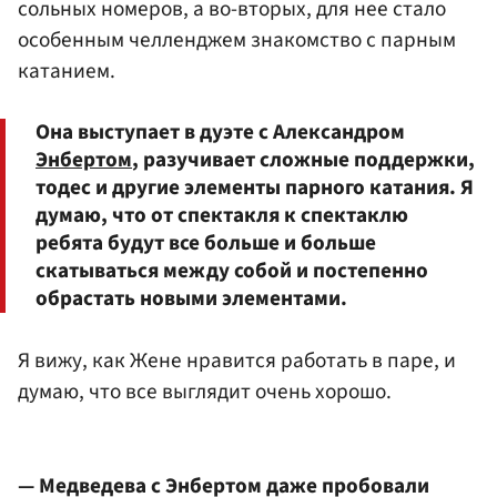
сольных номеров, а во-вторых, для нее стало
особенным челленджем знакомство с парным
катанием.
Она выступает в дуэте с Александром
Энбертом
, разучивает сложные поддержки,
тодес и другие элементы парного катания. Я
думаю, что от спектакля к спектаклю
ребята будут все больше и больше
скатываться между собой и постепенно
обрастать новыми элементами.
Я вижу, как Жене нравится работать в паре, и
думаю, что все выглядит очень хорошо.
— Медведева с Энбертом даже пробовали