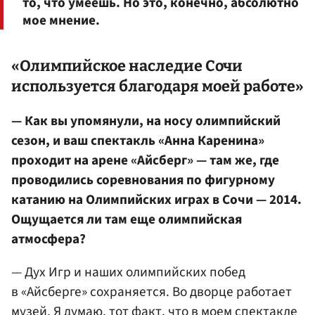
то, что умеешь. Но это, конечно, абсолютно
мое мнение.
«Олимпийское наследие Сочи
используется благодаря моей работе»
— Как вы упомянули, на носу олимпийский
сезон, и ваш спектакль «Анна Каренина»
проходит на арене «Айсберг» — там же, где
проводились соревнования по фигурному
катанию на Олимпийских играх в Сочи — 2014.
Ощущается ли там еще олимпийская
атмосфера?
— Дух Игр и наших олимпийских побед
в «Айсберге» сохраняется. Во дворце работает
музей. Я думаю, тот факт, что в моем спектакле