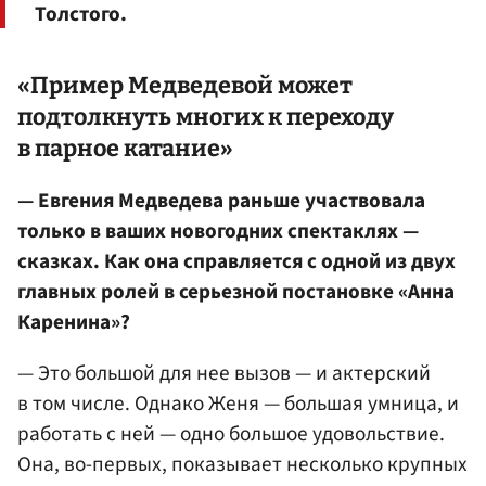
Толстого.
«Пример Медведевой может
подтолкнуть многих к переходу
в парное катание»
— Евгения Медведева раньше участвовала
только в ваших новогодних спектаклях —
сказках. Как она справляется с одной из двух
главных ролей в серьезной постановке «Анна
Каренина»?
— Это большой для нее вызов — и актерский
в том числе. Однако Женя — большая умница, и
работать с ней — одно большое удовольствие.
Она, во-первых, показывает несколько крупных