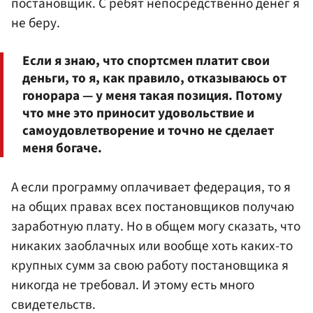
постановщик. С ребят непосредственно денег я
не беру.
Если я знаю, что спортсмен платит свои
деньги, то я, как правило, отказываюсь от
гонорара — у меня такая позиция. Потому
что мне это приносит удовольствие и
самоудовлетворение и точно не сделает
меня богаче.
А если программу оплачивает федерация, то я
на общих правах всех постановщиков получаю
заработную плату. Но в общем могу сказать, что
никаких заоблачных или вообще хоть каких-то
крупных сумм за свою работу постановщика я
никогда не требовал. И этому есть много
свидетельств.