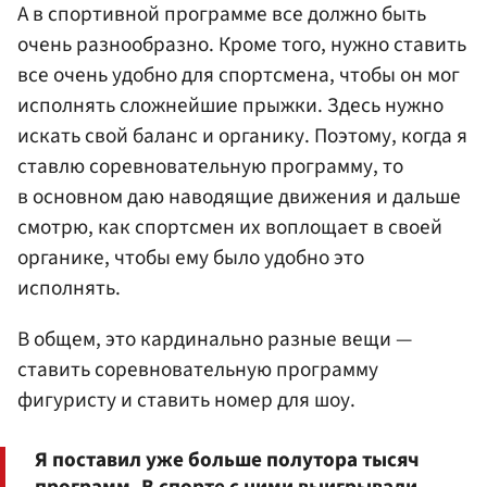
А в спортивной программе все должно быть
очень разнообразно. Кроме того, нужно ставить
все очень удобно для спортсмена, чтобы он мог
исполнять сложнейшие прыжки. Здесь нужно
искать свой баланс и органику. Поэтому, когда я
ставлю соревновательную программу, то
в основном даю наводящие движения и дальше
смотрю, как спортсмен их воплощает в своей
органике, чтобы ему было удобно это
исполнять.
В общем, это кардинально разные вещи —
ставить соревновательную программу
фигуристу и ставить номер для шоу.
Я поставил уже больше полутора тысяч
программ. В спорте с ними выигрывали