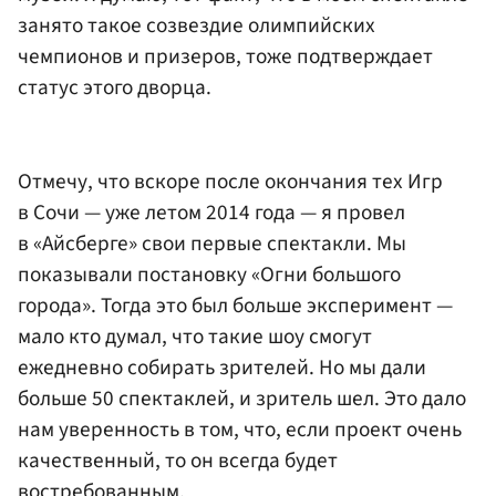
занято такое созвездие олимпийских
чемпионов и призеров, тоже подтверждает
статус этого дворца.
Отмечу, что вскоре после окончания тех Игр
в Сочи — уже летом 2014 года — я провел
в «Айсберге» свои первые спектакли. Мы
показывали постановку «Огни большого
города». Тогда это был больше эксперимент —
мало кто думал, что такие шоу смогут
ежедневно собирать зрителей. Но мы дали
больше 50 спектаклей, и зритель шел. Это дало
нам уверенность в том, что, если проект очень
качественный, то он всегда будет
востребованным.