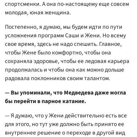
спортсменки. А она по-настоящему еще совсем
молодая, юная женщина.
Постепенно, я думаю, мы будем идти по пути
усложнения программ Саши и Жени. Но всему
свое время, здесь не надо спешить. Главное,
чтобы Жене было комфортно, чтобы она
сохраняла здоровье, чтобы ее ледовая карьера
продолжалась и чтобы она как можно дольше
радовала поклонников своим талантом.
— Вы упоминали, что Медведева даже могла
бы перейти в парное катание.
— Я думаю, что у Жени действительно есть все
для этого, но тут уже должно быть принято ее
внутреннее решение о переходе в другой вид