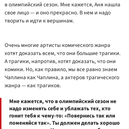
в олимпийский сезон. Мне кажется, Аня нашла
свое лицо — и оно прекрасно. В нем и надо
творить и идти к вершинам.
Очень многие артисты комического жанра
хотят доказать всем, что они большие трагики.
А трагики, напротив, хотят доказать, что они
комики. Но, как правило, мы все равно знаем
Чаплина как Чаплина, а актеров трагического
жанра — как трагиков.
Мне кажется, что в олимпийский сезон не
надо изменять себе и ублажать тех, кто
гонит тебя к чему-то: «Повернись так или
поменяйся так». Ты должен делать хорошо