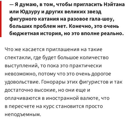
— Я думаю, в том, чтобы пригласить Нэйтана
или Юдзуру и других великих звезд
фигурного катания на разовое гала-шоу,
больших проблем нет. Конечно, это очень
бюджетная история, но это вполне реально.
Что же касается приглашения на такие
спектакли, где будет большое количество
выступлений, то пока это практически
невозможно, потому что это очень дорогое
удовольствие. Гонорары этих фигуристов и так
достаточно высокие, но они еще и
оплачиваются в иностранной валюте, что
в пересчете на курс становится просто
неподъемным.