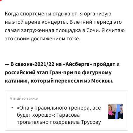
Когда спортсмены отдыхают, я организую
на этой арене концерты. В летний период это
самая загруженная площадка в Сочи. Я считаю
это своим достижением тоже.
— В сезоне-2021/22 на «Айсберге» пройдет и
российский этап Гран-при по фигурному
катанию, который перенесли из Москвы.
Читайте также
«Она у правильного тренера, все
будет хорошо»: Тарасова
трогательно поздравила Трусову