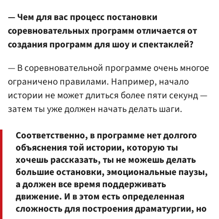
— Чем для вас процесс постановки
соревновательных программ отличается от
создания программ для шоу и спектаклей?
— В соревновательной программе очень многое
ограничено правилами. Например, начало
истории не может длиться более пяти секунд —
затем ты уже должен начать делать шаги.
Соответственно, в программе нет долгого
объяснения той истории, которую ты
хочешь рассказать, ты не можешь делать
большие остановки, эмоциональные паузы,
а должен все время поддерживать
движение. И в этом есть определенная
сложность для построения драматургии, но