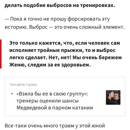
делать подобие выбросов на тренировках.
— Пока я точно не прошу форсировать эту
историю. Выброс — это очень сложный элемент.
Это только кажется, что, если человек сам
исполняет тройные прыжки, то и выброс
легко сделает. Нет, нет! Мы очень бережем
Женю, следим за ее здоровьем.
Читайте также
«Взяла бы ее в свою группу»:
тренеры оценили шансы
Медведевой в парном катании
Все-таки очень много травм у этой юной