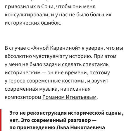
привозил их в Сочи, чтобы они меня
консультировали, и у нас не было больших
исторических ошибок.
В случае с «Анной Карениной» я уверен, что мы
абсолютно чувствуем эту историю. При этом
у меня не было задачи сделать спектакль
историческим — он вне времени, поэтому
у героев современные костюмы, и звучит
современная музыка, написанная
композитором
Романом Игнатьевым
.
Это не реконструкция исторической сцены,
нет. Это современный разговор —
по произведению Льва Николаевича