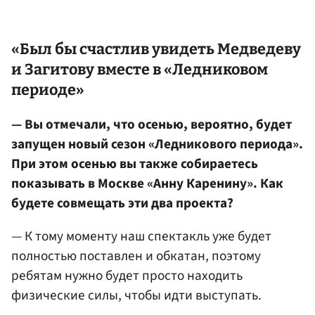
«Был бы счастлив увидеть Медведеву
и
Загитову
вместе в «Ледниковом
периоде»
— Вы отмечали, что осенью, вероятно, будет
запущен новый сезон «Ледникового периода».
При этом осенью вы также собираетесь
показывать в Москве «Анну Каренину». Как
будете совмещать эти два проекта?
— К тому моменту наш спектакль уже будет
полностью поставлен и обкатан, поэтому
ребятам нужно будет просто находить
физические силы, чтобы идти выступать.