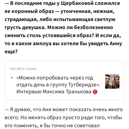
— В последние годы у Щербаковой сложился
ее коронный образ — утонченная, нежная,
страдающая, либо испытывающая светлую
грусть девушка. Можно ли безболезненно
сменить столь устоявшийся образ? И если да,
то в каком амплуа вы хотели бы увидеть Анну
еще?
Читайте также
«Можно попробовать через год
отдать дочь в группу Тутберидзе».
Интервью Максима Транькова
— Я думаю, что Аня может показать очень много
всего. Но менять образ просто ради того, чтобы
его поменять, я бы точно не советовал