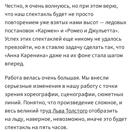
Честно, я очень волнуюсь, но при этом верю,
что наш спектакль будет не просто
повторением уже взятых нами высот — ледовых
постановок «Кармен» и «Ромео и Джульетта».
Успех этих спектаклей еще никому не удалось
превзойти, но я ставлю задачу сделать так, что
«Анна Каренина» даже на их фоне стала шагом
вперед.
Работа велась очень большая. Мы внесли
серьезные изменения в нашу работу с точки
зрения хореографии, сценографии, сюжетных
линий. Понятно, что произведение сложное, и
весь великий труд
Льва Толстого
отобразить
на льду, наверное, невозможно, иначе это будет
спектакль на пять часов.