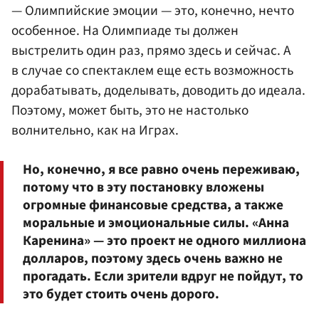
— Олимпийские эмоции — это, конечно, нечто
особенное. На Олимпиаде ты должен
выстрелить один раз, прямо здесь и сейчас. А
в случае со спектаклем еще есть возможность
дорабатывать, доделывать, доводить до идеала.
Поэтому, может быть, это не настолько
волнительно, как на Играх.
Но, конечно, я все равно очень переживаю,
потому что в эту постановку вложены
огромные финансовые средства, а также
моральные и эмоциональные силы. «Анна
Каренина» — это проект не одного миллиона
долларов, поэтому здесь очень важно не
прогадать. Если зрители вдруг не пойдут, то
это будет стоить очень дорого.