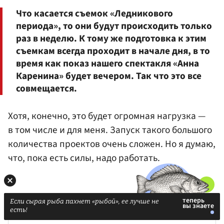
Что касается съемок «Ледникового
периода», то они будут происходить только
раз в неделю. К тому же подготовка к этим
съемкам всегда проходит в начале дня, в то
время как показ нашего спектакля «Анна
Каренина» будет вечером. Так что это все
совмещается.
Хотя, конечно, это будет огромная нагрузка —
в том числе и для меня. Запуск такого большого
количества проектов очень сложен. Но я думаю,
что, пока есть силы, надо работать.
Если сырая рыба пахнет «рыбой», ее лучше не
есть!
Читайте также