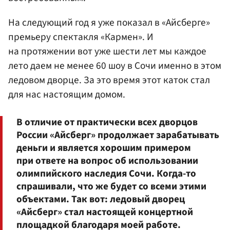
На следующий год я уже показал в «Айсберге»
премьеру спектакля «Кармен». И
на протяжении вот уже шести лет мы каждое
лето даем не менее 60 шоу в Сочи именно в этом
ледовом дворце. За это время этот каток стал
для нас настоящим домом.
В отличие от практически всех дворцов
России «Айсберг» продолжает зарабатывать
деньги и является хорошим примером
при ответе на вопрос об использовании
олимпийского наследия Сочи. Когда-то
спрашивали, что же будет со всеми этими
объектами. Так вот: ледовый дворец
«Айсберг» стал настоящей концертной
площадкой благодаря моей работе.