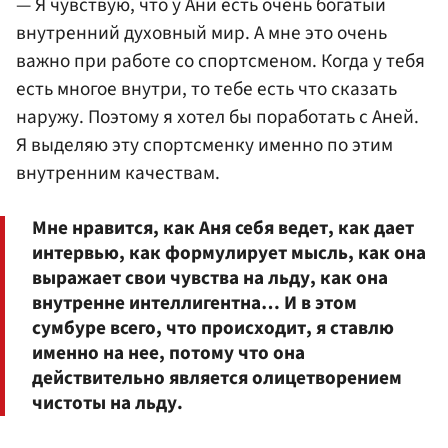
— Я чувствую, что у Ани есть очень богатый
внутренний духовный мир. А мне это очень
важно при работе со спортсменом. Когда у тебя
есть многое внутри, то тебе есть что сказать
наружу. Поэтому я хотел бы поработать с Аней.
Я выделяю эту спортсменку именно по этим
внутренним качествам.
Мне нравится, как Аня себя ведет, как дает
интервью, как формулирует мысль, как она
выражает свои чувства на льду, как она
внутренне интеллигентна… И в этом
сумбуре всего, что происходит, я ставлю
именно на нее, потому что она
действительно является олицетворением
чистоты на льду.