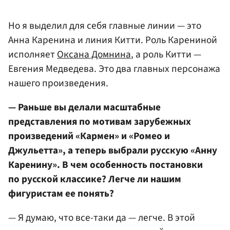
Но я выделил для себя главные линии — это
Анна Каренина и линия Китти. Роль Карениной
исполняет
Оксана Домнина
, а роль Китти —
Евгения Медведева. Это два главных персонажа
нашего произведения.
— Раньше вы делали масштабные
представления по мотивам зарубежных
произведений «Кармен» и «Ромео и
Джульетта», а теперь выбрали русскую «Анну
Каренину». В чем особенность постановки
по русской классике? Легче ли нашим
фигуристам ее понять?
— Я думаю, что все-таки да — легче. В этой