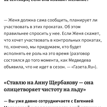
— Женя должна сама сообщить, планирует ли
участвовать в этих прокатах. Об этом
правильнее спросить у нее. Если Женя скажет,
что хочет участвовать в контрольных прокатах,
то, конечно, мы придумаем, кто будет
исполнять ее роль на это время (разговор
состоялся до того момента, как Медведева
объявила, что не идет в сезон. — «Газета.Ru»).
«Ставлю на
Анну Щербакову
— она
олицетворяет чистоту на льду»
— Вы уже давно сотрудничаете с Евгенией