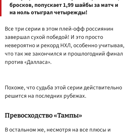
бросков, попускает 1,99 шайбы за матч и
на ноль отыграл четырежды!
Все три серии в этом плей-офф россиянин
завершал сухой победой! И это просто
невероятно и рекорд НХЛ, особенно учитывая,
что так же закончился и прошлогодний финал
против «Далласа».
Похоже, что судьба этой серии действительно
решится на последних рубежах.
Превосходство «Тампы»
В остальном же, несмотря на все плюсы и