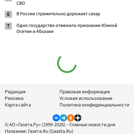
СВО
6
В России стремительно дорожает сахар
7
Одно государство отменило признание Южной
Осетии и Абхазии
Редакция
Правовая информация
Реклама
Условия использования
Карта сайта
Политика конфиденциальности
© АО «Газета.Ру» (1999-2026) – Главные новости дня
Название:
Газета.Ru
(Gazeta.Ru)