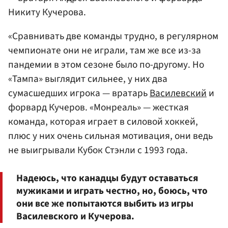
Никиту Кучерова.
«Сравнивать две команды трудно, в регулярном
чемпионате они не играли, там же все из-за
пандемии в этом сезоне было по-другому. Но
«Тампа» выглядит сильнее, у них два
сумасшедших игрока — вратарь
Василевский
и
форвард Кучеров. «Монреаль» — жесткая
команда, которая играет в силовой хоккей,
плюс у них очень сильная мотивация, они ведь
не выигрывали Кубок Стэнли с 1993 года.
Надеюсь, что канадцы будут оставаться
мужиками и играть честно, но, боюсь, что
они все же попытаются выбить из игры
Василевского и Кучерова.