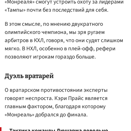
«Монреаля» смогут устроить охоту за лидерами
«Тампы» почти без последствий для себя.
В этом смысле, по мнению двукратного
олимпийского чемпиона, мы зря ругаем
арбитров в КХЛ, говоря, что они судят слишком
мягко. В НХЛ, особенно в плей-офф, рефери
позволяют игрокам гораздо больше.
Дуэль вратарей
О вратарском противостоянии эксперты
говорят неспроста. Кэри Прайс является
главным фактором, благодаря которому
«Монреаль» добрался до финала.
Тактика команды Дюшарма довольно