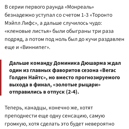
В серии первого раунда «Монреаль»
безнадежно уступал со счетом 1-3 «Торонто
Мэйпл Лифс», а дальше случилось чудо:
«кленовые листья» были обыграны три раза
подряд, а потом под ноль был до кучи раздавлен
еще и «Виннипег».
Дальше команду Доминика Дюшарма ждал
один из главных фаворитов сезона «Вегас
Голден Найтс», но вместо прогнозируемого
выхода в финал, «золотые рыцари»
отправились в отпуск (2-4).
Теперь, канадцы, конечно же, хотят
преподнести еще одну сенсацию, самую
громкую, хотя сделать это будет невероятно