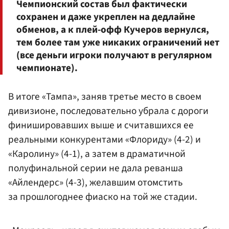
Чемпионский состав был фактически
сохранен и даже укреплен на дедлайне
обменов, а к плей-офф Кучеров вернулся,
тем более там уже никаких ограничений нет
(все деньги игроки получают в регулярном
чемпионате).
В итоге «Тампа», заняв третье место в своем
дивизионе, последовательно убрала с дороги
финишировавших выше и считавшихся ее
реальными конкурентами «Флориду» (4-2) и
«Каролину» (4-1), а затем в драматичной
полуфинальной серии не дала реванша
«Айлендерс» (4-3), желавшим отомстить
за прошлогоднее фиаско на той же стадии.