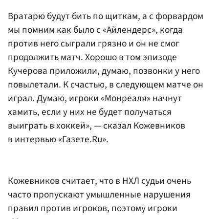
Вратарю будут бить по щиткам, а с форвардом
мы помним как было с «Айлендерс», когда
против него сыграли грязно и он не смог
продолжить матч. Хорошо в том эпизоде
Кучерова приложили, думаю, позвонки у него
повылетали. К счастью, в следующем матче он
играл. Думаю, игроки «Монреаля» начнут
хамить, если у них не будет получаться
выиграть в хоккей», — сказал Кожевников
в интервью «Газете.Ru».
Кожевников считает, что в НХЛ судьи очень
часто пропускают умышленные нарушения
правил против игроков, поэтому игроки