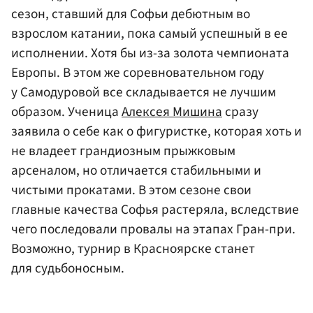
сезон, ставший для Софьи дебютным во
взрослом катании, пока самый успешный в ее
исполнении. Хотя бы из-за золота чемпионата
Европы. В этом же соревновательном году
у Самодуровой все складывается не лучшим
образом. Ученица
Алексея Мишина
сразу
заявила о себе как о фигуристке, которая хоть и
не владеет грандиозным прыжковым
арсеналом, но отличается стабильными и
чистыми прокатами. В этом сезоне свои
главные качества Софья растеряла, вследствие
чего последовали провалы на этапах Гран-при.
Возможно, турнир в Красноярске станет
для судьбоносным.