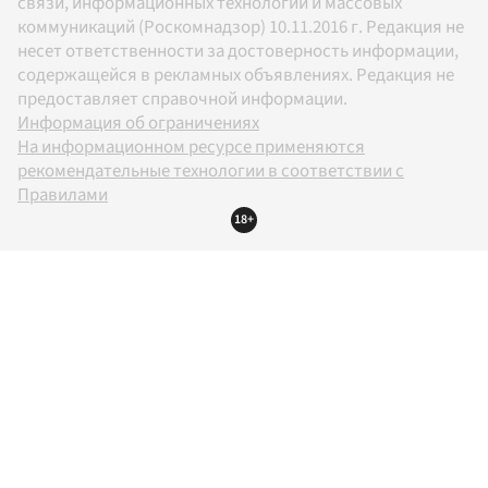
связи, информационных технологий и массовых
коммуникаций (Роскомнадзор) 10.11.2016 г. Редакция не
несет ответственности за достоверность информации,
содержащейся в рекламных объявлениях. Редакция не
предоставляет справочной информации.
Информация об ограничениях
На информационном ресурсе применяются
рекомендательные технологии в соответствии с
Правилами
18+