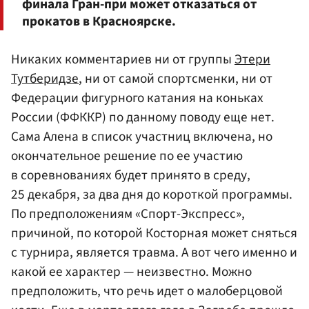
финала Гран-при может отказаться от
прокатов в Красноярске.
Никаких комментариев ни от группы
Этери
Тутберидзе
, ни от самой спортсменки, ни от
Федерации фигурного катания на коньках
России (ФФККР) по данному поводу еще нет.
Сама Алена в список участниц включена, но
окончательное решение по ее участию
в соревнованиях будет принято в среду,
25 декабря, за два дня до короткой программы.
По предположениям «Спорт-Экспресс»,
причиной, по которой Косторная может сняться
с турнира, является травма. А вот чего именно и
какой ее характер — неизвестно. Можно
предположить, что речь идет о малоберцовой