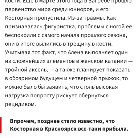
кости. Еще в марте этого года в Загребе прошло
первенство мира среди юниоров, и его
Косторная пропустила. Из-за травмы. Как
признавалась фигуристка, проблемы с ногой ее
беспокоили с самого начала прошлого сезона,
они в итоге вылились в трещину в кости.
Учитывая тот факт, что Алена выполняет один
из сложнейших элементов в женском катании —
тройной аксель, — а также планирует показать
в обозримом будущем и четверной прыжок, то
можно было бы заявить, что столь высокая
нагрузка попросту рискует обернуться
рецидивом.
Впрочем, позднее стало известно, что
Косторная в Красноярск все-таки прибыла.