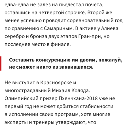
едва-едва не залез на пьедестал почета,
оставшись на четвертой строчке. Второй же
менее успешно проводит соревновательный год
по сравнению с Самариным. В активе у Алиева
серебро и бронза двух этапов Гран-при, но
последнее место в финале.
Составить конкуренцию им двоим, пожалуй,
не сможет никто из заявившихся.
Не выступит в Красноярске и
многострадальный Михаил Коляда.
Олимпийский призер Пхенчхана-2018 уже не
первый год не может добиться стабильности
в исполнении своих программ, хотя многие
эксперты и тренеры утверждают, что