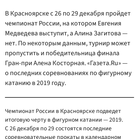
В Красноярске с 26 по 29 декабря пройдет
чемпионат России, на котором Евгения
Медведева выступит, а Алина Загитова —
нет. По некоторым данным, турнир может
пропустить и победительница финала
Гран-при Алена Косторная. «Газета.Ru» —
о последних соревнованиях по фигурному
катанию в 2019 году.
Чемпионат России в Красноярске подведет
итоговую черту в фигурном катании — 2019.
С 26 декабря по 29 состоятся последние
соревновательные прокаты в календарном