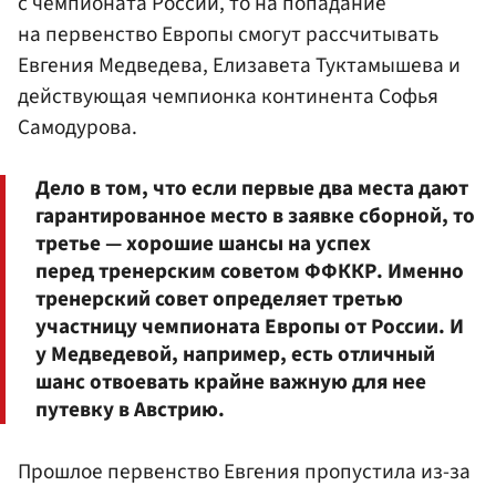
с чемпионата России, то на попадание
на первенство Европы смогут рассчитывать
Евгения Медведева, Елизавета Туктамышева и
действующая чемпионка континента Софья
Самодурова.
Дело в том, что если первые два места дают
гарантированное место в заявке сборной, то
третье — хорошие шансы на успех
перед тренерским советом ФФККР. Именно
тренерский совет определяет третью
участницу чемпионата Европы от России. И
у Медведевой, например, есть отличный
шанс отвоевать крайне важную для нее
путевку в Австрию.
Прошлое первенство Евгения пропустила из-за