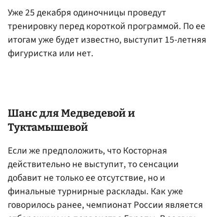
Уже 25 декабря одиночницы проведут
тренировку перед короткой программой. По ее
итогам уже будет известно, выступит 15-летняя
фигуристка или нет.
Шанс для Медведевой и
Туктамышевой
Если же предположить, что Косторная
действительно не выступит, то сенсации
добавит не только ее отсутствие, но и
финальные турнирные расклады. Как уже
говорилось ранее, чемпионат России является