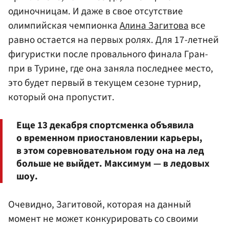
одиночницам. И даже в свое отсутствие
олимпийская чемпионка
Алина Загитова
все
равно остается на первых ролях. Для 17-летней
фигуристки после провального финала Гран-
при в Турине, где она заняла последнее место,
это будет первый в текущем сезоне турнир,
который она пропустит.
Еще 13 декабря спортсменка объявила
о временном приостановлении карьеры,
в этом соревновательном году она на лед
больше не выйдет. Максимум — в ледовых
шоу.
Очевидно, Загитовой, которая на данный
момент не может конкурировать со своими