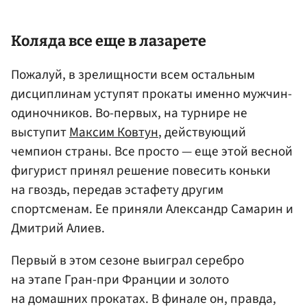
Коляда все еще в лазарете
Пожалуй, в зрелищности всем остальным
дисциплинам уступят прокаты именно мужчин-
одиночников. Во-первых, на турнире не
выступит
Максим Ковтун
, действующий
чемпион страны. Все просто — еще этой весной
фигурист принял решение повесить коньки
на гвоздь, передав эстафету другим
спортсменам. Ее приняли Александр Самарин и
Дмитрий Алиев.
Первый в этом сезоне выиграл серебро
на этапе Гран-при Франции и золото
на домашних прокатах. В финале он, правда,