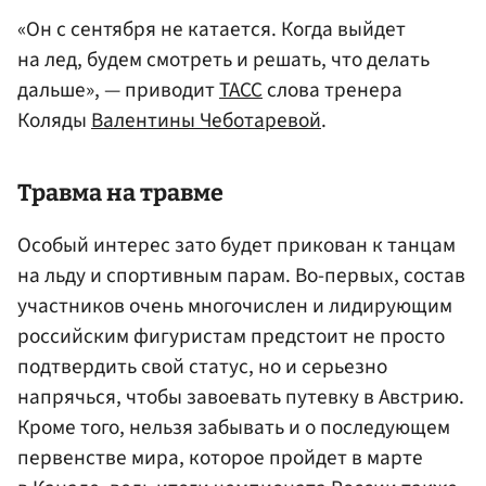
«Он с сентября не катается. Когда выйдет
на лед, будем смотреть и решать, что делать
дальше», — приводит
ТАСС
слова тренера
Коляды
Валентины Чеботаревой
.
Травма на травме
Особый интерес зато будет прикован к танцам
на льду и спортивным парам. Во-первых, состав
участников очень многочислен и лидирующим
российским фигуристам предстоит не просто
подтвердить свой статус, но и серьезно
напрячься, чтобы завоевать путевку в Австрию.
Кроме того, нельзя забывать и о последующем
первенстве мира, которое пройдет в марте