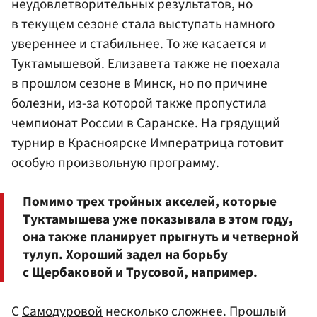
неудовлетворительных результатов, но
в текущем сезоне стала выступать намного
увереннее и стабильнее. То же касается и
Туктамышевой. Елизавета также не поехала
в прошлом сезоне в Минск, но по причине
болезни, из-за которой также пропустила
чемпионат России в Саранске. На грядущий
турнир в Красноярске Императрица готовит
особую произвольную программу.
Помимо трех тройных акселей, которые
Туктамышева уже показывала в этом году,
она также планирует прыгнуть и четверной
тулуп. Хороший задел на борьбу
с Щербаковой и Трусовой, например.
С
Самодуровой
несколько сложнее. Прошлый