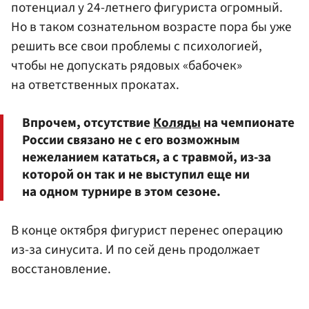
потенциал у 24-летнего фигуриста огромный.
Но в таком сознательном возрасте пора бы уже
решить все свои проблемы с психологией,
чтобы не допускать рядовых «бабочек»
на ответственных прокатах.
Впрочем, отсутствие
Коляды
на чемпионате
России связано не с его возможным
нежеланием кататься, а с травмой, из-за
которой он так и не выступил еще ни
на одном турнире в этом сезоне.
В конце октября фигурист перенес операцию
из-за синусита. И по сей день продолжает
восстановление.