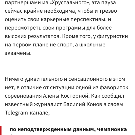
партнершами из «Хрустального», эта пауза
сейчас крайне необходима, чтобы и трезво
оценить свои карьерные перспективы, и
пересмотреть свои программы для более
высоких результатов. Кроме того, у фигуристки
на первом плане не спорт, а школьные
экзамены.
Ничего удивительного и сенсационного в этом
нет, в отличие от ситуации одной из фавориток
соревнования Алены Косторной. Как сообщил
известный журналист Василий Конов в своем
Telegram-канале,
по неподтвержденным данным, чемпионка