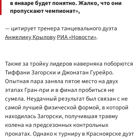
в январе будет понятно. Жалко, что они
пропускают чемпионат»,
— цитирует тренера танцевального дуэта
Анжелику Крылову
РИА «Новости»
.
Также за тройку лидеров наверняка поборются
Тиффани Загорски и Джонатан Гурейро.
Опытная пара заняла пятое место на двух
этапах Гран-при и в финал пробиться не
сумела. Неудачный результат был связан с не
самой лучшей физической формой, в которой
находилась Загорски, получившая травму
колена на предсезонных контрольных
прокатах. Однако к турниру в Красноярске дуэт