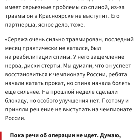
имеет серьезные проблемы со спиной, из-за
травмы он в Красноярске не выступит. Его
партнерша, ясное дело, тоже.
«Сережа очень сильно травмирован, последний
месяц практически не катался, был
на реабилитации спины. У него защемление
нерва, диски стерты. Мы думали, что он успеет
восстановиться к чемпионату России, ребята
начали катать прокат, но спина начала болеть
еще сильнее. На прошлой неделе сделали
блокаду, но особого улучшения нет. Поэтому и
приняли решение не выступать на чемпионате
России.
Пока речи об операции не идет. Думаю,