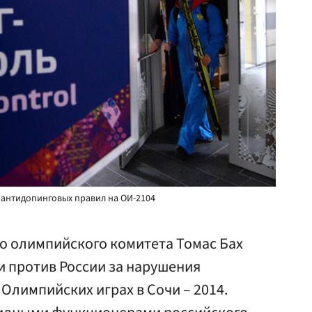
 антидопинговых правил на ОИ-2104
 олимпийского комитета Томас Бах
ии против России за нарушения
Олимпийских играх в Сочи – 2014.