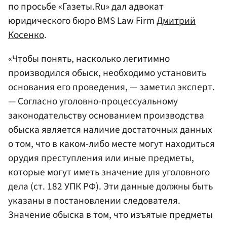
по просьбе «Газеты.Ru» дал адвокат
юридического бюро BMS Law Firm
Дмитрий
Косенко
.
«Чтобы понять, насколько легитимно
производился обыск, необходимо установить
основания его проведения, — заметил эксперт.
— Согласно уголовно-процессуальному
законодательству основанием производства
обыска является наличие достаточных данных
о том, что в каком-либо месте могут находиться
орудия преступления или иные предметы,
которые могут иметь значение для уголовного
дела (ст. 182 УПК РФ). Эти данные должны быть
указаны в постановлении следователя.
Значение обыска в том, что изъятые предметы