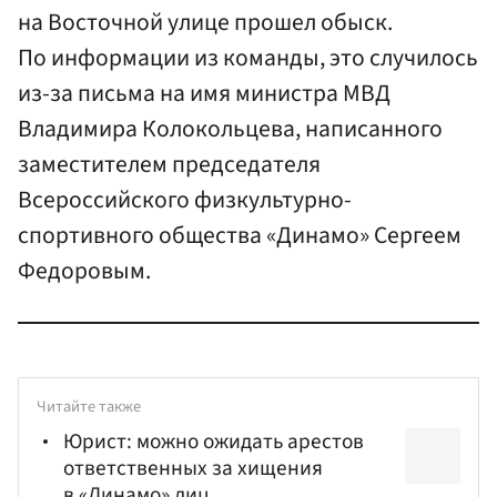
на Восточной улице прошел обыск.
По информации из команды, это случилось
из-за письма на имя министра МВД
Владимира Колокольцева, написанного
заместителем председателя
Всероссийского физкультурно-
спортивного общества «Динамо» Сергеем
Федоровым.
Читайте также
Юрист: можно ожидать арестов
ответственных за хищения
в «Динамо» лиц