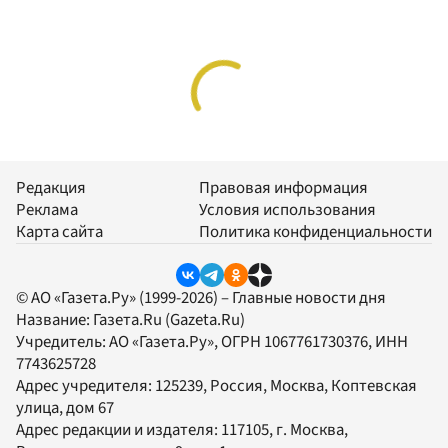
Редакция
Правовая информация
Реклама
Условия использования
Карта сайта
Политика конфиденциальности
© АО «Газета.Ру» (1999-2026) – Главные новости дня
Название:
Газета.Ru
(Gazeta.Ru)
Учредитель:
АО «Газета.Ру»
, ОГРН 1067761730376, ИНН
7743625728
Адрес учредителя: 125239, Россия, Москва, Коптевская
улица, дом 67
Адрес редакции и издателя:
117105
, г.
Москва
,