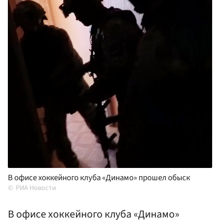
В офисе хоккейного клуба «Динамо» прошел обыск
РИА Новости
В офисе хоккейного клуба «Динамо»