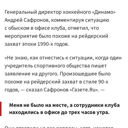
Генеральный директор хоккейного «Динамо»
Андрей Сафронов, комментируя ситуацию
с обыском в офисе клуба, отметил, что
мероприятие было похоже на рейдерский
захват эпохи 1990-х годов.
«Не знаю, как отнестись к ситуации, когда один
учредитель спортивного общества пишет
заявление на другого. Произошедшее было
похоже на рейдерский захват в стиле 90-х
годов, — сказал Сафронов «Газете.Ru». —
Меня не было на месте, а сотрудники клуба
находились в офисе до трех часов утра.