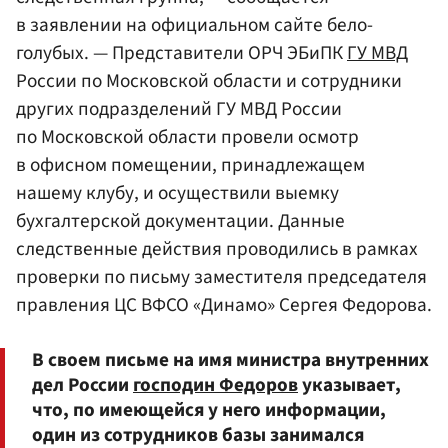
в заявлении на официальном сайте бело-
голубых. — Представители ОРЧ ЭБиПК
ГУ МВД
России по Московской области и сотрудники
других подразделений ГУ МВД России
по Московской области провели осмотр
в офисном помещении, принадлежащем
нашему клубу, и осуществили выемку
бухгалтерской документации. Данные
следственные действия проводились в рамках
проверки по письму заместителя председателя
правления ЦС ВФСО «Динамо» Сергея Федорова.
В своем письме на имя министра внутренних
дел России
господин Федоров
указывает,
что, по имеющейся у него информации,
один из сотрудников базы занимался