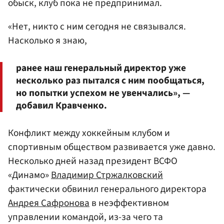
обыск, клуб пока не предпринимал.
«Нет, никто с ним сегодня не связывался.
Насколько я знаю,
ранее наш генеральный директор уже
несколько раз пытался с ним пообщаться,
но попытки успехом не увенчались», —
добавил Кравченко.
Конфликт между хоккейным клубом и
спортивным обществом развивается уже давно.
Несколько дней назад президент ВСФО
«Динамо»
Владимир Стржалковский
фактически обвинил генерального директора
Андрея Сафронова
в неэффективном
управлении командой, из-за чего та