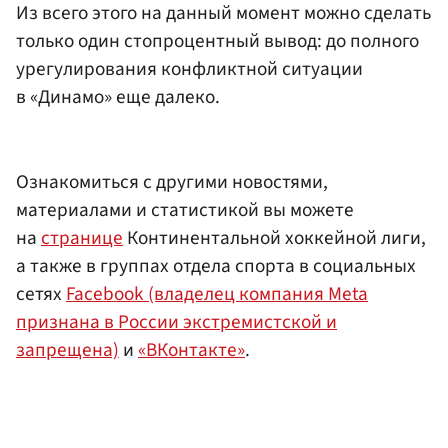
Из всего этого на данный момент можно сделать
только один стопроцентный вывод: до полного
урегулирования конфликтной ситуации
в «Динамо» еще далеко.
Ознакомиться с другими новостями,
материалами и статистикой вы можете
на
странице
Континентальной хоккейной лиги,
а также в группах отдела спорта в социальных
сетях
Facebook (владелец компания Meta
признана в России экстремистской и
запрещена)
и
«ВКонтакте»
.