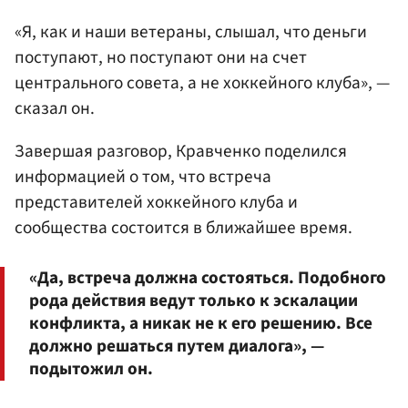
«Я, как и наши ветераны, слышал, что деньги
поступают, но поступают они на счет
центрального совета, а не хоккейного клуба», —
сказал он.
Завершая разговор, Кравченко поделился
информацией о том, что встреча
представителей хоккейного клуба и
сообщества состоится в ближайшее время.
«Да, встреча должна состояться. Подобного
рода действия ведут только к эскалации
конфликта, а никак не к его решению. Все
должно решаться путем диалога», —
подытожил он.