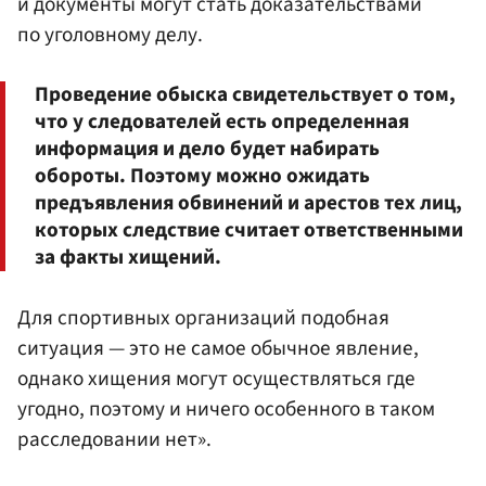
и документы могут стать доказательствами
по уголовному делу.
Проведение обыска свидетельствует о том,
что у следователей есть определенная
информация и дело будет набирать
обороты. Поэтому можно ожидать
предъявления обвинений и арестов тех лиц,
которых следствие считает ответственными
за факты хищений.
Для спортивных организаций подобная
ситуация — это не самое обычное явление,
однако хищения могут осуществляться где
угодно, поэтому и ничего особенного в таком
расследовании нет».