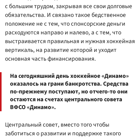
с большим трудом, закрывая все свои долговые
обязательства. И связано такое бедственное
положение не с тем, что спонсорские деньги
расходуются направо и налево, а с тем, что
выстраивается правильная и нужная хоккейная
вертикаль, на развитие которой и уходит
основная часть финансирования.
На сегодняшний день хоккейное «Динамо»
оказалось на грани банкротства. Средства
по-прежнему поступают, но отчего-то они
остаются на счетах центрального совета
ВФСО «Динамо».
Центральный совет, вместо того чтобы
заботиться о развитии и поддержке такого