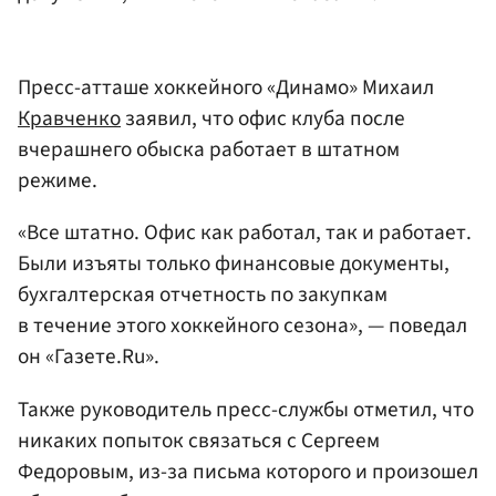
Пресс-атташе хоккейного «Динамо» Михаил
Кравченко
заявил, что офис клуба после
вчерашнего обыска работает в штатном
режиме.
«Все штатно. Офис как работал, так и работает.
Были изъяты только финансовые документы,
бухгалтерская отчетность по закупкам
в течение этого хоккейного сезона», — поведал
он «Газете.Ru».
Также руководитель пресс-службы отметил, что
никаких попыток связаться с Сергеем
Федоровым, из-за письма которого и произошел