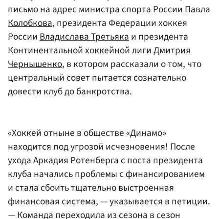
письмо на адрес министра спорта России
Павла
Колобкова
, президента Федерации хоккея
России
Владислава Третьяка
и президента
Континентальной хоккейной лиги
Дмитрия
Чернышенко
, в котором рассказали о том, что
центральный совет пытается сознательно
довести клуб до банкротства.
«Хоккей отныне в обществе «Динамо»
находится под угрозой исчезновения! После
ухода
Аркадия Ротенберга
с поста президента
клуба начались проблемы с финансированием
и стала сбоить тщательно выстроенная
финансовая система, — указывается в петиции.
— Команда переходила из сезона в сезон