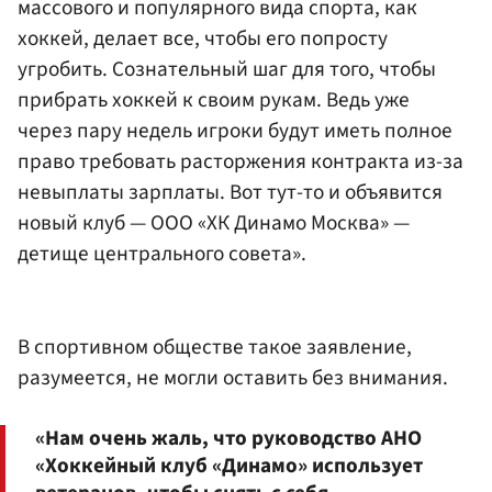
массового и популярного вида спорта, как
хоккей, делает все, чтобы его попросту
угробить. Сознательный шаг для того, чтобы
прибрать хоккей к своим рукам. Ведь уже
через пару недель игроки будут иметь полное
право требовать расторжения контракта из-за
невыплаты зарплаты. Вот тут-то и объявится
новый клуб — ООО «ХК Динамо Москва» —
детище центрального совета».
В спортивном обществе такое заявление,
разумеется, не могли оставить без внимания.
«Нам очень жаль, что руководство АНО
«Хоккейный клуб «Динамо» использует