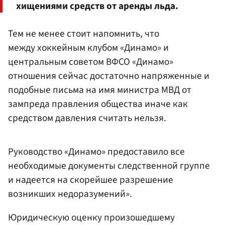
хищениями средств от аренды льда.
Тем не менее стоит напомнить, что
между хоккейным клубом «Динамо» и
центральным советом ВФСО «Динамо»
отношения сейчас достаточно напряженные и
подобные письма на имя министра МВД от
зампреда правления общества иначе как
средством давления считать нельзя.
Руководство «Динамо» предоставило все
необходимые документы следственной группе
и надеется на скорейшее разрешение
возникших недоразумений».
Юридическую оценку произошедшему