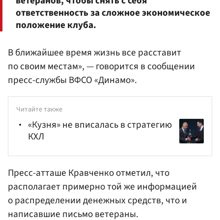
ветеранов, чтобы снять с себя
ответственность за сложное экономическое
положение клуба.
В ближайшее время жизнь все расставит
по своим местам», — говорится в сообщении
пресс-службы ВФСО «Динамо».
Читайте также
«Кузня» не вписалась в стратегию
КХЛ
Пресс-атташе Кравченко отметил, что
располагает примерно той же информацией
о распределении денежных средств, что и
написавшие письмо ветераны.