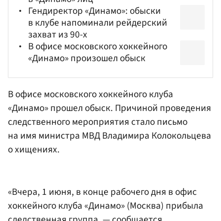
Гендиректор «Динамо»: обыски
в клубе напоминали рейдерский
захват из 90-х
В офисе московского хоккейного
«Динамо» произошел обыск
В офисе московского хоккейного клуба
«Динамо» прошел обыск. Причиной проведения
следственного мероприятия стало письмо
на имя министра МВД
Владимира Колокольцева
о хищениях.
«Вчера, 1 июня, в конце рабочего дня в офис
хоккейного клуба «Динамо» (Москва) прибыла
следственная группа, — сообщается