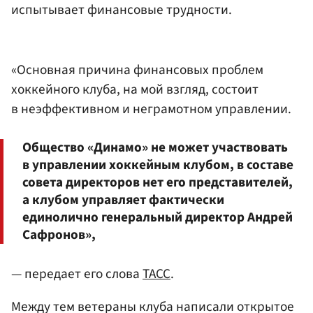
испытывает финансовые трудности.
«Основная причина финансовых проблем
хоккейного клуба, на мой взгляд, состоит
в неэффективном и неграмотном управлении.
Общество «Динамо» не может участвовать
в управлении хоккейным клубом, в составе
совета директоров нет его представителей,
а клубом управляет фактически
единолично генеральный директор Андрей
Сафронов»,
— передает его слова
ТАСС
.
Между тем ветераны клуба написали открытое