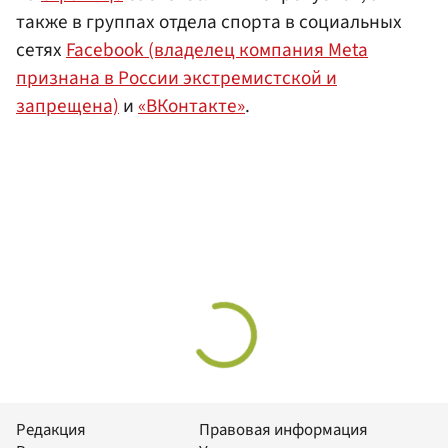
также в группах отдела спорта в социальных
сетях
Facebook (владелец компания Meta
признана в России экстремистской и
запрещена)
и
«ВКонтакте»
.
Редакция
Правовая информация