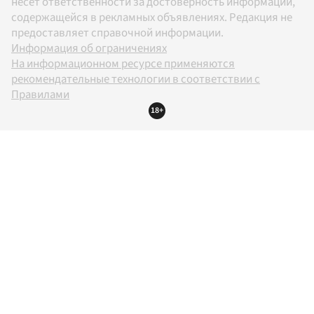
несет ответственности за достоверность информации,
содержащейся в рекламных объявлениях. Редакция не
предоставляет справочной информации.
Информация об ограничениях
На информационном ресурсе применяются
рекомендательные технологии в соответствии с
Правилами
18+