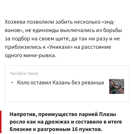
Хозяева позволили забить несколько «энд-
ванов», не единожды выключались из борьбы
за подбор на своем щите, да так ни разу и не
приблизились к «Уникахе» на расстояние
одного мини-рывка.
Читайте также
Коло оставил Казань без реванша
Напротив, преимущество парней Плазы
росло как на дрожжах и составило в итоге
близкие к разгромным 16 пунктов.