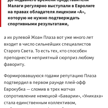
Малаги регулярно выступали в Евролиге
на правах обладателя лицензии «А»,
которую не нужно подтверждать
спортивными результатами,
а их рулевой Жоан Плаза вот уже много лет
входит в число сильнейших специалистов
Старого Света. То есть тех, кто способен
преподнести неприятный сюрприз любому
фавориту.
Формировавшуюся годами репутацию Плаза
подтвердил в первом раунде плей-офф
Еврокубка — сломив в трех матчах
сопротивление немецкой «Баварии», «Уникаха»
стала единственным коллективом,