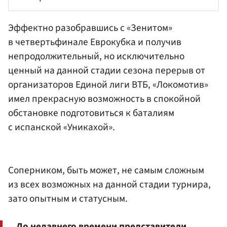
Эффектно разобравшись с
«Зенитом»
в четвертьфинале Еврокубка и получив
непродолжительный, но исключительно
ценный на данной стадии сезона перерыв от
организаторов Единой лиги ВТБ, «Локомотив»
имел прекрасную возможность в спокойной
обстановке подготовиться к баталиям
с испанской «Уникахой».
Соперником, быть может, не самым сложным
из всех возможных на данной стадии турнира,
зато опытным и статусным.
До недавнего времени представители