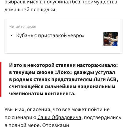
выбравшимся в полуфинал без преимущества
домашней площадки.
Читайте также
Кубань с приставкой «евро»
И это в некоторой степени настораживало:
в текущем сезоне «Локо» дважды уступал
в родных стенах представителям Лиги АСВ,
считающейся сильнейшим национальным
чемпионатом континента.
Увы и ах, опасения, что все может пойти не
по сценарию
Саши Обрадовича
, подтвердились
в полной мере. Отрезками