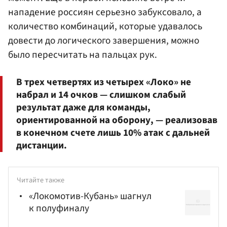
нападение россиян серьезно забуксовало, а
количество комбинаций, которые удавалось
довести до логического завершения, можно
было пересчитать на пальцах рук.
В трех четвертях из четырех «Локо» не
набрал и 14 очков — слишком слабый
результат даже для команды,
ориентированной на оборону, — реализовав
в конечном счете лишь 10% атак с дальней
дистанции.
Читайте также
«Локомотив-Кубань» шагнул
к полуфиналу