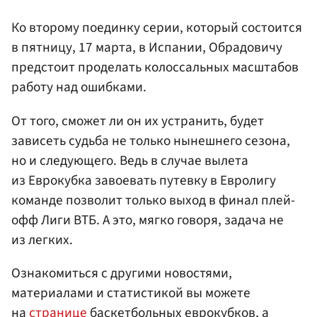
Ко второму поединку серии, который состоится
в пятницу, 17 марта, в Испании, Обрадовичу
предстоит проделать колоссальных масштабов
работу над ошибками.
От того, сможет ли он их устранить, будет
зависеть судьба не только нынешнего сезона,
но и следующего. Ведь в случае вылета
из Еврокубка завоевать путевку в Евролигу
команде позволит только выход в финал плей-
офф Лиги ВТБ. А это, мягко говоря, задача не
из легких.
Ознакомиться с другими новостями,
материалами и статистикой вы можете
на
странице
баскетбольных еврокубков, а