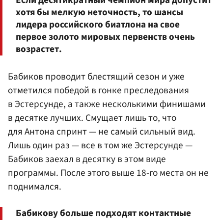
хотя бы мелкую неточность, то шансы
лидера российского биатлона на свое
первое золото мировых первенств очень
возрастет.
Бабиков проводит блестящий сезон и уже
отметился победой в гонке преследования
в Эстерсунде, а также несколькими финишами
в десятке лучших. Смущает лишь то, что
для Антона спринт — не самый сильный вид.
Лишь один раз — все в том же Эстерсунде —
Бабиков заехал в десятку в этом виде
программы. После этого выше 18-го места он не
поднимался.
Бабикову больше подходят контактные