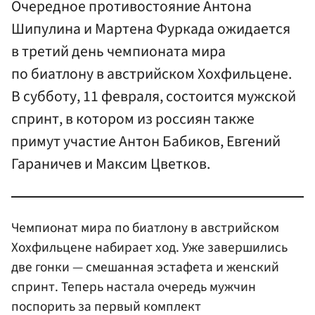
Очередное противостояние Антона
Шипулина и Мартена Фуркада ожидается
в третий день чемпионата мира
по биатлону в австрийском Хохфильцене.
В субботу, 11 февраля, состоится мужской
спринт, в котором из россиян также
примут участие Антон Бабиков, Евгений
Гараничев и Максим Цветков.
Чемпионат мира по биатлону в австрийском
Хохфильцене набирает ход. Уже завершились
две гонки — смешанная эстафета и женский
спринт. Теперь настала очередь мужчин
поспорить за первый комплект