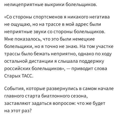
нелицеприятные выкрики болельщиков.
«Со стороны спортсменов я никакого негатива
не ощущаю, но на трассе в мой адрес были
неприятные звуки со стороны болельщиков.
Мне показалось, что это были немецкие
болельщики, но я точно не знаю. На том участке
трассы было бежать неприятно, однако по ходу
остальной дистанции я слышала поддержку
российских болельщиков», — приводит слова
Старых ТАСС.
События, которые развернулись в самом начале
главного старта биатлонного сезона,
заставляют задаться вопросом: что же будет
на этот раз?