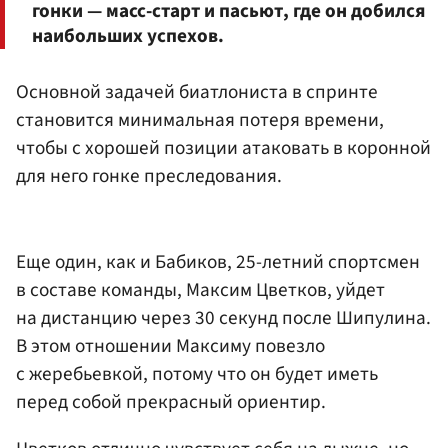
гонки — масс-старт и пасьют, где он добился
наибольших успехов.
Основной задачей биатлониста в спринте
становится минимальная потеря времени,
чтобы с хорошей позиции атаковать в коронной
для него гонке преследования.
Еще один, как и Бабиков, 25-летний спортсмен
в составе команды, Максим Цветков, уйдет
на дистанцию через 30 секунд после Шипулина.
В этом отношении Максиму повезло
с жеребьевкой, потому что он будет иметь
перед собой прекрасный ориентир.