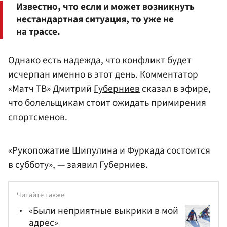
Известно, что если и может возникнуть
нестандартная ситуация, то уже не
на трассе.
Однако есть надежда, что конфликт будет
исчерпан именно в этот день. Комментатор
«Матч ТВ» Дмитрий
Губерниев
сказал в эфире,
что болельщикам стоит ожидать примирения
спортсменов.
«Рукопожатие Шипулина и Фуркада состоится
в субботу», — заявил Губерниев.
Читайте также
«Были неприятные выкрики в мой
адрес»