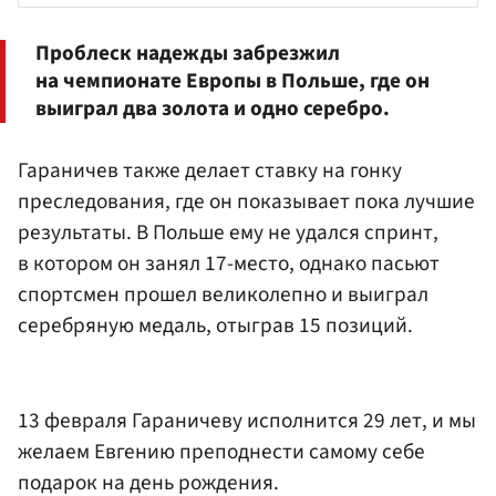
Проблеск надежды забрезжил
на чемпионате Европы в Польше, где он
выиграл два золота и одно серебро.
Гараничев также делает ставку на гонку
преследования, где он показывает пока лучшие
результаты. В Польше ему не удался спринт,
в котором он занял 17-место, однако пасьют
спортсмен прошел великолепно и выиграл
серебряную медаль, отыграв 15 позиций.
13 февраля Гараничеву исполнится 29 лет, и мы
желаем Евгению преподнести самому себе
подарок на день рождения.