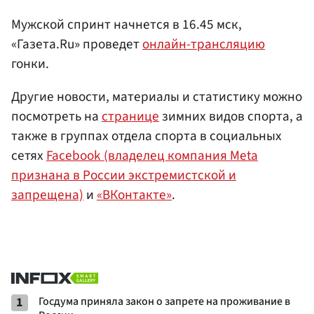
Мужской спринт начнется в 16.45 мск,
«Газета.Ru» проведет
онлайн-трансляцию
гонки.
Другие новости, материалы и статистику можно
посмотреть на
странице
зимних видов спорта, а
также в группах отдела спорта в социальных
сетях
Facebook (владелец компания Meta
признана в России экстремистской и
запрещена)
и
«ВКонтакте»
.
1
Госдума приняла закон о запрете на проживание в