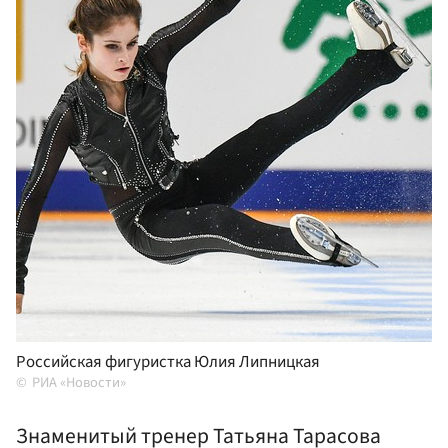
Российская фигуристка Юлия Липницкая
РИА «Новости»
Знаменитый тренер Татьяна Тарасова