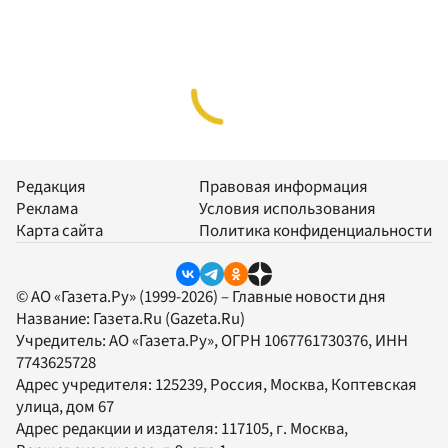
Редакция
Правовая информация
Реклама
Условия использования
Карта сайта
Политика конфиденциальности
© АО «Газета.Ру» (1999-2026) – Главные новости дня
Название:
Газета.Ru
(Gazeta.Ru)
Учредитель:
АО «Газета.Ру»
, ОГРН 1067761730376, ИНН
7743625728
Адрес учредителя: 125239, Россия, Москва, Коптевская
улица, дом 67
Адрес редакции и издателя:
117105
, г.
Москва
,