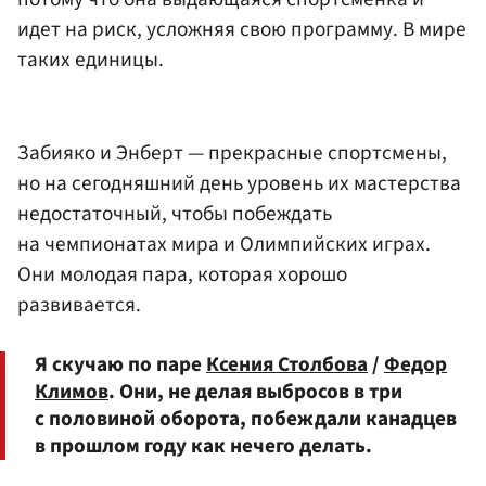
идет на риск, усложняя свою программу. В мире
таких единицы.
Забияко и Энберт — прекрасные спортсмены,
но на сегодняшний день уровень их мастерства
недостаточный, чтобы побеждать
на чемпионатах мира и Олимпийских играх.
Они молодая пара, которая хорошо
развивается.
Я скучаю по паре
Ксения Столбова
/
Федор
Климов
. Они, не делая выбросов в три
с половиной оборота, побеждали канадцев
в прошлом году как нечего делать.