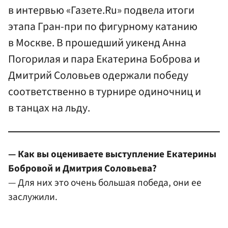
в интервью «Газете.Ru» подвела итоги
этапа Гран-при по фигурному катанию
в Москве. В прошедший уикенд Анна
Погорилая и пара Екатерина Боброва и
Дмитрий Соловьев одержали победу
соответственно в турнире одиночниц и
в танцах на льду.
— Как вы оцениваете выступление Екатерины
Бобровой и Дмитрия Соловьева?
— Для них это очень большая победа, они ее
заслужили.