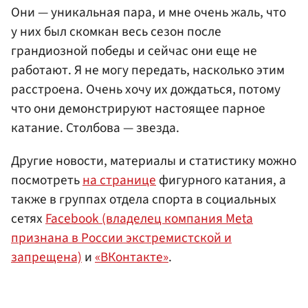
Они — уникальная пара, и мне очень жаль, что
у них был скомкан весь сезон после
грандиозной победы и сейчас они еще не
работают. Я не могу передать, насколько этим
расстроена. Очень хочу их дождаться, потому
что они демонстрируют настоящее парное
катание. Столбова — звезда.
Другие новости, материалы и статистику можно
посмотреть
на странице
фигурного катания, а
также в группах отдела спорта в социальных
сетях
Facebook (владелец компания Meta
признана в России экстремистской и
запрещена)
и
«ВКонтакте»
.