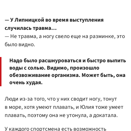
— У Липницкой во время выступления
случилась травма…
— Не травма, а ногу свело еще на разминке, это
было видно.
Надо было расшнуроваться и быстро выпить
воды с солью. Видимо, произошло
обезвоживание организма. Может быть, она
очень худая.
Люди из-за того, что у них сводит ногу, тонут
в море, хотя умеют плавать, и Юлия тоже умеет
плавать, поэтому она не утонула, а докатала.
У каждого спортсмена есть возможность