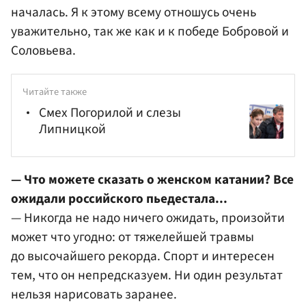
началась. Я к этому всему отношусь очень
уважительно, так же как и к победе Бобровой и
Соловьева.
Читайте также
Смех Погорилой и слезы
Липницкой
— Что можете сказать о женском катании? Все
ожидали российского пьедестала...
— Никогда не надо ничего ожидать, произойти
может что угодно: от тяжелейшей травмы
до высочайшего рекорда. Спорт и интересен
тем, что он непредсказуем. Ни один результат
нельзя нарисовать заранее.