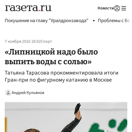
Новости
Авторизоваться
Покушение на главу "Уралдронзавода"
Проблемы с бен
7 ноября 2016 18:02
Спорт
«Липницкой надо было
выпить воды с солью»
Татьяна Тарасова прокомментировала итоги
Гран-при по фигурному катанию в Москве
Андрей Кульянов