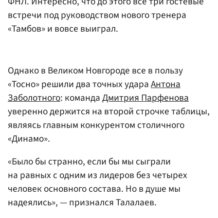
ФНЛ. Интересно, что до этого все три гостевые
встречи под руководством нового тренера
«Тамбов» и вовсе выиграл.
Однако в Великом Новгороде все в пользу
«Тосно» решили два точных удара
Антона
Заболотного
: команда
Дмитрия Парфенова
уверенно держится на второй строчке таблицы,
являясь главным конкурентом столичного
«Динамо».
«Было бы странно, если бы мы сыграли
на равных с одним из лидеров без четырех
человек основного состава. Но в душе мы
надеялись», — признался Талалаев.