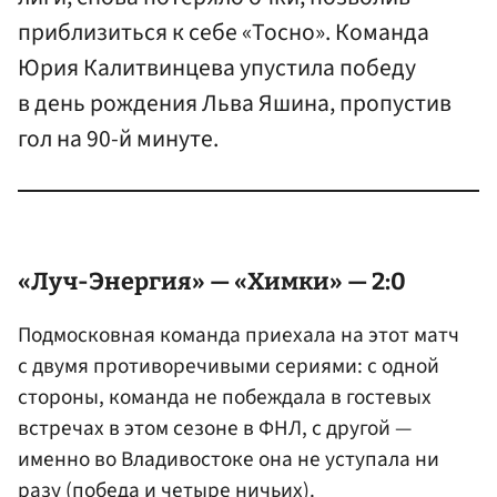
приблизиться к себе «Тосно». Команда
Юрия Калитвинцева упустила победу
в день рождения Льва Яшина, пропустив
гол на 90-й минуте.
«Луч-Энергия» — «Химки» — 2:0
Подмосковная команда приехала на этот матч
с двумя противоречивыми сериями: с одной
стороны, команда не побеждала в гостевых
встречах в этом сезоне в ФНЛ, с другой —
именно во Владивостоке она не уступала ни
разу (победа и четыре ничьих).