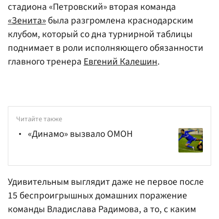
стадиона «Петровский» вторая команда
«Зенита»
была разгромлена краснодарским
клубом, который со дна турнирной таблицы
поднимает в роли исполняющего обязанности
главного тренера
Евгений Калешин
.
Читайте также
«Динамо» вызвало ОМОН
Удивительным выглядит даже не первое после
15 беспроигрышных домашних поражение
команды
Владислава Радимова
, а то, с каким