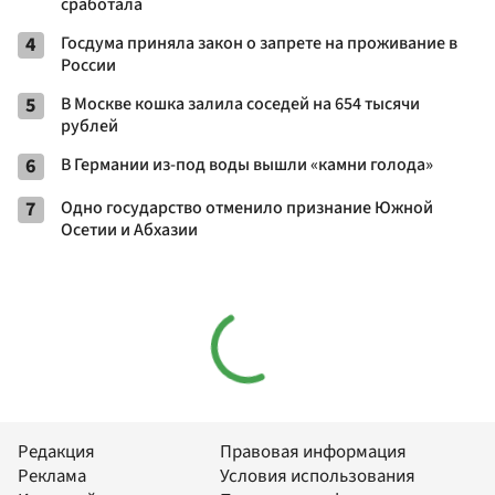
сработала
4
Госдума приняла закон о запрете на проживание в
России
5
В Москве кошка залила соседей на 654 тысячи
рублей
6
В Германии из-под воды вышли «камни голода»
7
Одно государство отменило признание Южной
Осетии и Абхазии
Редакция
Правовая информация
Реклама
Условия использования