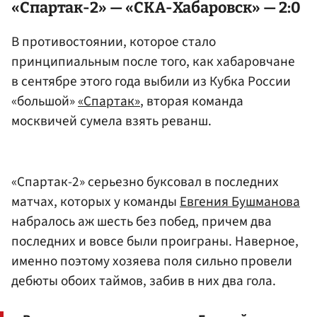
«Спартак-2» — «СКА-Хабаровск» — 2:0
В противостоянии, которое стало
принципиальным после того, как хабаровчане
в сентябре этого года выбили из Кубка России
«большой»
«Спартак»
, вторая команда
москвичей сумела взять реванш.
«Спартак-2» серьезно буксовал в последних
матчах, которых у команды
Евгения Бушманова
набралось аж шесть без побед, причем два
последних и вовсе были проиграны. Наверное,
именно поэтому хозяева поля сильно провели
дебюты обоих таймов, забив в них два гола.