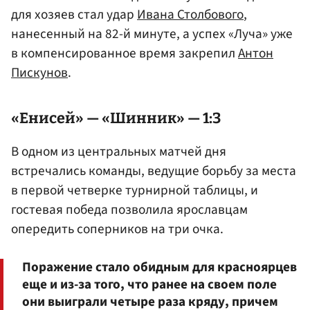
для хозяев стал удар
Ивана Столбового
,
нанесенный на 82-й минуте, а успех «Луча» уже
в компенсированное время закрепил
Антон
Пискунов
.
«Енисей» — «Шинник» — 1:3
В одном из центральных матчей дня
встречались команды, ведущие борьбу за места
в первой четверке турнирной таблицы, и
гостевая победа позволила ярославцам
опередить соперников на три очка.
Поражение стало обидным для красноярцев
еще и из-за того, что ранее на своем поле
они выиграли четыре раза кряду, причем