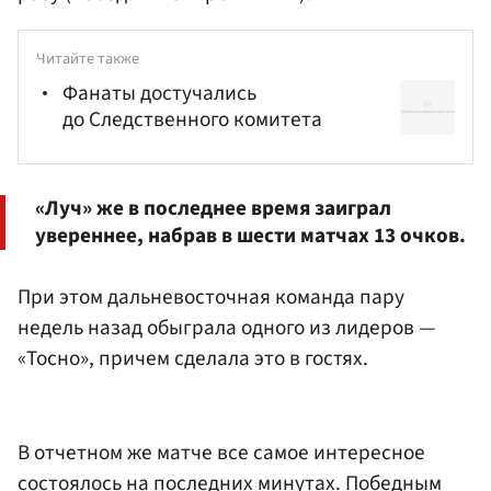
Читайте также
Фанаты достучались
до Следственного комитета
«Луч» же в последнее время заиграл
увереннее, набрав в шести матчах 13 очков.
При этом дальневосточная команда пару
недель назад обыграла одного из лидеров —
«Тосно», причем сделала это в гостях.
В отчетном же матче все самое интересное
состоялось на последних минутах. Победным