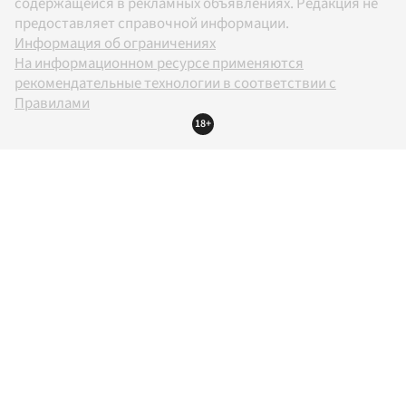
содержащейся в рекламных объявлениях. Редакция не
предоставляет справочной информации.
Информация об ограничениях
На информационном ресурсе применяются
рекомендательные технологии в соответствии с
Правилами
18+