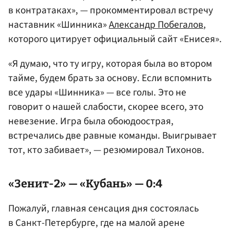
в контратаках», — прокомментировал встречу
наставник «Шинника»
Александр Побегалов
,
которого цитирует официальный сайт «Енисея».
«Я думаю, что ту игру, которая была во втором
тайме, будем брать за основу. Если вспомнить
все удары «Шинника» — все голы. Это не
говорит о нашей слабости, скорее всего, это
невезение. Игра была обоюдоострая,
встречались две равные команды. Выигрывает
тот, кто забивает», — резюмировал Тихонов.
«Зенит-2» — «Кубань» — 0:4
Пожалуй, главная сенсация дня состоялась
в Санкт-Петербурге, где на малой арене