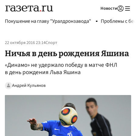
Новости
Авторизоваться
Покушение на главу "Уралдронзавода"
Проблемы с бен
22 октября 2016 23:14
Спорт
Ничья в день рождения Яшина
«Динамо» не удержало победу в матче ФНЛ
в день рождения Льва Яшина
Андрей Кульянов