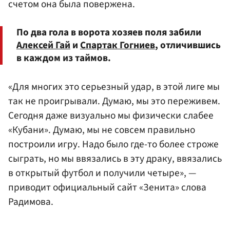
счетом она была повержена.
По два гола в ворота хозяев поля забили
Алексей Гай
и
Спартак Гогниев
, отличившись
в каждом из таймов.
«Для многих это серьезный удар, в этой лиге мы
так не проигрывали. Думаю, мы это переживем.
Сегодня даже визуально мы физически слабее
«Кубани». Думаю, мы не совсем правильно
построили игру. Надо было где-то более строже
сыграть, но мы ввязались в эту драку, ввязались
в открытый футбол и получили четыре», —
приводит официальный сайт «Зенита» слова
Радимова.