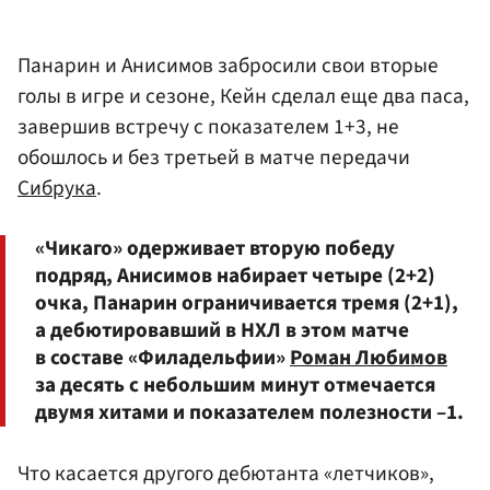
Панарин и Анисимов забросили свои вторые
голы в игре и сезоне, Кейн сделал еще два паса,
завершив встречу с показателем 1+3, не
обошлось и без третьей в матче передачи
Сибрука
.
«Чикаго» одерживает вторую победу
подряд, Анисимов набирает четыре (2+2)
очка, Панарин ограничивается тремя (2+1),
а дебютировавший в НХЛ в этом матче
в составе «Филадельфии»
Роман Любимов
за десять с небольшим минут отмечается
двумя хитами и показателем полезности –1.
Что касается другого дебютанта «летчиков»,