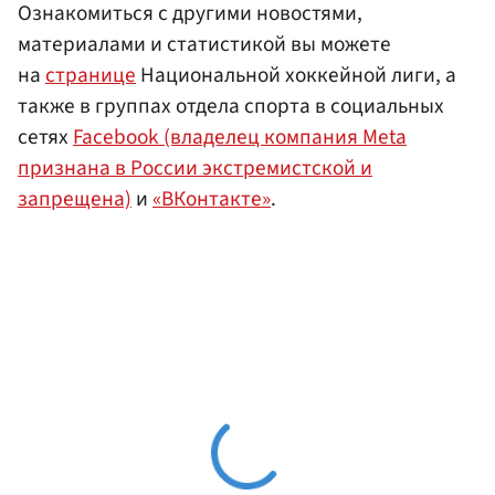
Ознакомиться с другими новостями,
материалами и статистикой вы можете
на
странице
Национальной хоккейной лиги, а
также в группах отдела спорта в социальных
сетях
Facebook (владелец компания Meta
признана в России экстремистской и
запрещена)
и
«ВКонтакте»
.