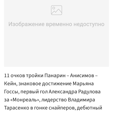
11 очков тройки Панарин – Анисимов –
Кейн, знаковое достижение Марьяна
Госсы, первый гол Александра Радулова
за «Монреаль», лидерство Владимира
Тарасенко в гонке снайперов, дебютный