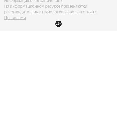
Информация об ограничениях
На информационном ресурсе применяются
рекомендательные технологии в соответствии с
Правилами
18+