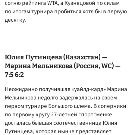
сотню рейтинга WTA, а Кузнецовой по силам
по итогам турнира пробиться хотя бы в первую
десятку.
Юлия Путинцева
(Казахстан) —
Марина
Мельникова
(Россия, WC) —
7:5 6:2
Неожиданно получившая «уайлд-кард» Марина
Мельникова недолго задержалась на своем
первом турнире Большого шлема. В соперники
по первому кругу 27-летней спортсменке
досталась бывшая соотечественница Юлия
Путинцева, которая нынче представляет