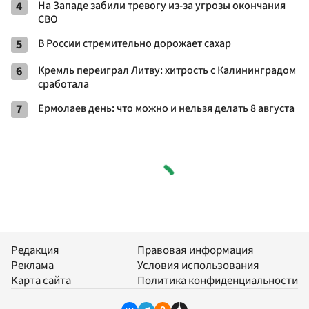
4
На Западе забили тревогу из-за угрозы окончания
СВО
5
В России стремительно дорожает сахар
6
Кремль переиграл Литву: хитрость с Калининградом
сработала
7
Ермолаев день: что можно и нельзя делать 8 августа
Редакция
Правовая информация
Реклама
Условия использования
Карта сайта
Политика конфиденциальности