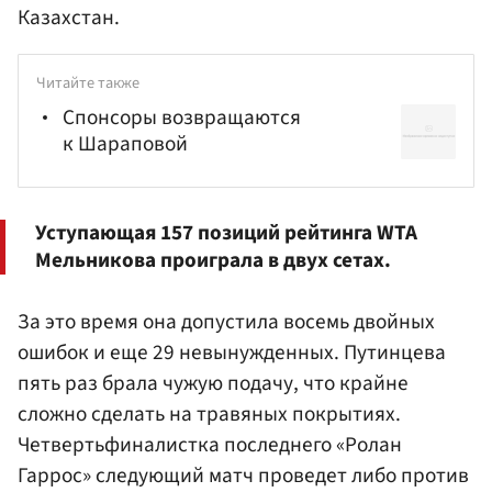
Казахстан.
Читайте также
Спонсоры возвращаются
к Шараповой
Уступающая 157 позиций рейтинга WTA
Мельникова проиграла в двух сетах.
За это время она допустила восемь двойных
ошибок и еще 29 невынужденных. Путинцева
пять раз брала чужую подачу, что крайне
сложно сделать на травяных покрытиях.
Четвертьфиналистка последнего «Ролан
Гаррос» следующий матч проведет либо против