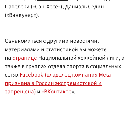
Павелски («Сан-Хосе»),
Даниэль Седин
(«Ванкувер»).
Ознакомиться с другими новостями,
материалами и статистикой вы можете
на
странице
Национальной хоккейной лиги, а
также в группах отдела спорта в социальных
сетях
Facebook (владелец компания Meta
признана в России экстремистской и
запрещена)
и
«ВКонтакте
».