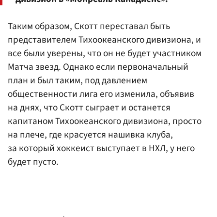
Таким образом, Скотт переставал быть
представителем Тихоокеанского дивизиона, и
все были уверены, что он не будет участником
Матча звезд. Однако если первоначальный
план и был таким, под давлением
общественности лига его изменила, объявив
на днях, что Скотт сыграет и останется
капитаном Тихоокеанского дивизиона, просто
на плече, где красуется нашивка клуба,
за который хоккеист выступает в НХЛ, у него
будет пусто.