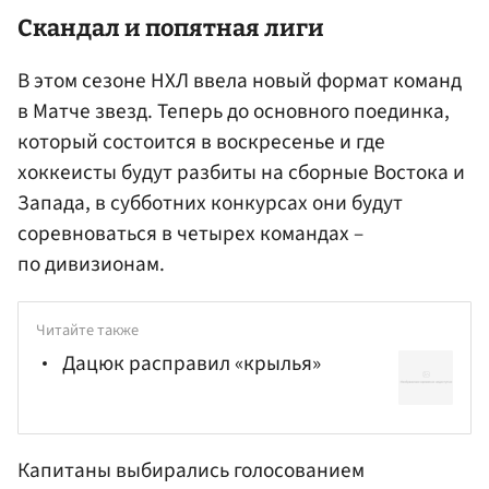
Скандал и попятная лиги
В этом сезоне НХЛ ввела новый формат команд
в Матче звезд. Теперь до основного поединка,
который состоится в воскресенье и где
хоккеисты будут разбиты на сборные Востока и
Запада, в субботних конкурсах они будут
соревноваться в четырех командах –
по дивизионам.
Читайте также
Дацюк расправил «крылья»
Капитаны выбирались голосованием