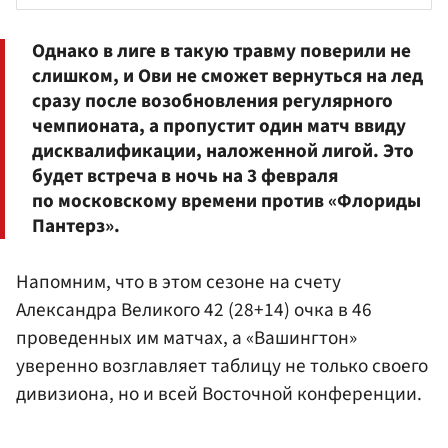
Однако в лиге в такую травму поверили не
слишком, и Ови не сможет вернуться на лед
сразу после возобновления регулярного
чемпионата, а пропустит один матч ввиду
дисквалификации, наложенной лигой. Это
будет встреча в ночь на 3 февраля
по московскому времени против «Флориды
Пантерз».
Напомним, что в этом сезоне на счету
Александра Великого 42 (28+14) очка в 46
проведенных им матчах, а «Вашингтон»
уверенно возглавляет таблицу не только своего
дивизиона, но и всей Восточной конференции.