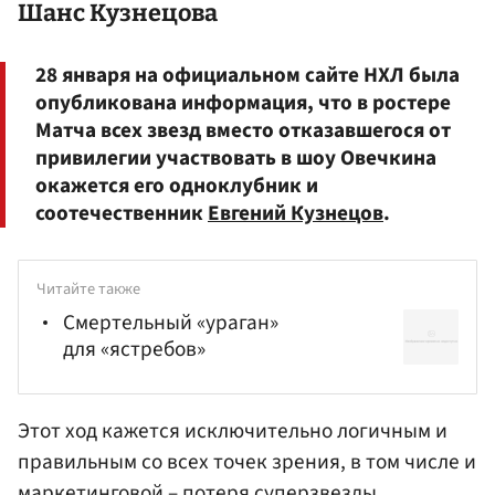
Шанс Кузнецова
28 января на официальном сайте НХЛ была
опубликована информация, что в ростере
Матча всех звезд вместо отказавшегося от
привилегии участвовать в шоу Овечкина
окажется его одноклубник и
соотечественник
Евгений Кузнецов
.
Читайте также
Смертельный «ураган»
для «ястребов»
Этот ход кажется исключительно логичным и
правильным со всех точек зрения, в том числе и
маркетинговой – потеря суперзвезды