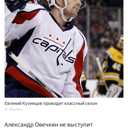
Евгений Кузнецов проводит классный сезон
Reuters
Александр Овечкин не выступит