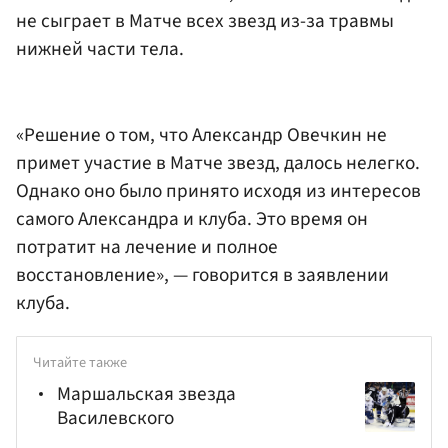
не сыграет в Матче всех звезд из-за травмы
нижней части тела.
«Решение о том, что Александр Овечкин не
примет участие в Матче звезд, далось нелегко.
Однако оно было принято исходя из интересов
самого Александра и клуба. Это время он
потратит на лечение и полное
восстановление», — говорится в заявлении
клуба.
Читайте также
Маршальская звезда
Василевского