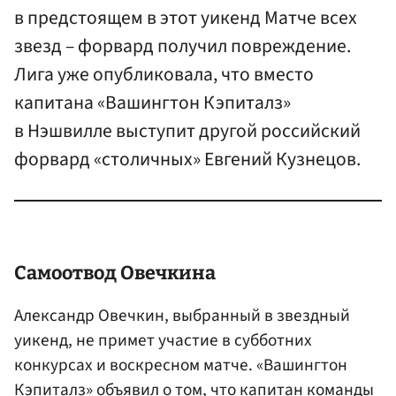
в предстоящем в этот уикенд Матче всех
звезд – форвард получил повреждение.
Лига уже опубликовала, что вместо
капитана «Вашингтон Кэпиталз»
в Нэшвилле выступит другой российский
форвард «столичных» Евгений Кузнецов.
Самоотвод
Овечкина
Александр Овечкин, выбранный в звездный
уикенд, не примет участие в субботних
конкурсах и воскресном матче. «Вашингтон
Кэпиталз» объявил о том, что капитан команды