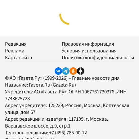
Редакция
Правовая информация
Реклама
Условия использования
Карта сайта
Политика конфиденциальности
© АО «Газета.Ру» (1999-2026) – Главные новости дня
Название:
Газета.Ru
(Gazeta.Ru)
Учредитель:
АО «Газета.Ру»
, ОГРН 1067761730376, ИНН
7743625728
Адрес учредителя: 125239, Россия, Москва, Коптевская
улица, дом 67
Адрес редакции и издателя:
117105
, г.
Москва
,
Варшавское шоссе, д.9, стр.1
Телефон редакции:
+7 (495) 785-00-12