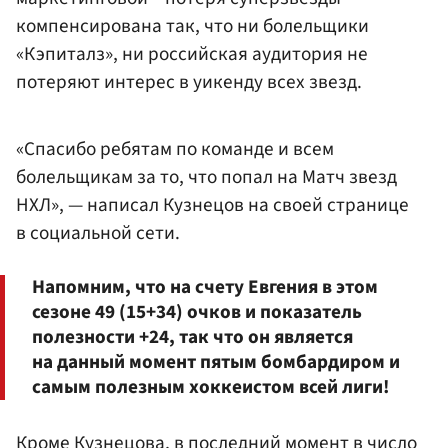
компенсирована так, что ни болельщики
«Кэпиталз», ни российская аудитория не
потеряют интерес в уикенду всех звезд.
«Спасибо ребятам по команде и всем
болельщикам за то, что попал на Матч звезд
НХЛ», — написал Кузнецов на своей странице
в социальной сети.
Напомним, что на счету Евгения в этом
сезоне 49 (15+34) очков и показатель
полезности +24, так что он является
на данный момент пятым бомбардиром и
самым полезным хоккеистом всей лиги!
Кроме Кузнецова, в последний момент в число