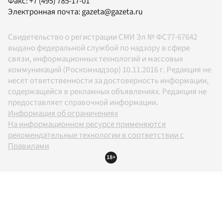
Факс:
+7 (495) 785-17-01
Электронная почта:
gazeta@gazeta.ru
Свидетельство о регистрации СМИ Эл № ФС77-67642
выдано федеральной службой по надзору в сфере
связи, информационных технологий и массовых
коммуникаций (Роскомнадзор) 10.11.2016 г. Редакция не
несет ответственности за достоверность информации,
содержащейся в рекламных объявлениях. Редакция не
предоставляет справочной информации.
Информация об ограничениях
На информационном ресурсе применяются
рекомендательные технологии в соответствии с
Правилами
18+