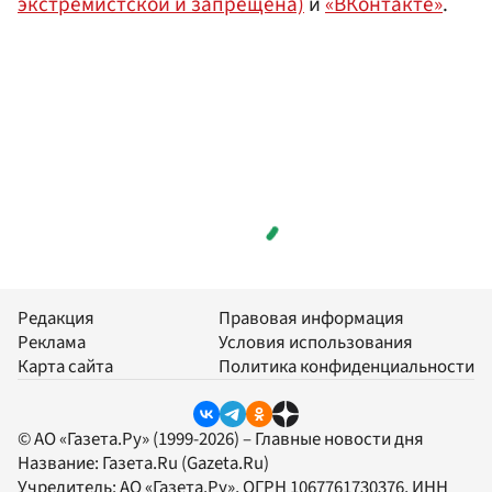
экстремистской и запрещена)
и
«ВКонтакте»
.
Редакция
Правовая информация
Реклама
Условия использования
Карта сайта
Политика конфиденциальности
© АО «Газета.Ру» (1999-2026) – Главные новости дня
Название:
Газета.Ru
(Gazeta.Ru)
Учредитель:
АО «Газета.Ру»
, ОГРН 1067761730376, ИНН