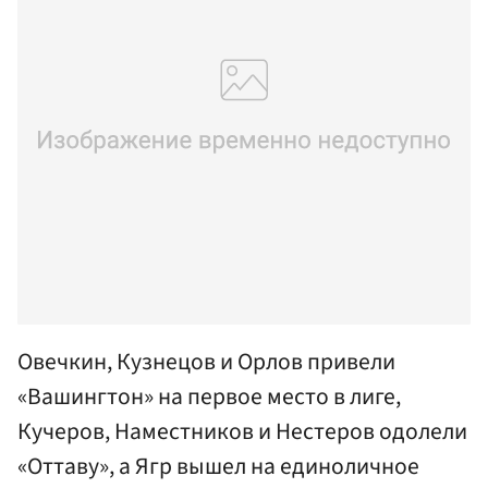
Овечкин, Кузнецов и Орлов привели
«Вашингтон» на первое место в лиге,
Кучеров, Наместников и Нестеров одолели
«Оттаву», а Ягр вышел на единоличное