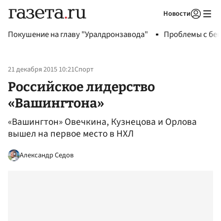
Новости
Авторизоваться
Покушение на главу "Уралдронзавода"
Проблемы с бен
21 декабря 2015 10:21
Спорт
Российское лидерство
«Вашингтона»
«Вашингтон» Овечкина, Кузнецова и Орлова
вышел на первое место в НХЛ
Александр Седов