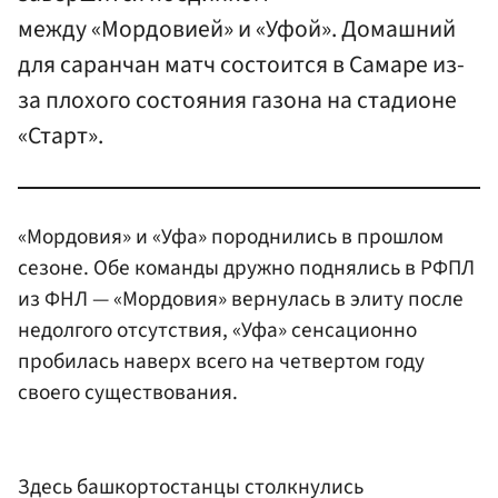
между «Мордовией» и «Уфой». Домашний
для саранчан матч состоится в Самаре из-
за плохого состояния газона на стадионе
«Старт».
«Мордовия» и «Уфа» породнились в прошлом
сезоне. Обе команды дружно поднялись в РФПЛ
из ФНЛ — «Мордовия» вернулась в элиту после
недолгого отсутствия, «Уфа» сенсационно
пробилась наверх всего на четвертом году
своего существования.
Здесь башкортостанцы столкнулись