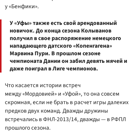
у «Бенфики».
У «Уфы» также есть свой арендованный
новичок. До конца сезона Колыванов
получил в свое распоряжение немецкого
нападающего датского «Копенгагена»
Марвина Пури. В прошлом сезоне
чемпионата Дании он забил девять мячей и
даже поиграл в Лиге чемпионов.
Что касается истории встреч
между «Мордовией» и «Уфой», то она совсем
скромная, если не брать в расчет игры далеких
предков двух команд. Дважды дружины
встречались в ФНЛ-2013/14, дважды — в РФПЛ
прошлого сезона.