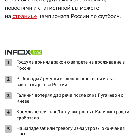
новостями и статистикой вы можете
на
странице
чемпионата России по футболу.
1
Госдума приняла закон о запрете на проживание в
России
2
Рыбоводы Армении вышли на протесты из-за
закрытия рынка России
3
Галкин* потерял дар речи после слов Пугачевой о
Киеве
4
Кремль переиграл Литву: хитрость с Калининградом
сработала
5
На Западе забили тревогу из-за угрозы окончания
СВО