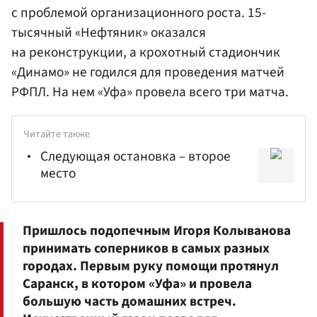
с проблемой организационного роста. 15-
тысячный «Нефтяник» оказался
на реконструкции, а крохотный стадиончик
«Динамо» не годился для проведения матчей
РФПЛ. На нем «Уфа» провела всего три матча.
Читайте также
Следующая остановка – второе
место
Пришлось подопечным
Игоря Колыванова
принимать соперников в самых разных
городах. Первым руку помощи протянул
Саранск, в котором «Уфа» и провела
большую часть домашних встреч.