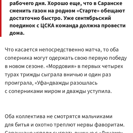
рабочего дня. Хорошо еще, что в Саранске
сменить газон на родном «Старте» обещают
достаточно быстро. Уже сентябрьский
поединок с ЦСКА команда должна провести
дома.
Что касается непосредственно матча, то оба
соперника могут одержать свою первую победу
в новом сезоне. «Мордовия» в первых четырех
турах трижды сыграла вничью и один раз
проиграла, «Уфа«дважды разошлась
с соперниками миром и дважды уступила.
Оба коллектива не смотрятся мальчиками
для битья и охотно треплют нервы фаворитам.