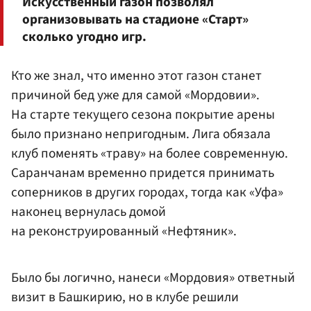
Искусственный газон позволял
организовывать на стадионе «Старт»
сколько угодно игр.
Кто же знал, что именно этот газон станет
причиной бед уже для самой «Мордовии».
На старте текущего сезона покрытие арены
было признано непригодным. Лига обязала
клуб поменять «траву» на более современную.
Саранчанам временно придется принимать
соперников в других городах, тогда как «Уфа»
наконец вернулась домой
на реконструированный «Нефтяник».
Было бы логично, нанеси «Мордовия» ответный
визит в Башкирию, но в клубе решили