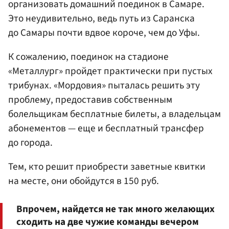
организовать домашний поединок в Самаре.
Это неудивительно, ведь путь из Саранска
до Самары почти вдвое короче, чем до Уфы.
К сожалению, поединок на стадионе
«Металлург» пройдет практически при пустых
трибунах. «Мордовия» пыталась решить эту
проблему, предоставив собственным
болельщикам бесплатные билеты, а владельцам
абонементов — еще и бесплатный трансфер
до города.
Тем, кто решит приобрести заветные квитки
на месте, они обойдутся в 150 руб.
Впрочем, найдется не так много желающих
сходить на две чужие команды вечером