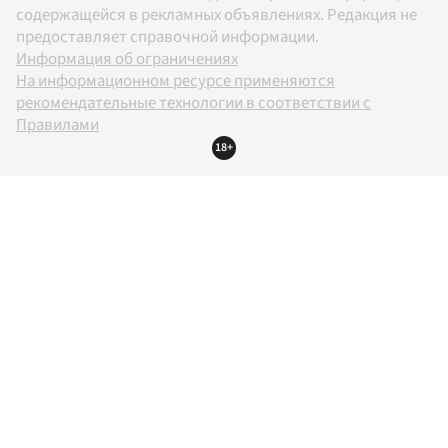
содержащейся в рекламных объявлениях. Редакция не
предоставляет справочной информации.
Информация об ограничениях
На информационном ресурсе применяются
рекомендательные технологии в соответствии с
Правилами
18+