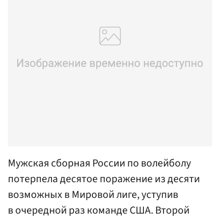
Мужская сборная России по волейболу
потерпела десятое поражение из десяти
возможных в Мировой лиге, уступив
в очередной раз команде США. Второй