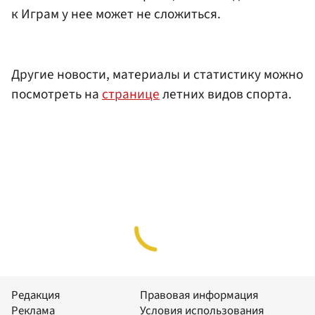
к Играм у нее может не сложиться.
Другие новости, материалы и статистику можно
посмотреть на
странице
летних видов спорта.
Редакция
Правовая информация
Реклама
Условия использования