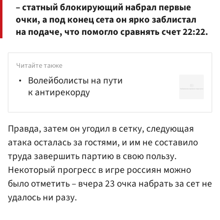
– статный блокирующий набрал первые
очки, а под конец сета он ярко заблистал
на подаче, что помогло сравнять счет 22:22.
Читайте также
Волейболисты на пути
к антирекорду
Правда, затем он угодил в сетку, следующая
атака осталась за гостями, и им не составило
труда завершить партию в свою пользу.
Некоторый прогресс в игре россиян можно
было отметить – вчера 23 очка набрать за сет не
удалось ни разу.