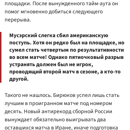
площадки. После вынужденного тайм-аута он
помог мгновенно добиться следующего
перерыва.
Мусэрский слегка сбил американскую
поступь. Хотя он редко был на площадке, но
сумел стать четвертым по результативности
во всем матче! Однако пятиочковый разрыв
устранять должен был не игрок,
проводящий второй матч в сезоне, а кто-то
другой.
Такого не нашлось. Бирюков успел лишь стать
лучшим в проигранном матче под номером
десять. Новый антирекорд сборной России
вынуждает обязательно выигрывать два
оставшихся матча в Иране, иначе подготовка