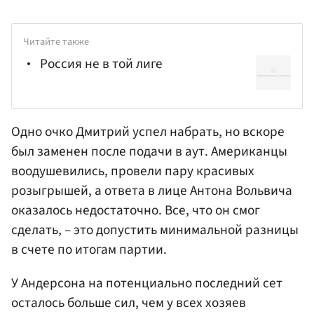
Читайте также
Россия не в той лиге
Одно очко Дмитрий успел набрать, но вскоре
был заменен после подачи в аут. Американцы
воодушевились, провели пару красивых
розыгрышей, а ответа в лице Антона Вольвича
оказалось недостаточно. Все, что он смог
сделать, – это допустить минимальной разницы
в счете по итогам партии.
У Андерсона на потенциально последний сет
осталось больше сил, чем у всех хозяев