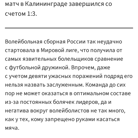
матч в Калининграде завершился со
счетом 1:3.
Волейбольная сборная России так неудачно
стартовала в Мировой лиге, что получила от
самых язвительных болельщиков сравнение
с футбольной дружиной. Впрочем, даже
с учетом девяти ужасных поражений подряд его
нельзя назвать заслуженным. Команда до сих
пор не может оказаться в оптимальном составе
из-за постоянных болячек лидеров, да и
негатива вокруг волейболистов не так много,
как у тех, кому запрещено руками касаться
мяча.