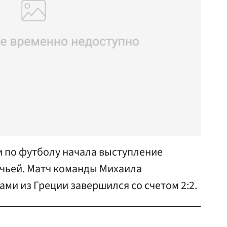
 по футболу начала выступление
ичьей. Матч команды Михаила
ами из Греции завершился со счетом 2:2.