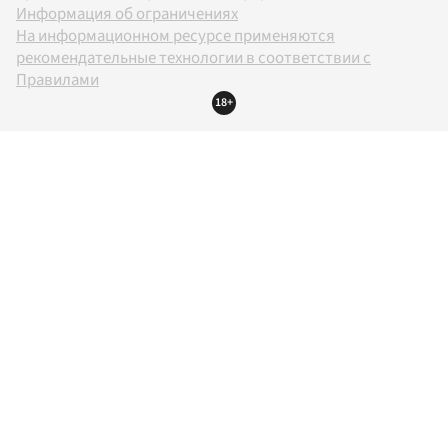
Информация об ограничениях
На информационном ресурсе применяются
рекомендательные технологии в соответствии с
Правилами
18+