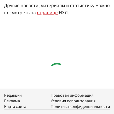
Другие новости, материалы и статистику можно
посмотреть на
странице
НХЛ.
Редакция
Правовая информация
Реклама
Условия использования
Карта сайта
Политика конфиденциальности