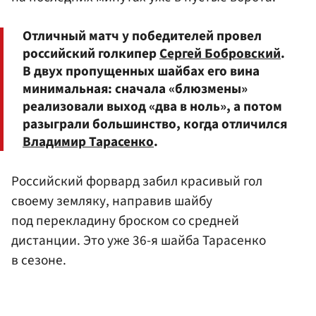
Отличный матч у победителей провел
российский голкипер
Сергей Бобровский
.
В двух пропущенных шайбах его вина
минимальная: сначала «блюзмены»
реализовали выход «два в ноль», а потом
разыграли большинство, когда отличился
Владимир Тарасенко
.
Российский форвард забил красивый гол
своему земляку, направив шайбу
под перекладину броском со средней
дистанции. Это уже 36-я шайба Тарасенко
в сезоне.