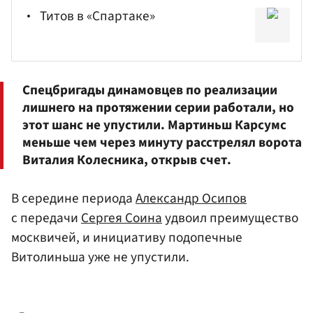
Титов в «Спартаке»
Спецбригады динамовцев по реализации
лишнего на протяжении серии работали, но
этот шанс не упустили. Мартиньш Карсумс
меньше чем через минуту расстрелял ворота
Виталия Колесника
, открыв счет.
В середине периода
Александр Осипов
с передачи
Сергея Соина
удвоил преимущество
москвичей, и инициативу подопечные
Витолиньша уже не упустили.