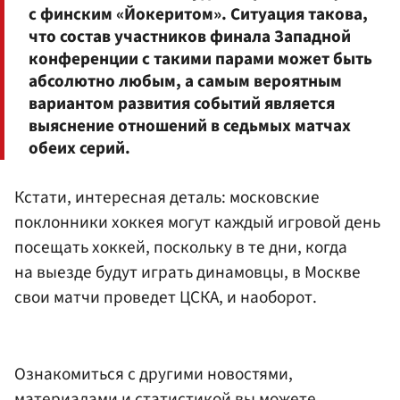
с финским «Йокеритом». Ситуация такова,
что состав участников финала Западной
конференции с такими парами может быть
абсолютно любым, а самым вероятным
вариантом развития событий является
выяснение отношений в седьмых матчах
обеих серий.
Кстати, интересная деталь: московские
поклонники хоккея могут каждый игровой день
посещать хоккей, поскольку в те дни, когда
на выезде будут играть динамовцы, в Москве
свои матчи проведет ЦСКА, и наоборот.
Ознакомиться с другими новостями,
материалами и статистикой вы можете