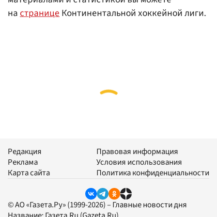
на
странице
Континентальной хоккейной лиги.
Редакция
Правовая информация
Реклама
Условия использования
Карта сайта
Политика конфиденциальности
© АО «Газета.Ру» (1999-2026) – Главные новости дня
Название:
Газета.Ru
(Gazeta.Ru)