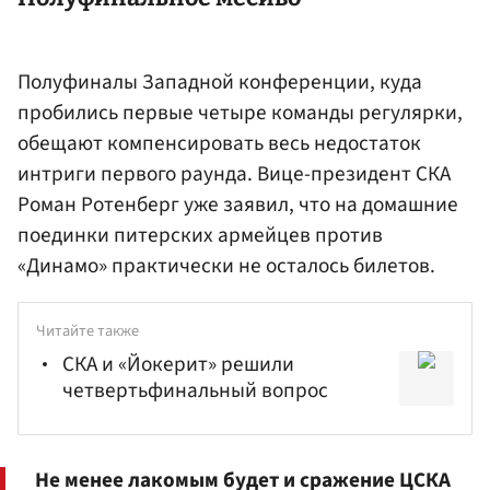
Полуфиналы Западной конференции, куда
пробились первые четыре команды регулярки,
обещают компенсировать весь недостаток
интриги первого раунда. Вице-президент СКА
Роман Ротенберг
уже заявил, что на домашние
поединки питерских армейцев против
«Динамо» практически не осталось билетов.
Читайте также
СКА и «Йокерит» решили
четвертьфинальный вопрос
Не менее лакомым будет и сражение ЦСКА