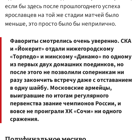
если бы здесь после прошлогоднего успеха
ярославцев на той же стадии матчей было
меньше, это просто было бы неприлично.
Фавориты смотрелись очень уверенно. СКА
и «Йокерит» отдали нижегородскому
«Торпедо» и минскому «Динамо» по одному
из первых двух домашних поединков, но
после этого не позволили соперникам ни
разу закончить встречу даже с отставанием
в одну шайбу. Московские армейцы,
выигравшие по итогам регулярного
первенства звание чемпионов России, и
вовсе не проиграли ХК «Сочи» ни одного
сражения.
Полуфинальное месиво