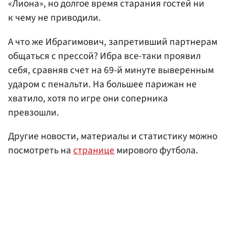
«Лиона», но долгое время старания гостей ни
к чему не приводили.
А что же Ибрагимович, запретивший партнерам
общаться с прессой? Ибра все-таки проявил
себя, сравняв счет на 69-й минуте выверенным
ударом с пенальти. На большее парижан не
хватило, хотя по игре они соперника
превзошли.
Другие новости, материалы и статистику можно
посмотреть на
странице
мирового футбола.