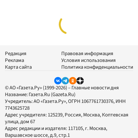
Редакция
Правовая информация
Реклама
Условия использования
Карта сайта
Политика конфиденциальности
© АО «Газета.Ру» (1999-2026) – Главные новости дня
Название:
Газета.Ru
(Gazeta.Ru)
Учредитель:
АО «Газета.Ру»
, ОГРН 1067761730376, ИНН
7743625728
Адрес учредителя: 125239, Россия, Москва, Коптевская
улица, дом 67
Адрес редакции и издателя:
117105
, г.
Москва
,
Варшавское шоссе, д.9, стр.1