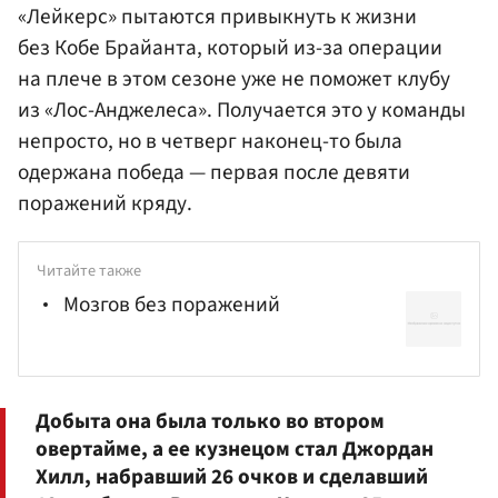
«Лейкерс» пытаются привыкнуть к жизни
без Кобе Брайанта, который из-за операции
на плече в этом сезоне уже не поможет клубу
из «Лос-Анджелеса». Получается это у команды
непросто, но в четверг наконец-то была
одержана победа — первая после девяти
поражений кряду.
Читайте также
Мозгов без поражений
Добыта она была только во втором
овертайме, а ее кузнецом стал
Джордан
Хилл
, набравший 26 очков и сделавший