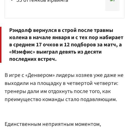
Рэндолф вернулся в строй после травмы
колена в начале января и с тех пор набирает
в среднем 17 очков и 12 подборов за матч, а
«Мэмфис» выиграл девять из десяти
последних встреч.
В игре с «Денвером» лидеры хозяев уже даже не
выходили на площадку в четвертой четверти:
тренеры дали им отдохнуть после того, как
преимущество команды стало подавляющим.
Единственным неприятным моментом,