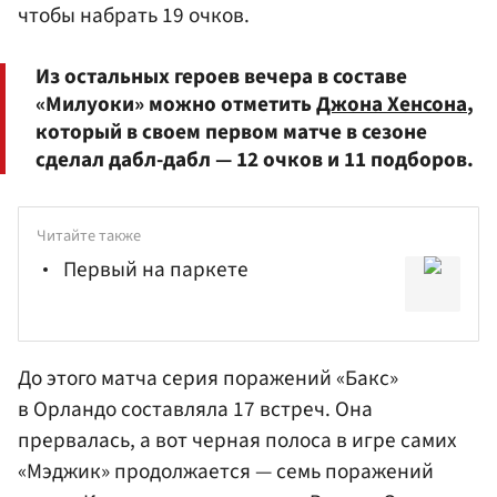
чтобы набрать 19 очков.
Из остальных героев вечера в составе
«Милуоки» можно отметить
Джона Хенсона
,
который в своем первом матче в сезоне
сделал дабл-дабл — 12 очков и 11 подборов.
Читайте также
Первый на паркете
До этого матча серия поражений «Бакс»
в Орландо составляла 17 встреч. Она
прервалась, а вот черная полоса в игре самих
«Мэджик» продолжается — семь поражений