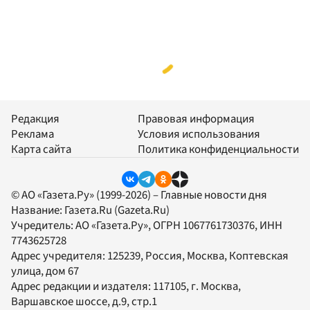
Редакция
Правовая информация
Реклама
Условия использования
Карта сайта
Политика конфиденциальности
© АО «Газета.Ру» (1999-2026) – Главные новости дня
Название:
Газета.Ru
(Gazeta.Ru)
Учредитель:
АО «Газета.Ру»
, ОГРН 1067761730376, ИНН
7743625728
Адрес учредителя: 125239, Россия, Москва, Коптевская
улица, дом 67
Адрес редакции и издателя:
117105
, г.
Москва
,
Варшавское шоссе, д.9, стр.1