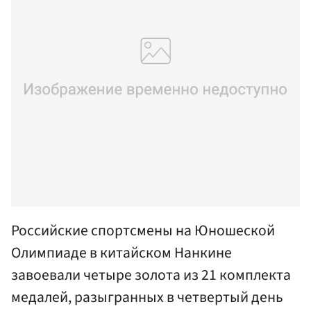
Российские спортсмены на Юношеской
Олимпиаде в китайском Нанкине
завоевали четыре золота из 21 комплекта
медалей, разыгранных в четвертый день