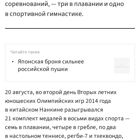
соревнований, — три в плавании и одно
в спортивной гимнастике.
Читайте также
Японская броня сильнее
российской пушки
20 августа, во второй день Вторых летних
юношеских Олимпийских игр 2014 года
в китайском Нанкине разыгрывался
21 комплект медалей в восьми видах спорта —
семь в плавании, четыре в гребле, по два
в настольном теннисе, регби-7 и тхеквондо,