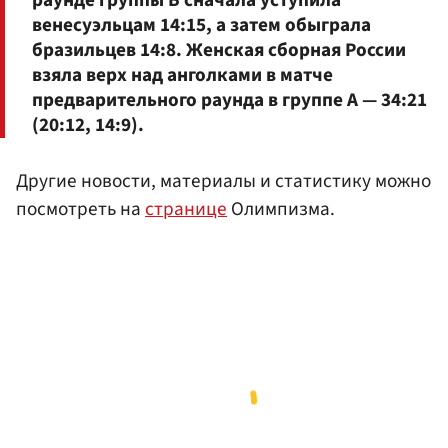
венесуэльцам 14:15, а затем обыграла
бразильцев 14:8. Женская сборная России
взяла верх над анголками в матче
предварительного раунда в группе A — 34:21
(20:12, 14:9).
Другие новости, материалы и статистику можно
посмотреть на
странице
Олимпизма.