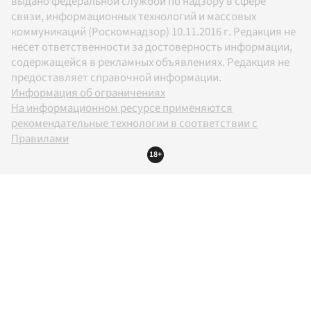
выдано федеральной службой по надзору в сфере
связи, информационных технологий и массовых
коммуникаций (Роскомнадзор) 10.11.2016 г. Редакция не
несет ответственности за достоверность информации,
содержащейся в рекламных объявлениях. Редакция не
предоставляет справочной информации.
Информация об ограничениях
На информационном ресурсе применяются
рекомендательные технологии в соответствии с
Правилами
18+