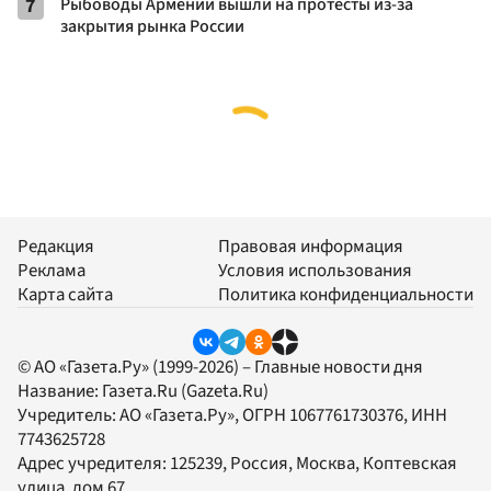
7
Рыбоводы Армении вышли на протесты из-за
закрытия рынка России
Редакция
Правовая информация
Реклама
Условия использования
Карта сайта
Политика конфиденциальности
© АО «Газета.Ру» (1999-2026) – Главные новости дня
Название:
Газета.Ru
(Gazeta.Ru)
Учредитель:
АО «Газета.Ру»
, ОГРН 1067761730376, ИНН
7743625728
Адрес учредителя: 125239, Россия, Москва, Коптевская
улица, дом 67