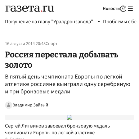
Новости
Авторизоваться
Покушение на главу "Уралдронзавода"
Проблемы с бен
16 августа 2014 20:48
Спорт
Россия перестала добывать
золото
В пятый день чемпионата Европы по легкой
атлетике россияне выиграли одну серебряную
и три бронзовые медали
Владимир Зайвый
Сергей Литвинов завоевал бронзовую медаль
чемпионата Европы по легкой атлетике