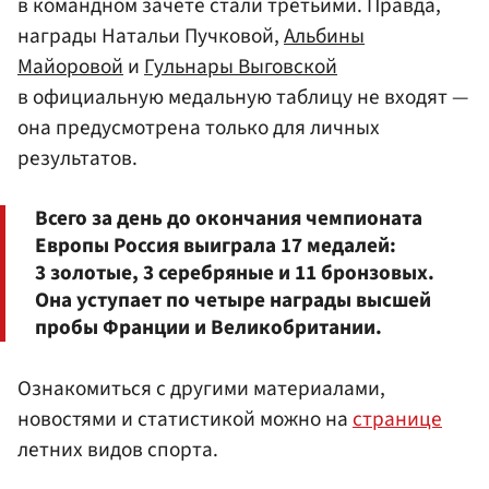
в командном зачете стали третьими. Правда,
награды Натальи Пучковой,
Альбины
Майоровой
и
Гульнары Выговской
в официальную медальную таблицу не входят —
она предусмотрена только для личных
результатов.
Всего за день до окончания чемпионата
Европы Россия выиграла 17 медалей:
3 золотые, 3 серебряные и 11 бронзовых.
Она уступает по четыре награды высшей
пробы Франции и Великобритании.
Ознакомиться с другими материалами,
новостями и статистикой можно на
странице
летних видов спорта.