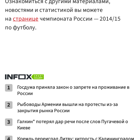
Ознакомиться с другими материалами,
новостями и статистикой вы можете
на
странице
чемпионата России — 2014/15
по футболу.
1
Госдума приняла закон о запрете на проживание в
России
2
Рыбоводы Армении вышли на протесты из-за
закрытия рынка России
3
Галкин* потерял дар речи после слов Пугачевой о
Киеве
4
Кремль переиграл Литву: хитрость с Калининградом