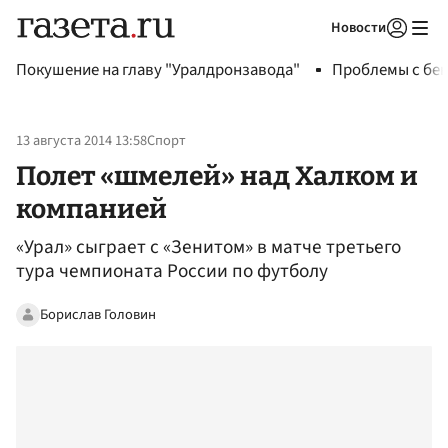
Новости
Авторизоваться
Покушение на главу "Уралдронзавода"
Проблемы с бен
13 августа 2014 13:58
Спорт
Полет «шмелей» над Халком и
компанией
«Урал» сыграет с «Зенитом» в матче третьего
тура чемпионата России по футболу
Борислав Головин