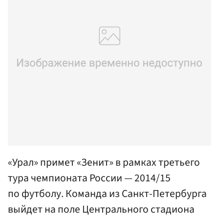
«Урал» примет «Зенит» в рамках третьего
тура чемпионата России — 2014/15
по футболу. Команда из Санкт-Петербурга
выйдет на поле Центрального стадиона