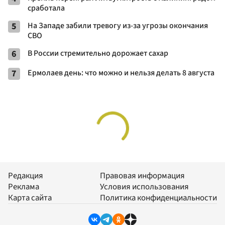
сработала
5
На Западе забили тревогу из-за угрозы окончания
СВО
6
В России стремительно дорожает сахар
7
Ермолаев день: что можно и нельзя делать 8 августа
Редакция
Правовая информация
Реклама
Условия использования
Карта сайта
Политика конфиденциальности