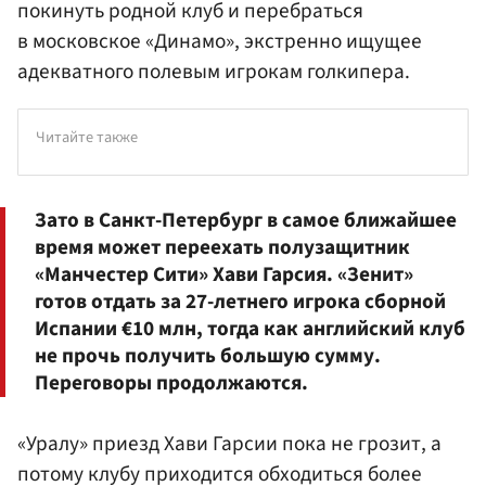
покинуть родной клуб и перебраться
в московское «Динамо», экстренно ищущее
адекватного полевым игрокам голкипера.
Читайте также
Зато в Санкт-Петербург в самое ближайшее
время может переехать полузащитник
«Манчестер Сити» Хави Гарсия. «Зенит»
готов отдать за 27-летнего игрока сборной
Испании €10 млн, тогда как английский клуб
не прочь получить большую сумму.
Переговоры продолжаются.
«Уралу» приезд Хави Гарсии пока не грозит, а
потому клубу приходится обходиться более