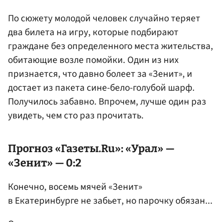
По сюжету молодой человек случайно теряет
два билета на игру, которые подбирают
граждане без определенного места жительства,
обитающие возле помойки. Один из них
признается, что давно болеет за «Зенит», и
достает из пакета сине-бело-голубой шарф.
Получилось забавно. Впрочем, лучше один раз
увидеть, чем сто раз прочитать.
Прогноз «Газеты.Ru»: «Урал» —
«Зенит» — 0:2
Конечно, восемь мячей «Зенит»
в Екатеринбурге не забьет, но парочку обязан...