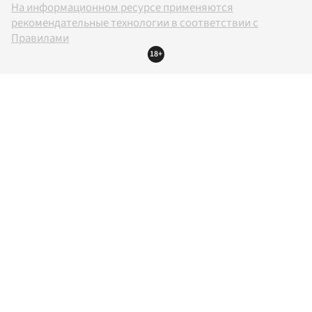
На информационном ресурсе применяются
рекомендательные технологии в соответствии с
Правилами
18+