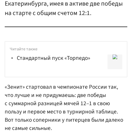
Екатеринбурга, имея в активе две победы
на старте с общим счетом 12:1.
Читайте также
Стандартный пуск «Торпедо»
«Зенит»
стартовал в чемпионате России так,
что лучше и не придумаешь: две победы
с суммарной разницей мячей 12–1 в свою
пользу и первое место в турнирной таблице.
Вот только соперники у питерцев были далеко
не самые сильные.