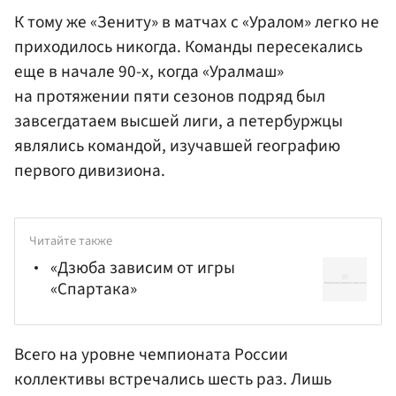
К тому же «Зениту» в матчах с «Уралом» легко не
приходилось никогда. Команды пересекались
еще в начале 90-х, когда «Уралмаш»
на протяжении пяти сезонов подряд был
завсегдатаем высшей лиги, а петербуржцы
являлись командой, изучавшей географию
первого дивизиона.
Читайте также
«Дзюба зависим от игры
«Спартака»
Всего на уровне чемпионата России
коллективы встречались шесть раз. Лишь