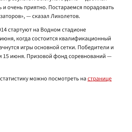
нь и очень приятно. Постараемся порадовать
заторов», — сказал Лихолетов.
014 стартуют на Водном стадионе
1 июня, когда состоится квалификационный
ачнутся игры основной сетки. Победители и
и 15 июня. Призовой фонд соревнований —
 статистику можно посмотреть на
странице