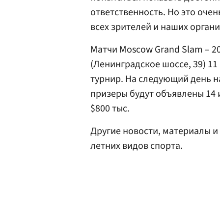
ответственность. Но это оче
всех зрителей и наших органи
Матчи Moscow Grand Slam – 2
(Ленинградское шоссе, 39) 1
турнир. На следующий день н
призеры будут объявлены 14 
$800 тыс.
Другие новости, материалы и
летних видов спорта.