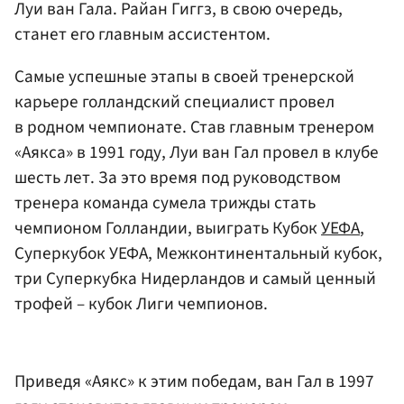
Луи ван Гала. Райан Гиггз, в свою очередь,
станет его главным ассистентом.
Самые успешные этапы в своей тренерской
карьере голландский специалист провел
в родном чемпионате. Став главным тренером
«Аякса» в 1991 году, Луи ван Гал провел в клубе
шесть лет. За это время под руководством
тренера команда сумела трижды стать
чемпионом Голландии, выиграть Кубок
УЕФА
,
Суперкубок УЕФА, Межконтинентальный кубок,
три Суперкубка Нидерландов и самый ценный
трофей – кубок Лиги чемпионов.
Приведя «Аякс» к этим победам, ван Гал в 1997