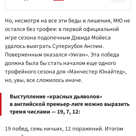
Но, несмотря на все эти беды и лишения, МЮ не
остался без трофея: в первой официальной
игре сезона подопечным
Дэвида Мойеса
удалось выиграть Суперкубок Англии.
Поверженным оказался «Уиган». Эта победа
должна была бы стать началом еще одного
трофейного сезона для «Манчестер Юнайтед»,
но, увы, все сложилось иначе.
Выступление «красных дьяволов»
в английской премьер-лиге можно выразить
тремя числами — 19, 7, 12:
19 побед, семь ничьих, 12 поражений. Итогом