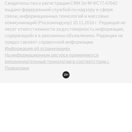
Свидетельство о регистрации СМИ Эл № ФС77-67642
выдано федеральной службой по надзору в сфере
связи, информационных технологий и массовых
коммуникаций (Роскомнадзор) 10.11.2016 г. Редакция не
несет ответственности за достоверность информации,
содержащейся в рекламных объявлениях. Редакция не
предоставляет справочной информации.
Информация об ограничениях
На информационном ресурсе применяются
рекомендательные технологии в соответствии с
Правилами
18+