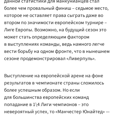
данной статистики для манкунианцев стал
более чем провальный финиш – седьмое место,
которое не оставляет права сыграть даже во
втором по значимости европейском турнире –
Лиге Европы. Возможно, на будущий сезон это
может стать определяющим фактором
в выступлениях команды, ведь намного легче
вести борьбу на одном фронте, что в нынешнем
сезоне продемонстрировал «Ливерпуль».
Выступление на европейской арене на фоне
результатов в чемпионате страны сложилось
более успешным образом. Но если
для большинства европейских команд
попадание в 1\4 Лиги чемпионов – это
невероятный успех, то «Манчестер Юнайтед» —