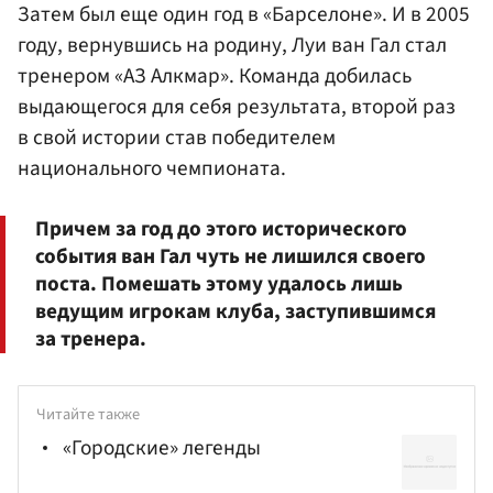
Затем был еще один год в «Барселоне». И в 2005
году, вернувшись на родину, Луи ван Гал стал
тренером «АЗ Алкмар». Команда добилась
выдающегося для себя результата, второй раз
в свой истории став победителем
национального чемпионата.
Причем за год до этого исторического
события ван Гал чуть не лишился своего
поста. Помешать этому удалось лишь
ведущим игрокам клуба, заступившимся
за тренера.
Читайте также
«Городские» легенды