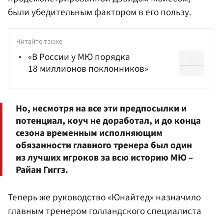
были убедительным фактором в его пользу.
Читайте также
«В России у МЮ порядка
18 миллионов поклонников»
Но, несмотря на все эти предпосылки и
потенциал, коуч не доработал, и до конца
сезона временным исполняющим
обязанности главного тренера был один
из лучших игроков за всю историю МЮ –
Райан Гиггз
.
Теперь же руководство «Юнайтед» назначило
главным тренером голландского специалиста