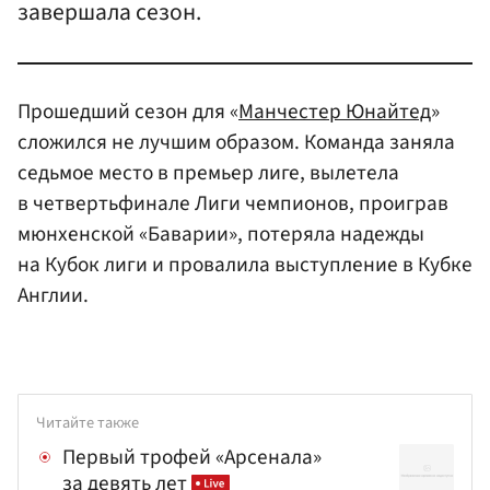
завершала сезон.
Прошедший сезон для «
Манчестер Юнайтед
»
сложился не лучшим образом. Команда заняла
седьмое место в премьер лиге, вылетела
в четвертьфинале Лиги чемпионов, проиграв
мюнхенской «Баварии», потеряла надежды
на Кубок лиги и провалила выступление в Кубке
Англии.
Читайте также
Первый трофей «Арсенала»
за девять лет