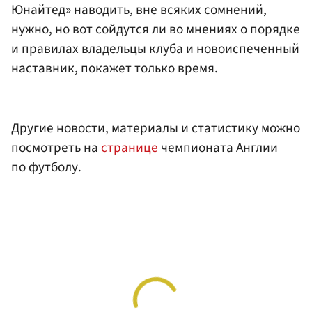
Юнайтед» наводить, вне всяких сомнений,
нужно, но вот сойдутся ли во мнениях о порядке
и правилах владельцы клуба и новоиспеченный
наставник, покажет только время.
Другие новости, материалы и статистику можно
посмотреть на
странице
чемпионата Англии
по футболу.