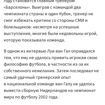
году становится главным тренером
«Барселоны». Выиграв с командой два
чемпионата страны и один Кубок, тренер не
смог избежать критики со стороны СМИ и
болельщиков: несмотря на успешные
выступления, многие были недовольны игрой,
которую показывала команда.
В одном из интервью Луи ван Гал оправдался
тем, что ему не удалось привить игрокам свою
философию футбола, в частности из-за их
собственного нежелания. Затем последовал не
самый удачный тренерский опыт
в национальной команде ван Галу не удалось
вывести сборную Нидерландов на чемпионат
мира по футболу 2002 года.