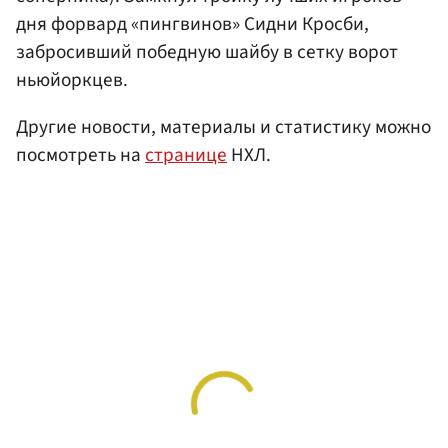
дня форвард «пингвинов» Сидни Кросби,
забросивший победную шайбу в сетку ворот
ньюйоркцев.
Другие новости, материалы и статистику можно
посмотреть на
странице
НХЛ.