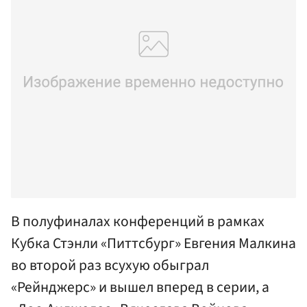
В полуфиналах конференций в рамках
Кубка Стэнли «Питтсбург» Евгения Малкина
во второй раз всухую обыграл
«Рейнджерс» и вышел вперед в серии, а