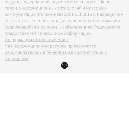
выдано федеральной службой по надзору в сфере
связи, информационных технологий и массовых
коммуникаций (Роскомнадзор) 10.11.2016 г. Редакция не
несет ответственности за достоверность информации,
содержащейся в рекламных объявлениях. Редакция не
предоставляет справочной информации.
Информация об ограничениях
На информационном ресурсе применяются
рекомендательные технологии в соответствии с
Правилами
18+