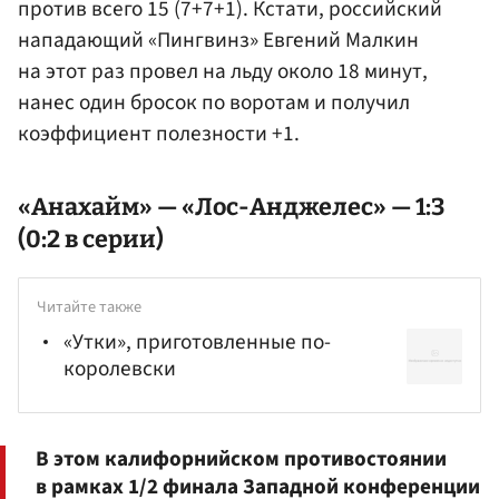
против всего 15 (7+7+1). Кстати, российский
нападающий «Пингвинз» Евгений Малкин
на этот раз провел на льду около 18 минут,
нанес один бросок по воротам и получил
коэффициент полезности +1.
«Анахайм» — «Лос-Анджелес» — 1:3
(0:2 в серии)
Читайте также
«Утки», приготовленные по-
королевски
В этом калифорнийском противостоянии
в рамках 1/2 финала Западной конференции