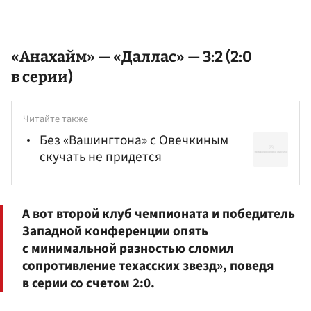
«Анахайм» — «Даллас» — 3:2 (2:0
в серии)
Читайте также
Без «Вашингтона» с Овечкиным
скучать не придется
А вот второй клуб чемпионата и победитель
Западной конференции опять
с минимальной разностью сломил
сопротивление техасских звезд», поведя
в серии со счетом 2:0.