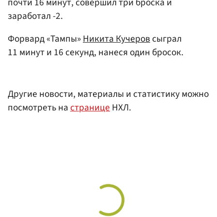
почти 16 минут, совершил три броска и
заработал -2.
Форвард «Тампы»
Никита Кучеров
сыграл
11 минут и 16 секунд, нанеся один бросок.
Другие новости, материалы и статистику можно
посмотреть на
странице
НХЛ.