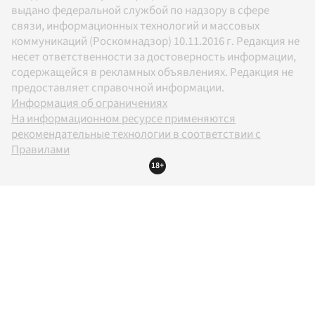
выдано федеральной службой по надзору в сфере
связи, информационных технологий и массовых
коммуникаций (Роскомнадзор) 10.11.2016 г. Редакция не
несет ответственности за достоверность информации,
содержащейся в рекламных объявлениях. Редакция не
предоставляет справочной информации.
Информация об ограничениях
На информационном ресурсе применяются
рекомендательные технологии в соответствии с
Правилами
18+