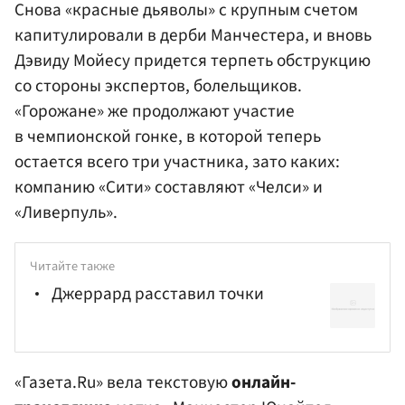
Снова «красные дьяволы» с крупным счетом
капитулировали в дерби Манчестера, и вновь
Дэвиду Мойесу придется терпеть обструкцию
со стороны экспертов, болельщиков.
«Горожане» же продолжают участие
в чемпионской гонке, в которой теперь
остается всего три участника, зато каких:
компанию «Сити» составляют «Челси» и
«Ливерпуль».
Читайте также
Джеррард расставил точки
«Газета.Ru» вела текстовую
онлайн-