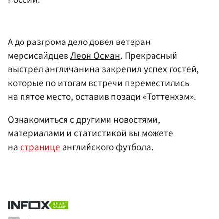
России.
А до разгрома дело довел ветеран
мерсисайдцев
Леон Осман
. Прекрасный
выстрел англичанина закрепил успех гостей,
которые по итогам встречи переместились
на пятое место, оставив позади «Тоттенхэм».
Ознакомиться с другими новостями,
материалами и статистикой вы можете
на
странице
английского футбола.