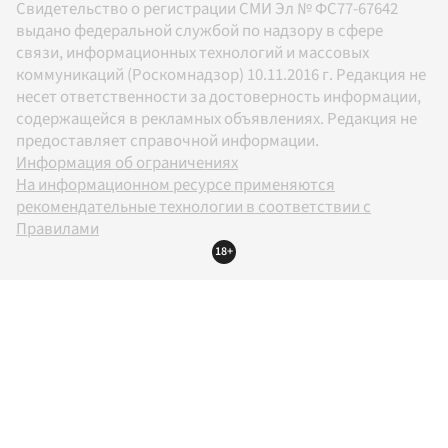
Свидетельство о регистрации СМИ Эл № ФС77-67642
выдано федеральной службой по надзору в сфере
связи, информационных технологий и массовых
коммуникаций (Роскомнадзор) 10.11.2016 г. Редакция не
несет ответственности за достоверность информации,
содержащейся в рекламных объявлениях. Редакция не
предоставляет справочной информации.
Информация об ограничениях
На информационном ресурсе применяются
рекомендательные технологии в соответствии с
Правилами
18+