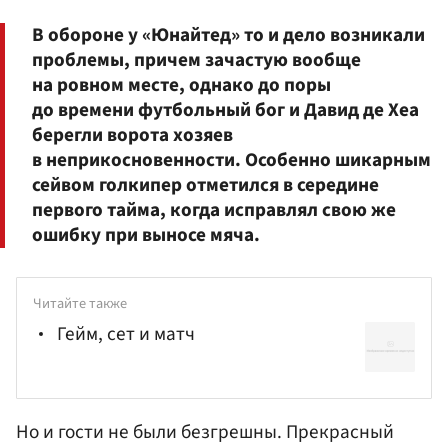
В обороне у «Юнайтед» то и дело возникали
проблемы, причем зачастую вообще
на ровном месте, однако до поры
до времени футбольный бог и Давид де Хеа
берегли ворота хозяев
в неприкосновенности. Особенно шикарным
сейвом голкипер отметился в середине
первого тайма, когда исправлял свою же
ошибку при выносе мяча.
Читайте также
Гейм, сет и матч
Но и гости не были безгрешны. Прекрасный