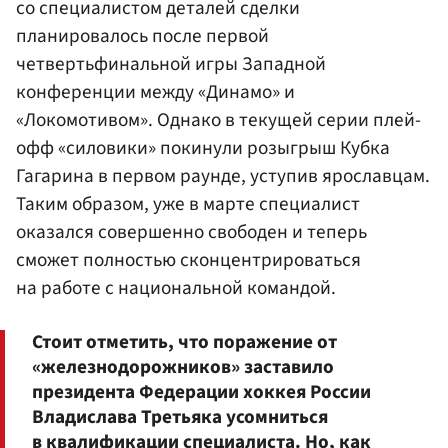
со специалистом деталей сделки
планировалось после первой
четвертьфинальной игры Западной
конференции между «Динамо» и
«Локомотивом». Однако в текущей серии плей-
офф «силовики» покинули розыгрыш Кубка
Гагарина в первом раунде, уступив ярославцам.
Таким образом, уже в марте специалист
оказался совершенно свободен и теперь
сможет полностью сконцентрироваться
на работе с национальной командой.
Стоит отметить, что поражение от
«железнодорожников» заставило
президента Федерации хоккея России
Владислава Третьяка усомниться
в квалификации специалиста. Но, как