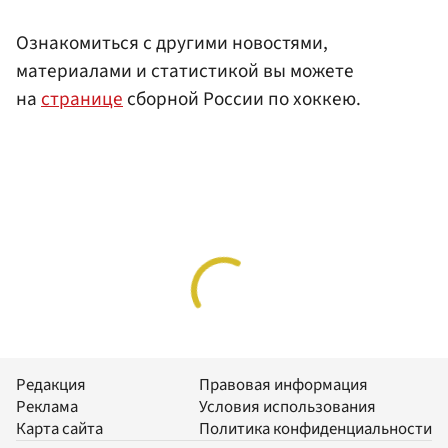
Ознакомиться с другими новостями,
материалами и статистикой вы можете
на
странице
сборной России по хоккею.
Редакция
Правовая информация
Реклама
Условия использования
Карта сайта
Политика конфиденциальности