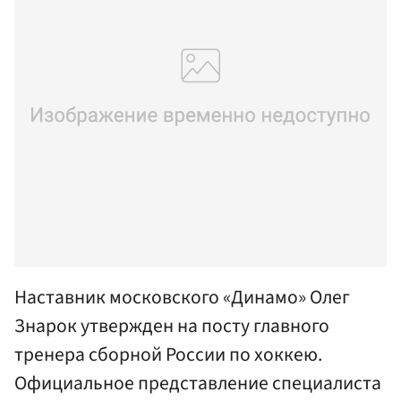
Наставник московского «Динамо» Олег
Знарок утвержден на посту главного
тренера сборной России по хоккею.
Официальное представление специалиста