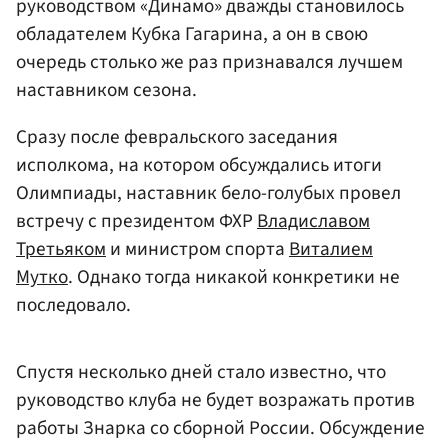
руководством «Динамо» дважды становилось
обладателем Кубка Гагарина, а он в свою
очередь столько же раз признавался лучшем
наставником сезона.
Сразу после февральского заседания
исполкома, на котором обсуждались итоги
Олимпиады, наставник бело-голубых провел
встречу с президентом ФХР
Владиславом
Третьяком
и министром спорта
Виталием
Мутко
. Однако тогда никакой конкретики не
последовало.
Спустя несколько дней стало известно, что
руководство клуба не будет возражать против
работы Знарка со сборной России. Обсуждение