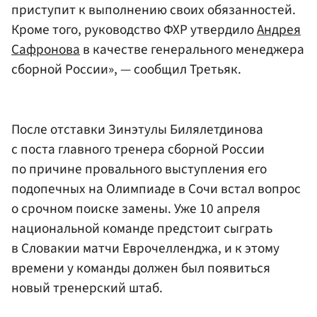
приступит к выполнению своих обязанностей.
Кроме того, руководство ФХР утвердило
Андрея
Сафронова
в качестве генерального менеджера
сборной России», — сообщил Третьяк.
После отставки Зинэтулы Билялетдинова
с поста главного тренера сборной России
по причине провального выступления его
подопечных на Олимпиаде в Сочи встал вопрос
о срочном поиске замены. Уже 10 апреля
национальной команде предстоит сыграть
в Словакии матчи Еврочелленджа, и к этому
времени у команды должен был появиться
новый тренерский штаб.