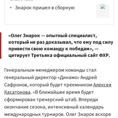
Знарок пришел в сборную
«Олег
Знарок
— опытный специалист,
который не раз доказывал, что ему под силу
привести свою команду к победам», —
цитирует Третьяка официальный сайт ФХР.
Генеральным менеджером команды стал
генеральный директор «Динамо» Андрей
Сафронов, который будет преемником
Алексея
Касатонова
. «В ближайшее время будет
сформирован тренерский штаб. Впереди
окончание сезона, интенсивный календарь
международных турниров. Олег Знарок вскоре