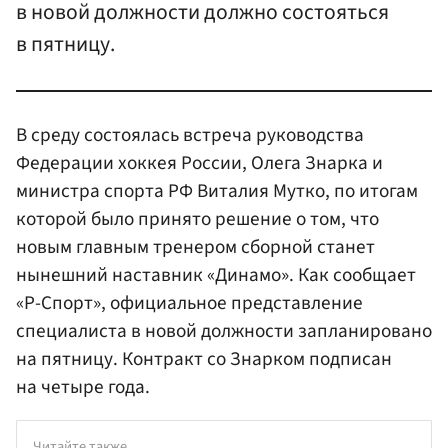
в новой должности должно состояться
в пятницу.
В среду состоялась встреча руководства
Федерации хоккея России, Олега Знарка и
министра спорта РФ Виталия Мутко, по итогам
которой было принято решение о том, что
новым главным тренером сборной станет
нынешний наставник «Динамо». Как сообщает
«Р-Спорт», официальное представление
специалиста в новой должности запланировано
на пятницу. Контракт со Знарком подписан
на четыре года.
Читайте также