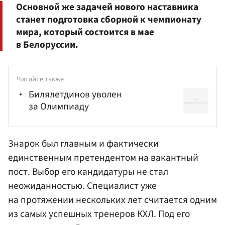
Основной же задачей нового наставника
станет подготовка сборной к чемпионату
мира, который состоится в мае
в Белоруссии.
Читайте также
Билялетдинов уволен
за Олимпиаду
Знарок был главным и фактически
единственным претендентом на вакантный
пост. Выбор его кандидатуры не стал
неожиданностью. Специалист уже
на протяжении нескольких лет считается одним
из самых успешных тренеров КХЛ. Под его