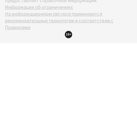
предоставляет справочной информации.
Информация об ограничениях
На информационном ресурсе применяются
рекомендательные технологии в соответствии с
Правилами
18+