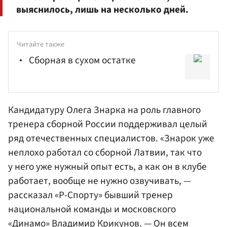
выяснилось, лишь на несколько дней.
Читайте также
Сборная в сухом остатке
Кандидатуру Олега Знарка на роль главного
тренера сборной России поддерживал целый
ряд отечественных специалистов. «Знарок уже
неплохо работал со сборной Латвии, так что
у него уже нужный опыт есть, а как он в клубе
работает, вообще не нужно озвучивать, —
рассказал «Р-Спорту» бывший тренер
национальной команды и московского
«Динамо»
Владимир Крикунов
. — Он всем