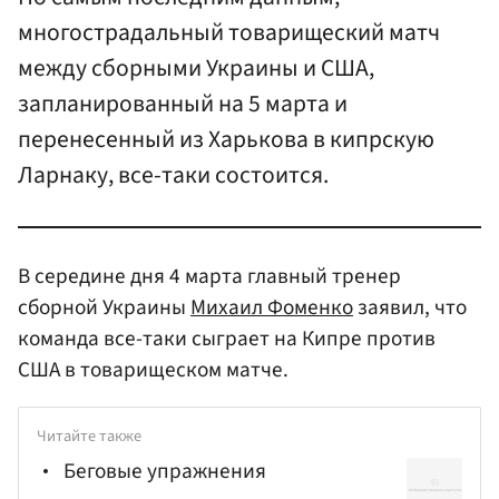
многострадальный товарищеский матч
между сборными Украины и США,
запланированный на 5 марта и
перенесенный из Харькова в кипрскую
Ларнаку, все-таки состоится.
В середине дня 4 марта главный тренер
сборной Украины
Михаил Фоменко
заявил, что
команда все-таки сыграет на Кипре против
США в товарищеском матче.
Читайте также
Беговые упражнения