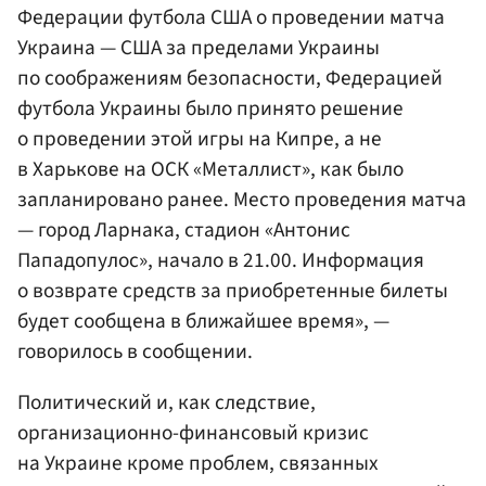
Федерации футбола США о проведении матча
Украина — США за пределами Украины
по соображениям безопасности, Федерацией
футбола Украины было принято решение
о проведении этой игры на Кипре, а не
в Харькове на ОСК «Металлист», как было
запланировано ранее. Место проведения матча
— город Ларнака, стадион «Антонис
Пападопулос», начало в 21.00. Информация
о возврате средств за приобретенные билеты
будет сообщена в ближайшее время», —
говорилось в сообщении.
Политический и, как следствие,
организационно-финансовый кризис
на Украине кроме проблем, связанных