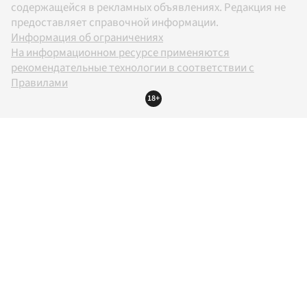
содержащейся в рекламных объявлениях. Редакция не
предоставляет справочной информации.
Информация об ограничениях
На информационном ресурсе применяются
рекомендательные технологии в соответствии с
Правилами
18+