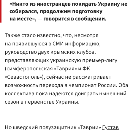
«Никто из иностранцев покидать Украину не
собирался, продолжим подготовку
на месте», — говорится в сообщении.
Также стало известно, что, несмотря
на появившуюся в СМИ информацию,
руководство двух крымских клубов,
представляющих украинскую премьер-лигу
(симферопольская «Таврия» и ФК
«Севастополь»), сейчас не рассматривает
возможность перехода в чемпионат России. Оба
коллектива пока надеются доиграть нынешний
сезон в первенстве Украины.
Но шведский полузащитник «Таврии»
Густав