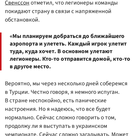
Свенссон
отметил, что легионеры команды
покидают страну в связи с напряженной
обстановкой.
«Мы планируем добраться до ближайшего
аэропорта и улететь. Каждый игрок улетит
туда, куда хочет. В основном улетают
легионеры. Кто-то отправится домой, кто-то
в другое место.
Вероятно, мы через несколько дней соберемся
в Турции. Честно говоря, я немного испуган.
В стране неспокойно, есть панические
настроения. Но я надеюсь, что все будет
нормально. Сейчас сложно говорить о том,
продолжу ли я выступать в украинском
чемпионате. Сейчас сложно загадывать. Может