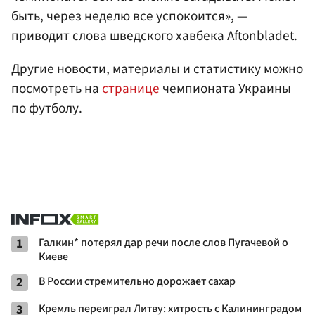
быть, через неделю все успокоится», —
приводит слова шведского хавбека Aftonbladet.
Другие новости, материалы и статистику можно
посмотреть на
странице
чемпионата Украины
по футболу.
1
Галкин* потерял дар речи после слов Пугачевой о
Киеве
2
В России стремительно дорожает сахар
3
Кремль переиграл Литву: хитрость с Калининградом