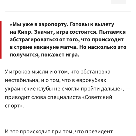
«Мы уже в аэропорту. Готовы к вылету
на Кипр. Значит, игра состоится. Пытаемся
абстрагироваться от того, что происходит
в стране накануне матча. Но насколько это
получится, покажет игра.
У игроков мысли и о том, что обстановка
нестабильна, и о том, что в еврокубках
украинские клубы не смогли пройти дальше», —
приводит слова специалиста «Советский
спорт».
И это происходит при том, что президент