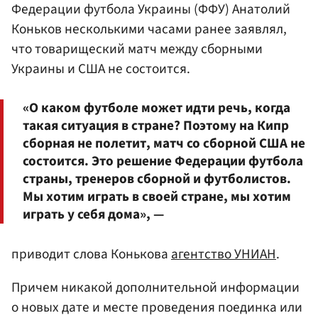
Федерации футбола Украины (ФФУ) Анатолий
Коньков несколькими часами ранее заявлял,
что товарищеский матч между сборными
Украины и США не состоится.
«О каком футболе может идти речь, когда
такая ситуация в стране? Поэтому на Кипр
сборная не полетит, матч со сборной США не
состоится. Это решение Федерации футбола
страны, тренеров сборной и футболистов.
Мы хотим играть в своей стране, мы хотим
играть у себя дома», —
приводит слова Конькова
агентство УНИАН
.
Причем никакой дополнительной информации
о новых дате и месте проведения поединка или