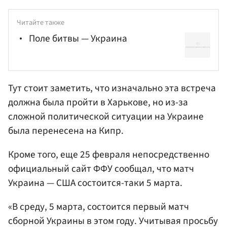
Читайте также
Поле битвы — Украина
Тут стоит заметить, что изначально эта встреча
должна была пройти в Харькове, но из-за
сложной политической ситуации на Украине
была перенесена на Кипр.
Кроме того, еще 25 февраля непосредственно
официальный сайт ФФУ сообщал, что матч
Украина — США состоится-таки 5 марта.
«В среду, 5 марта, состоится первый матч
сборной Украины в этом году. Учитывая просьбу