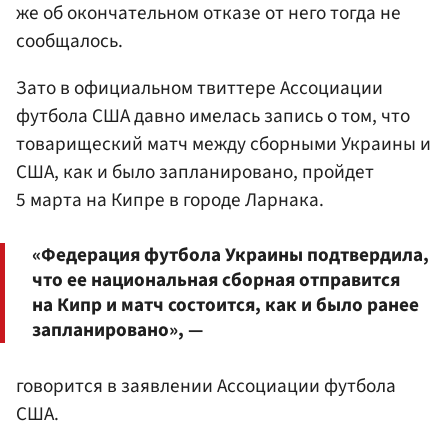
же об окончательном отказе от него тогда не
сообщалось.
Зато в официальном твиттере Ассоциации
футбола США давно имелась запись о том, что
товарищеский матч между сборными Украины и
США, как и было запланировано, пройдет
5 марта на Кипре в городе Ларнака.
«Федерация футбола Украины подтвердила,
что ее национальная сборная отправится
на Кипр и матч состоится, как и было ранее
запланировано», —
говорится в заявлении Ассоциации футбола
США.