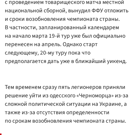
с проведением товарищеского матча местной
национальной сборной, вынудил ФФУ отложить
и сроки возобновления чемпионата страны.
В частности, запланированный календарем
на начало марта 19-й тур уже был официально
перенесен на апрель. Однако старт
следующему, 20-му туру пока что
предполагается дать уже в ближайший уикенд.
Тем временем сразу пять легионеров приняли
решение уйти из одесского «Черноморца» из-за
сложной политической ситуации на Украине, а
также из-за отсутствия определенности
по срокам возобновления чемпионата страны.