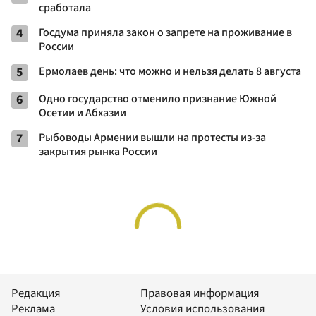
сработала
4
Госдума приняла закон о запрете на проживание в
России
5
Ермолаев день: что можно и нельзя делать 8 августа
6
Одно государство отменило признание Южной
Осетии и Абхазии
7
Рыбоводы Армении вышли на протесты из-за
закрытия рынка России
Редакция
Правовая информация
Реклама
Условия использования