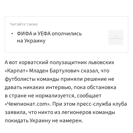
Читайте также
ФИФА и УЕФА ополчились
на Украину
А вот хорватский полузащитник львовских
«Карпат»
Младен Бартулович
сказал, что
футболисты команды приняли решение не
давать никаких интервью, пока обстановка
в стране не нормализуется, сообщает
«Чемпионат.com»
. При этом пресс-служба клуба
заявила, что никто из легионеров команды
покидать Украину не намерен.