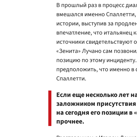
В прошлый раз в процесс диа
вмешался именно Спаллетти, 
истории, выступив за продлен
впечатление, что итальянец 
источники свидетельствуют о
«Зенита» Лучано сам позвони
позицию по этому инциденту.
предположить, что именно в
Спаллетти.
Если еще несколько лет н
заложником присутствия 
на сегодня его позиции в 
прочнее.