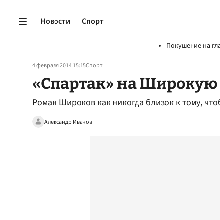
Новости
Спорт
Покушение на гл
4 февраля 2014 15:15
Спорт
«Спартак» на Широкую
Роман Широков как никогда близок к тому, что
Александр Иванов