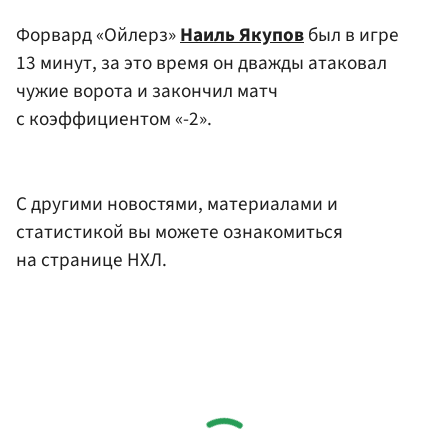
Форвард «Ойлерз»
Наиль Якупов
был в игре
13 минут, за это время он дважды атаковал
чужие ворота и закончил матч
с коэффициентом «-2».
С другими новостями, материалами и
статистикой вы можете ознакомиться
на странице НХЛ.