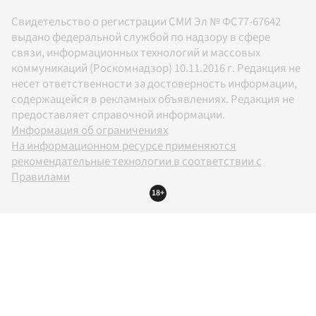
Свидетельство о регистрации СМИ Эл № ФС77-67642
выдано федеральной службой по надзору в сфере
связи, информационных технологий и массовых
коммуникаций (Роскомнадзор) 10.11.2016 г. Редакция не
несет ответственности за достоверность информации,
содержащейся в рекламных объявлениях. Редакция не
предоставляет справочной информации.
Информация об ограничениях
На информационном ресурсе применяются
рекомендательные технологии в соответствии с
Правилами
18+