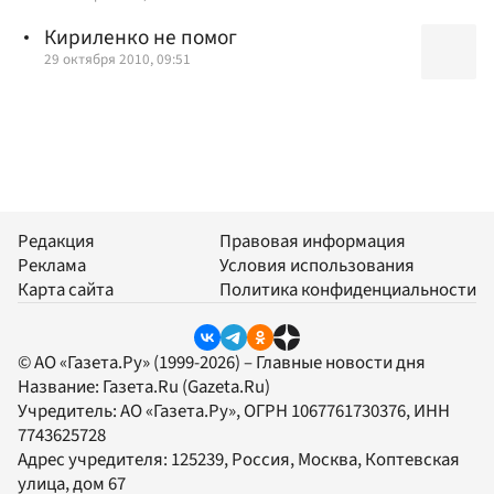
Кириленко не помог
29 октября 2010, 09:51
Редакция
Правовая информация
Реклама
Условия использования
Карта сайта
Политика конфиденциальности
© АО «Газета.Ру» (1999-2026) – Главные новости дня
Название:
Газета.Ru
(Gazeta.Ru)
Учредитель:
АО «Газета.Ру»
, ОГРН 1067761730376, ИНН
7743625728
Адрес учредителя: 125239, Россия, Москва, Коптевская
улица, дом 67