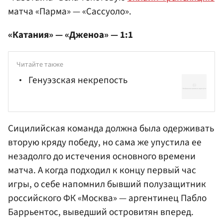
матча «Парма» — «Сассуоло».
«Катания» — «Дженоа» — 1:1
Читайте также
Генуэзская некрепость
Сицилийская команда должна была одерживать
вторую кряду победу, но сама же упустила ее
незадолго до истечения основного времени
матча. А когда подходил к концу первый час
игры, о себе напомнил бывший полузащитник
российского ФК «Москва» — аргентинец
Пабло
Баррьентос
, выведший островитян вперед.