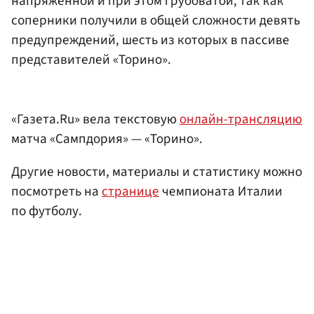
напряженной и при этом грубоватой, так как
соперники получили в общей сложности девять
предупреждений, шесть из которых в пассиве
представителей «Торино».
«Газета.Ru» вела текстовую
онлайн-трансляцию
матча «Сампдория» — «Торино».
Другие новости, материалы и статистику можно
посмотреть на
странице
чемпионата Италии
по футболу.