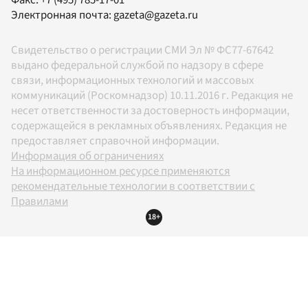
Электронная почта:
gazeta@gazeta.ru
Свидетельство о регистрации СМИ Эл № ФС77-67642
выдано федеральной службой по надзору в сфере
связи, информационных технологий и массовых
коммуникаций (Роскомнадзор) 10.11.2016 г. Редакция не
несет ответственности за достоверность информации,
содержащейся в рекламных объявлениях. Редакция не
предоставляет справочной информации.
Информация об ограничениях
На информационном ресурсе применяются
рекомендательные технологии в соответствии с
Правилами
18+