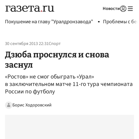
Новости
Авторизоваться
Покушение на главу "Уралдронзавода"
Проблемы с бен
30 сентября 2013 22:31
Спорт
Дзюба проснулся и снова
заснул
«Ростов» не смог обыграть «Урал»
в заключительном матче 11-го тура чемпионата
России по футболу
Борис Ходоровский