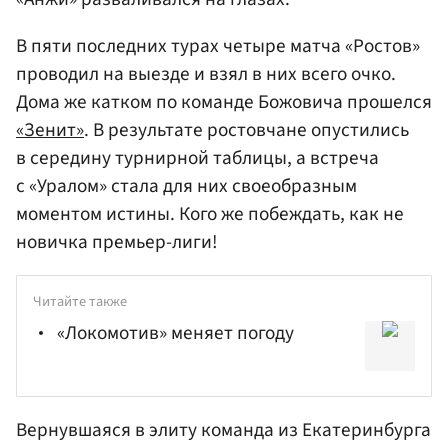
В пяти последних турах четыре матча «Ростов»
проводил на выезде и взял в них всего очко.
Дома же катком по команде Божовича прошелся
«Зенит»
. В результате ростовчане опустились
в середину турнирной таблицы, а встреча
с «Уралом» стала для них своеобразным
моментом истины. Кого же побеждать, как не
новичка премьер-лиги!
Читайте также
«Локомотив» меняет погоду
Вернувшаяся в элиту команда из Екатеринбурга