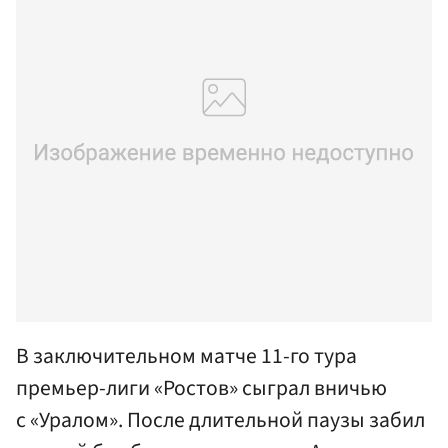
В заключительном матче 11-го тура
премьер-лиги «Ростов» сыграл вничью
с «Уралом». После длительной паузы забил