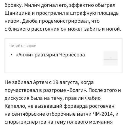
бровку. Милич догнал его, эффектно обыграл
Щаницина и прострелил в штрафную площадь
низом.
Дзюба
продемонстрировал, что
с близкого расстояния он может забить и ногой.
Читайте также
«Анжи» разъярил Черчесова
Не забивал Артем с 19 августа, когда
поучаствовал в разгроме «Волги». После этого и
дискуссия была на тему, прав ли
Фабио
Капелло
, не вызвавший форварда ростовчан
на сентябрьские отборочные матчи ЧМ-2014, и
споры экспертов на тему голевого молчания