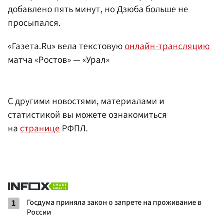
добавлено пять минут, но Дзюба больше не
просыпался.
«Газета.Ru» вела текстовую
онлайн-трансляцию
матча «Ростов» — «Урал»
С другими новостями, материалами и
статистикой вы можете ознакомиться
на
странице
РФПЛ.
1
Госдума приняла закон о запрете на проживание в
России