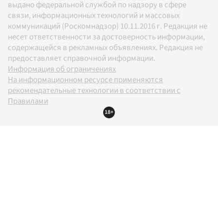
выдано федеральной службой по надзору в сфере
связи, информационных технологий и массовых
коммуникаций (Роскомнадзор) 10.11.2016 г. Редакция не
несет ответственности за достоверность информации,
содержащейся в рекламных объявлениях. Редакция не
предоставляет справочной информации.
Информация об ограничениях
На информационном ресурсе применяются
рекомендательные технологии в соответствии с
Правилами
18+